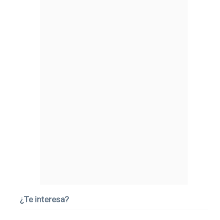
¿Te interesa?