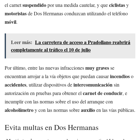
suspendido
ciclistas
el carnet
por una medida cautelar, y que
y
motoristas
de Dos Hermanas conduzcan utilizando el teléfono
móvil
.
Leer más:
La carretera de acceso a Pradollano reabrirá
completamente al tráfico el 10 de julio
muy graves
Por último, entre las nuevas infracciones
se
incendios
encuentran arrojar a la vía objetos que puedan causar
o
accidentes
intercomunicación
, utilizar dispositivos de
sin
carnet de conducir
autorización en pruebas para obtener el
, e
incumplir con las normas sobre el uso del arranque con
alcoholímetro
auxilio
y con las normas sobre
en las vías públicas.
Evita multas en Dos Hermanas