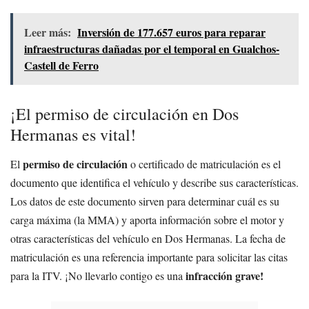
Leer más:
Inversión de 177.657 euros para reparar
infraestructuras dañadas por el temporal en Gualchos-
Castell de Ferro
¡El permiso de circulación en Dos
Hermanas es vital!
permiso de circulación
El
o certificado de matriculación es el
documento que identifica el vehículo y describe sus características.
Los datos de este documento sirven para determinar cuál es su
carga máxima (la MMA) y aporta información sobre el motor y
otras características del vehículo en Dos Hermanas. La fecha de
matriculación es una referencia importante para solicitar las citas
infracción grave!
para la ITV. ¡No llevarlo contigo es una