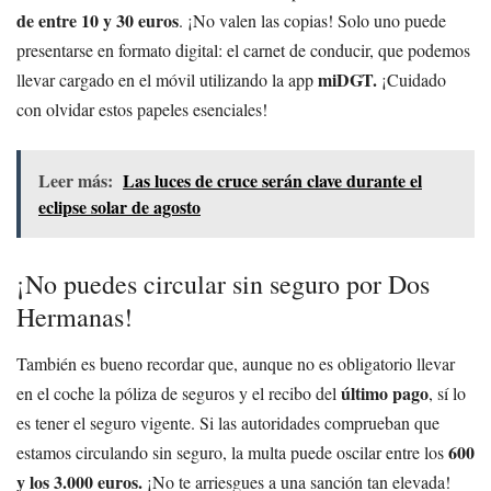
de entre 10 y 30 euros
. ¡No valen las copias! Solo uno puede
presentarse en formato digital: el carnet de conducir, que podemos
miDGT.
llevar cargado en el móvil utilizando la app
¡Cuidado
con olvidar estos papeles esenciales!
Leer más:
Las luces de cruce serán clave durante el
eclipse solar de agosto
¡No puedes circular sin seguro por Dos
Hermanas!
También es bueno recordar que, aunque no es obligatorio llevar
último pago
en el coche la póliza de seguros y el recibo del
, sí lo
es tener el seguro vigente. Si las autoridades comprueban que
600
estamos circulando sin seguro, la multa puede oscilar entre los
y los 3.000 euros.
¡No te arriesgues a una sanción tan elevada!