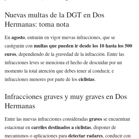
Nuevas multas de la DGT en Dos
Hermanas: toma nota
agosto
En
, entrarán en vigor nuevas infracciones, que se
multas que pueden ir desde los 10 hasta los 500
castigarán con
euros
, dependiendo de la gravedad de la infracción. Entre las
infracciones leves se menciona el hecho de descuidar por un
momento la total atención que debes tener al conducir, e
ciclistas
infracciones menores por parte de los
.
Infracciones graves y muy graves en Dos
Hermanas
graves
Entre las nuevas infracciones consideradas
se encuentran
carriles destinados a ciclistas
estacionar en
, disponer de
detectar radares
mecanismos o aplicaciones para
, conducir con