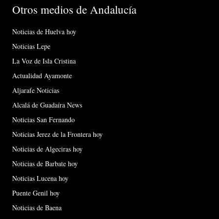
Otros medios de Andalucía
Noticias de Huelva hoy
Noticias Lepe
La Voz de Isla Cristina
Actualidad Ayamonte
Aljarafe Noticias
Alcalá de Guadaíra News
Noticias San Fernando
Noticias Jerez de la Frontera hoy
Noticias de Algeciras hoy
Noticias de Barbate hoy
Noticias Lucena hoy
Puente Genil hoy
Noticias de Baena