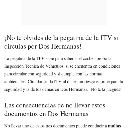
¡No te olvides de la pegatina de la ITV si
circulas por Dos Hermanas!
ITV
La pegatina de la
sirve para saber si el coche aprobó la
Inspección Técnica de Vehículos, si se encuentra en condiciones
para circular con seguridad y si cumple con las normas
ambientales. Circular sin la ITV al día es un riesgo enorme para tu
seguridad y la de los demás en Dos Hermanas. ¡No te la juegues!
Las consecuencias de no llevar estos
documentos en Dos Hermanas
multas
No llevar uno de estos tres documentos puede conducir a