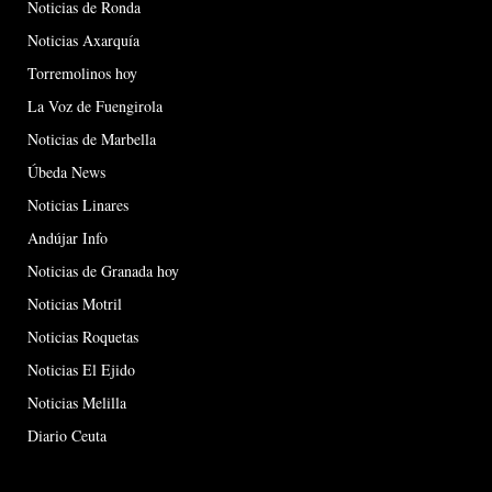
Noticias de Ronda
Noticias Axarquía
Torremolinos hoy
La Voz de Fuengirola
Noticias de Marbella
Úbeda News
Noticias Linares
Andújar Info
Noticias de Granada hoy
Noticias Motril
Noticias Roquetas
Noticias El Ejido
Noticias Melilla
Diario Ceuta