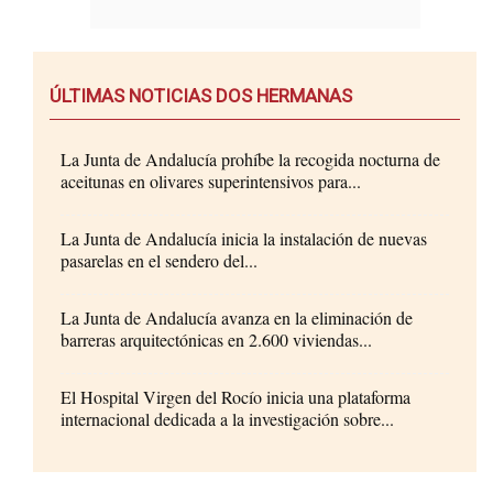
ÚLTIMAS NOTICIAS DOS HERMANAS
La Junta de Andalucía prohíbe la recogida nocturna de
aceitunas en olivares superintensivos para...
La Junta de Andalucía inicia la instalación de nuevas
pasarelas en el sendero del...
La Junta de Andalucía avanza en la eliminación de
barreras arquitectónicas en 2.600 viviendas...
El Hospital Virgen del Rocío inicia una plataforma
internacional dedicada a la investigación sobre...