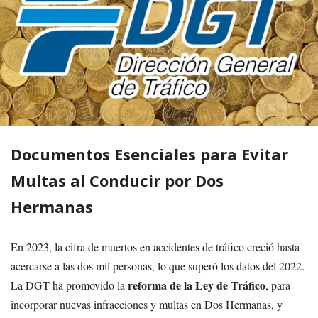
Documentos Esenciales para Evitar
Multas al Conducir por Dos
Hermanas
En 2023, la cifra de muertos en accidentes de tráfico creció hasta
acercarse a las dos mil personas, lo que superó los datos del 2022.
reforma de la Ley de Tráfico
La DGT ha promovido la
, para
incorporar nuevas infracciones y multas en Dos Hermanas, y