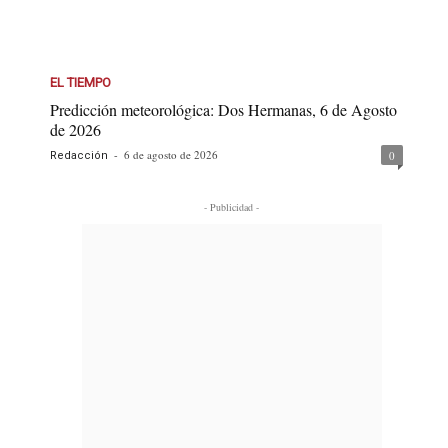
EL TIEMPO
Predicción meteorológica: Dos Hermanas, 6 de Agosto
de 2026
-
6 de agosto de 2026
0
Redacción
- Publicidad -