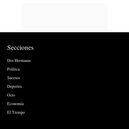
Secciones
Dos Hermanas
Política
Sucesos
Deportes
Ocio
Economía
El Tiempo