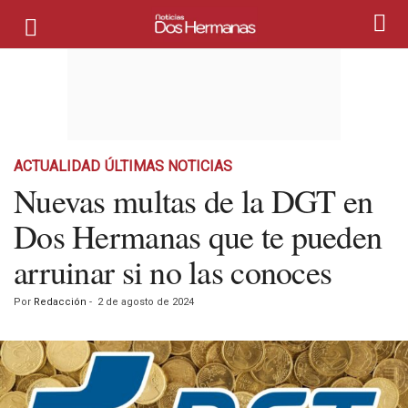
ACTUALIDAD
ÚLTIMAS NOTICIAS
Nuevas multas de la DGT en
Dos Hermanas que te pueden
arruinar si no las conoces
Por
Redacción
-
2 de agosto de 2024