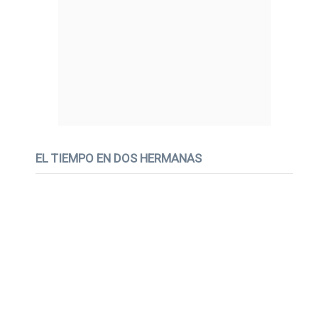
EL TIEMPO EN DOS HERMANAS