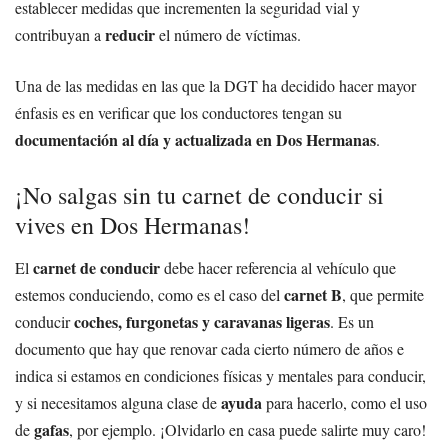
establecer medidas que incrementen la seguridad vial y
reducir
contribuyan a
el número de víctimas.
Una de las medidas en las que la DGT ha decidido hacer mayor
énfasis es en verificar que los conductores tengan su
documentación al día y actualizada en Dos Hermanas
.
¡No salgas sin tu carnet de conducir si
vives en Dos Hermanas!
carnet de conducir
El
debe hacer referencia al vehículo que
carnet B
estemos conduciendo, como es el caso del
, que permite
coches, furgonetas y caravanas ligeras
conducir
. Es un
documento que hay que renovar cada cierto número de años e
indica si estamos en condiciones físicas y mentales para conducir,
ayuda
y si necesitamos alguna clase de
para hacerlo, como el uso
gafas
de
, por ejemplo. ¡Olvidarlo en casa puede salirte muy caro!