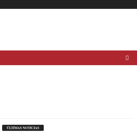
ÚLTIMAS NOTICIAS