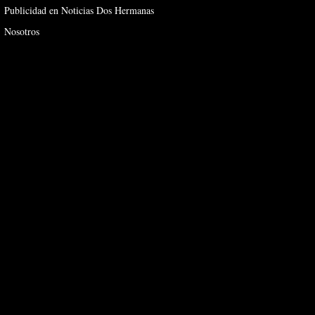
Publicidad en Noticias Dos Hermanas
Nosotros