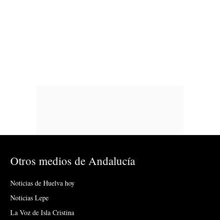
Otros medios de Andalucía
Noticias de Huelva hoy
Noticias Lepe
La Voz de Isla Cristina