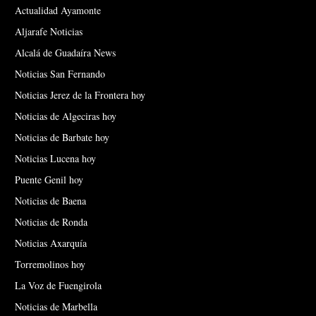
Actualidad Ayamonte
Aljarafe Noticias
Alcalá de Guadaíra News
Noticias San Fernando
Noticias Jerez de la Frontera hoy
Noticias de Algeciras hoy
Noticias de Barbate hoy
Noticias Lucena hoy
Puente Genil hoy
Noticias de Baena
Noticias de Ronda
Noticias Axarquía
Torremolinos hoy
La Voz de Fuengirola
Noticias de Marbella