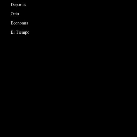
Deportes
Ocio
Economía
El Tiempo