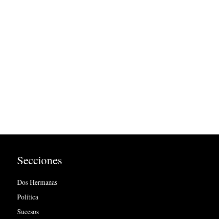
Secciones
Dos Hermanas
Política
Sucesos