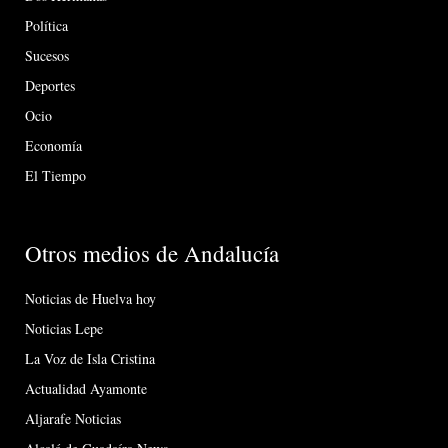
Política
Sucesos
Deportes
Ocio
Economía
El Tiempo
Otros medios de Andalucía
Noticias de Huelva hoy
Noticias Lepe
La Voz de Isla Cristina
Actualidad Ayamonte
Aljarafe Noticias