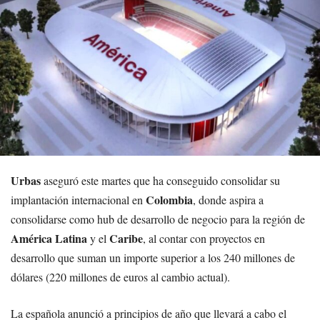
Urbas
aseguró este martes que ha conseguido consolidar su
Colombia
implantación internacional en
, donde aspira a
consolidarse como hub de desarrollo de negocio para la región de
América Latina
Caribe
y el
, al contar con proyectos en
desarrollo que suman un importe superior a los 240 millones de
dólares (220 millones de euros al cambio actual).
La española anunció a principios de año que llevará a cabo el