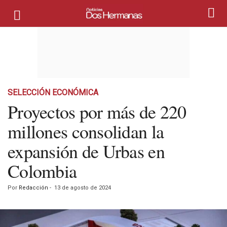
SELECCIÓN ECONÓMICA
Proyectos por más de 220
millones consolidan la
expansión de Urbas en
Colombia
Por
Redacción
-
13 de agosto de 2024