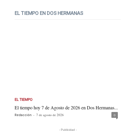
EL TIEMPO EN DOS HERMANAS
EL TIEMPO
El tiempo hoy 7 de Agosto de 2026 en Dos Hermanas...
-
7 de agosto de 2026
0
Redacción
- Publicidad -