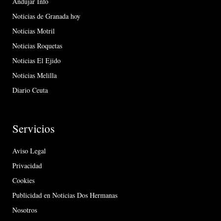
Andújar Info
Noticias de Granada hoy
Noticias Motril
Noticias Roquetas
Noticias El Ejido
Noticias Melilla
Diario Ceuta
Servicios
Aviso Legal
Privacidad
Cookies
Publicidad en Noticias Dos Hermanas
Nosotros