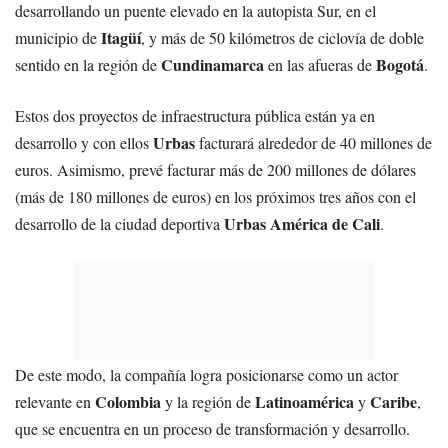
desarrollando un puente elevado en la autopista Sur, en el
Itagüí
municipio de
, y más de 50 kilómetros de ciclovía de doble
Cundinamarca
Bogotá
sentido en la región de
en las afueras de
.
Estos dos proyectos de infraestructura pública están ya en
Urbas
desarrollo y con ellos
facturará alrededor de 40 millones de
euros. Asimismo, prevé facturar más de 200 millones de dólares
(más de 180 millones de euros) en los próximos tres años con el
Urbas América de Cali
desarrollo de la ciudad deportiva
.
De este modo, la compañía logra posicionarse como un actor
Colombia
Latinoamérica
Caribe
relevante en
y la región de
y
,
que se encuentra en un proceso de transformación y desarrollo.