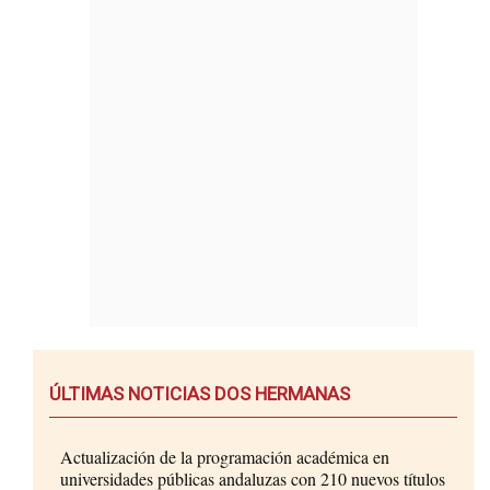
ÚLTIMAS NOTICIAS DOS HERMANAS
Actualización de la programación académica en
universidades públicas andaluzas con 210 nuevos títulos