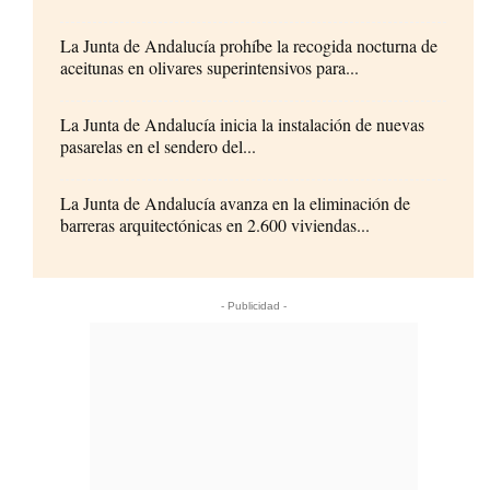
La Junta de Andalucía prohíbe la recogida nocturna de
aceitunas en olivares superintensivos para...
La Junta de Andalucía inicia la instalación de nuevas
pasarelas en el sendero del...
La Junta de Andalucía avanza en la eliminación de
barreras arquitectónicas en 2.600 viviendas...
- Publicidad -