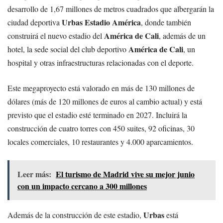
desarrollo de 1,67 millones de metros cuadrados que albergarán la
Urbas Estadio América
ciudad deportiva
, donde también
América de Cali
construirá el nuevo estadio del
, además de un
América de Cali
hotel, la sede social del club deportivo
, un
hospital y otras infraestructuras relacionadas con el deporte.
Este megaproyecto está valorado en más de 130 millones de
dólares (más de 120 millones de euros al cambio actual) y está
previsto que el estadio esté terminado en 2027. Incluirá la
construcción de cuatro torres con 450 suites, 92 oficinas, 30
locales comerciales, 10 restaurantes y 4.000 aparcamientos.
Leer más:
El turismo de Madrid vive su mejor junio
con un impacto cercano a 300 millones
Urbas
Además de la construcción de este estadio,
está