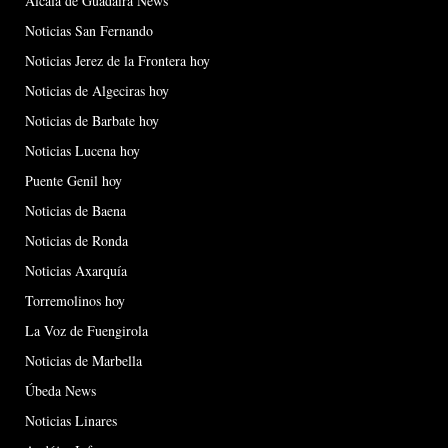
Alcalá de Guadaíra News
Noticias San Fernando
Noticias Jerez de la Frontera hoy
Noticias de Algeciras hoy
Noticias de Barbate hoy
Noticias Lucena hoy
Puente Genil hoy
Noticias de Baena
Noticias de Ronda
Noticias Axarquía
Torremolinos hoy
La Voz de Fuengirola
Noticias de Marbella
Úbeda News
Noticias Linares