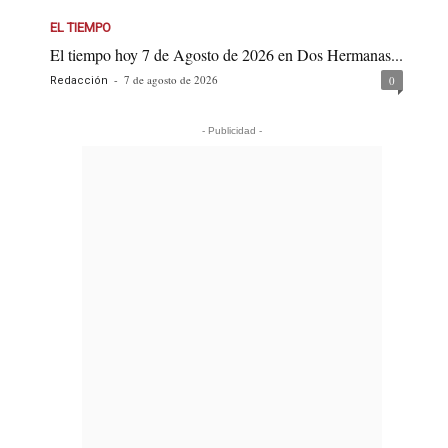
EL TIEMPO
El tiempo hoy 7 de Agosto de 2026 en Dos Hermanas...
-
7 de agosto de 2026
0
Redacción
- Publicidad -