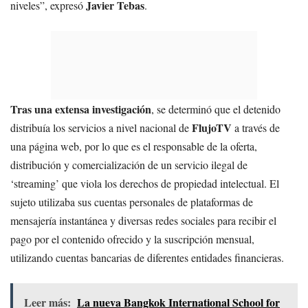
Javier Tebas
niveles”, expresó
.
Tras una extensa investigación
, se determinó que el detenido
FlujoTV
distribuía los servicios a nivel nacional de
a través de
una página web, por lo que es el responsable de la oferta,
distribución y comercialización de un servicio ilegal de
‘streaming’ que viola los derechos de propiedad intelectual. El
sujeto utilizaba sus cuentas personales de plataformas de
mensajería instantánea y diversas redes sociales para recibir el
pago por el contenido ofrecido y la suscripción mensual,
utilizando cuentas bancarias de diferentes entidades financieras.
Leer más:
La nueva Bangkok International School for