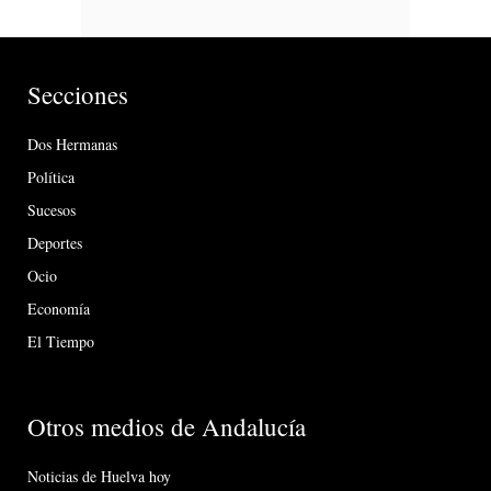
Secciones
Dos Hermanas
Política
Sucesos
Deportes
Ocio
Economía
El Tiempo
Otros medios de Andalucía
Noticias de Huelva hoy