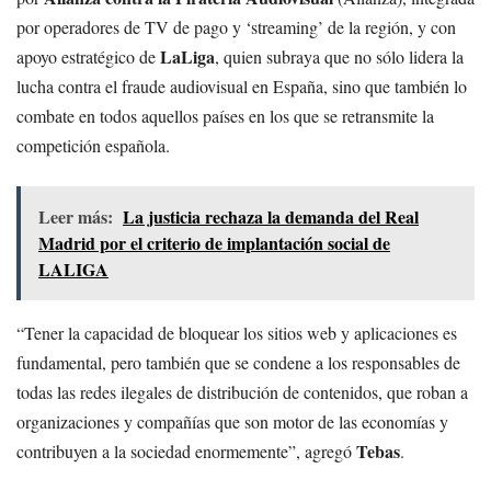
por operadores de TV de pago y ‘streaming’ de la región, y con
LaLiga
apoyo estratégico de
, quien subraya que no sólo lidera la
lucha contra el fraude audiovisual en España, sino que también lo
combate en todos aquellos países en los que se retransmite la
competición española.
Leer más:
La justicia rechaza la demanda del Real
Madrid por el criterio de implantación social de
LALIGA
“Tener la capacidad de bloquear los sitios web y aplicaciones es
fundamental, pero también que se condene a los responsables de
todas las redes ilegales de distribución de contenidos, que roban a
organizaciones y compañías que son motor de las economías y
Tebas
contribuyen a la sociedad enormemente”, agregó
.