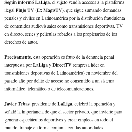
Según informó LaLiga
, el sujeto vendía accesos a la plataforma
Flujo TV
MagisTV
ilegal
(Ex
), que sigue sumando demandas
penales y civiles en Latinoamérica por la distribución fraudulenta
de contenidos audiovisuales como transmisiones deportivas, TV
en directo, series y películas robados a los propietarios de los
derechos de autor.
Precisamente
, esta operación es fruto de la denuncia penal
LaLiga
DirectTV
interpuesta por
y
(empresa líder en
transmisiones deportivas de Latinoamérica) en noviembre del
pasado año por delito de acceso no consentido a un sistema
informático, telemático o de telecomunicaciones.
Javier Tebas
LaLiga
, presidente de
, celebró la operación y
señaló la importancia de que el sector privado, que invierte para
generar espectáculos deportivos y crear empleos en todo el
mundo, trabaje en forma conjunta con las autoridades