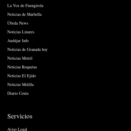
La Voz de Fuengirola
Noticias de Marbella
Úbeda News
Noticias Linares
Andújar Info
Noticias de Granada hoy
Noticias Motril
Noticias Roquetas
Noticias El Ejido
Noticias Melilla
Diario Ceuta
Servicios
Aviso Legal