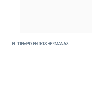
EL TIEMPO EN DOS HERMANAS