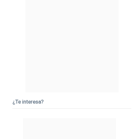
¿Te interesa?