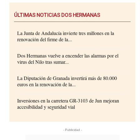
ÚLTIMAS NOTICIAS DOS HERMANAS
La Junta de Andalucía invierte tres millones en la
renovación del firme de la...
Dos Hermanas vuelve a encender las alarmas por el
virus del Nilo tras sumar...
La Diputación de Granada invertirá más de 80.000
euros en la renovación de la...
Inversiones en la carretera GR-3103 de Jun mejoran
accesibilidad y seguridad vial
- Publicidad -