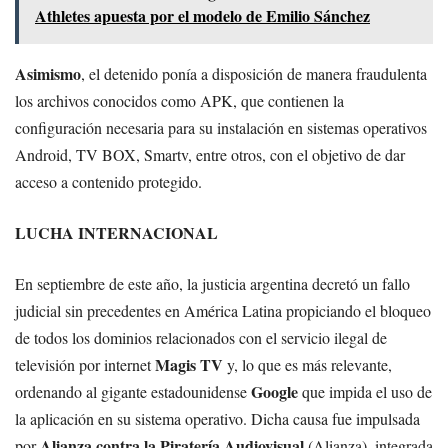
Athletes apuesta por el modelo de Emilio Sánchez
Asimismo
, el detenido ponía a disposición de manera fraudulenta
los archivos conocidos como APK, que contienen la
configuración necesaria para su instalación en sistemas operativos
Android, TV BOX, Smartv, entre otros, con el objetivo de dar
acceso a contenido protegido.
LUCHA INTERNACIONAL
En septiembre de este año, la justicia argentina decretó un fallo
judicial sin precedentes en América Latina propiciando el bloqueo
de todos los dominios relacionados con el servicio ilegal de
Magis TV
televisión por internet
y, lo que es más relevante,
Google
ordenando al gigante estadounidense
que impida el uso de
la aplicación en su sistema operativo. Dicha causa fue impulsada
Alianza contra la Piratería Audiovisual
por
(Alianza), integrada