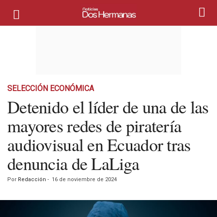
SELECCIÓN ECONÓMICA
Detenido el líder de una de las
mayores redes de piratería
audiovisual en Ecuador tras
denuncia de LaLiga
Por
Redacción
-
16 de noviembre de 2024