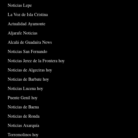
Noticias Lepe
La Voz de Isla Cristina
Actualidad Ayamonte
Aljarafe Noticias
Alcalá de Guadaíra News
Noticias San Fernando
Noticias Jerez de la Frontera hoy
Noticias de Algeciras hoy
Noticias de Barbate hoy
Noticias Lucena hoy
Puente Genil hoy
Noticias de Baena
Noticias de Ronda
Noticias Axarquía
Torremolinos hoy