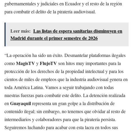
gubernamentales y judiciales en Ecuador y el resto de la región
para combatir el delito de la piratería audiovisual.
Leer más:
Las listas de espera sanitarias disminuyen en
Madrid durante el primer semestre de 2026
“La operación ha sido un éxito. Desmantelar plataformas ilegales
MagisTV
FlujoTV
como
y
son hitos muy importantes para la
protección de los derechos de la propiedad intelectual y para los
cientos de miles de empleos que la industria audiovisual genera en
toda América Latina. Vamos a seguir trabajando con todas
nuestras fuerzas para combatir este delito. La detención realizada
Guayaquil
en
representa un gran golpe a la distribución de
contenido ilegal; sin embargo, no tenemos que olvidar al resto de
intermediarios y colaboradores para que la piratería persista.
Seguiremos luchando para acabar con esta lacra en todos sus