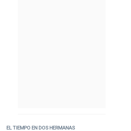
EL TIEMPO EN DOS HERMANAS