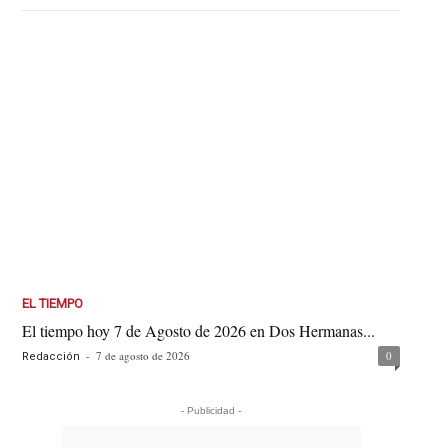
EL TIEMPO
El tiempo hoy 7 de Agosto de 2026 en Dos Hermanas...
-
7 de agosto de 2026
0
Redacción
- Publicidad -