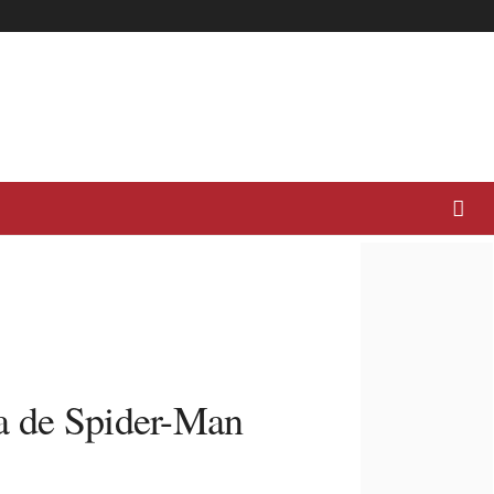
ta de Spider-Man