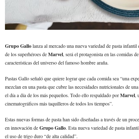
Grupo Gallo
lanza al mercado una nueva variedad de pasta infantil
Marvel
de los superhéroes de
, será el protagonista en las comidas 
características del universo del famoso hombre araña.
Pastas Gallo señaló que quiere lograr que cada comida sea “una exper
mezclan en una pasta que cubre las necesidades nutricionales de una 
Marvel
el día a día de los más pequeños. Todo ello respaldado por
, 
cinematográficos más taquilleros de todos los tiempos”.
Estas nuevas formas de pasta han sido diseñadas a través de un proce
Grupo Gallo
en innovación de
. Esta nueva variedad de pasta infanti
el uso de trigo duro “de alta calidad”.