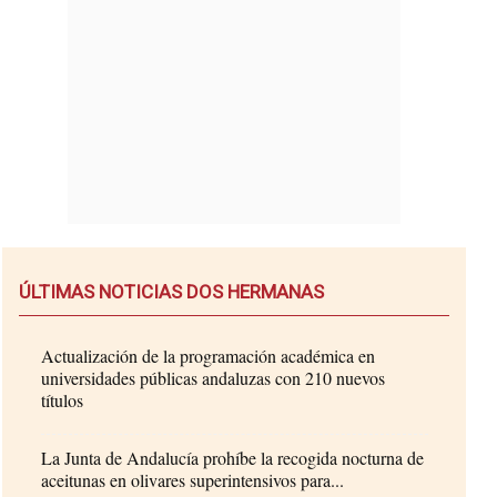
ÚLTIMAS NOTICIAS DOS HERMANAS
Actualización de la programación académica en
universidades públicas andaluzas con 210 nuevos
títulos
La Junta de Andalucía prohíbe la recogida nocturna de
aceitunas en olivares superintensivos para...