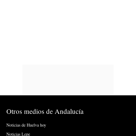
Otros medios de Andalucía
Noticias de Huelva hoy
Noticias Lepe