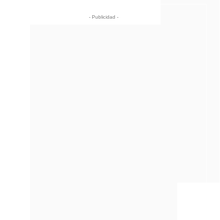
- Publicidad -