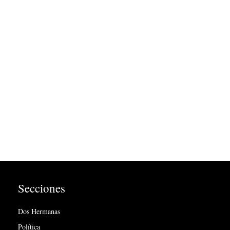
Secciones
Dos Hermanas
Política