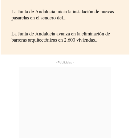
La Junta de Andalucía inicia la instalación de nuevas
pasarelas en el sendero del...
La Junta de Andalucía avanza en la eliminación de
barreras arquitectónicas en 2.600 viviendas...
- Publicidad -