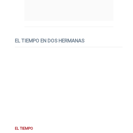
EL TIEMPO EN DOS HERMANAS
EL TIEMPO