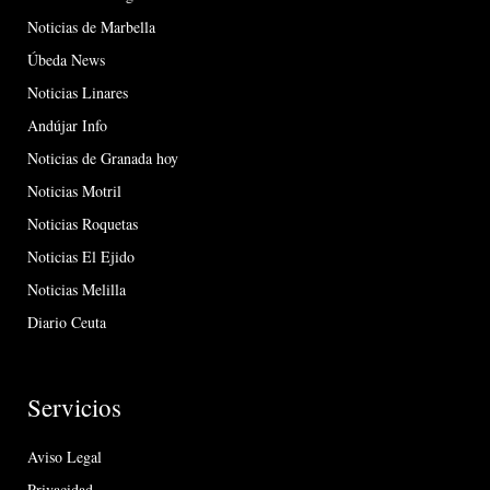
Noticias de Marbella
Úbeda News
Noticias Linares
Andújar Info
Noticias de Granada hoy
Noticias Motril
Noticias Roquetas
Noticias El Ejido
Noticias Melilla
Diario Ceuta
Servicios
Aviso Legal
Privacidad