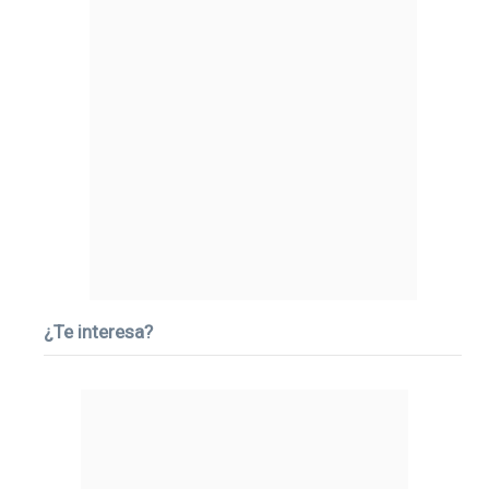
¿Te interesa?