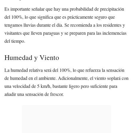
Es importante señalar que hay una probabilidad de precipitación
del 100%, lo que significa que es prácticamente seguro que
tengamos lluvias durante el día. Se recomienda a los residentes y
visitantes que lleven paraguas y se preparen para las inclemencias
del tiempo.
Humedad y Viento
La humedad relativa será del 100%, lo que refuerza la sensación
de humedad en el ambiente. Adicionalmente, el viento soplará con
una velocidad de 5 km/h, bastante ligero pero suficiente para
añadir una sensación de frescor.