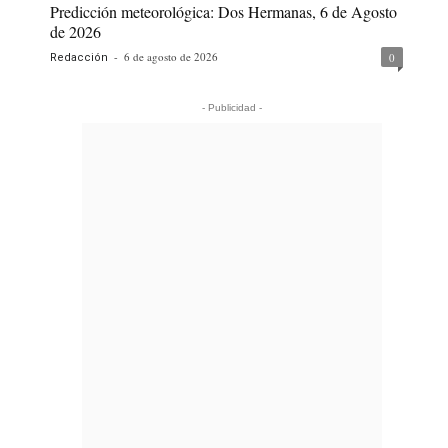
Predicción meteorológica: Dos Hermanas, 6 de Agosto
de 2026
-
6 de agosto de 2026
0
Redacción
- Publicidad -