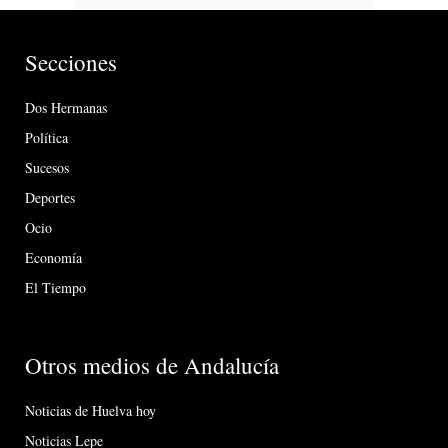
Secciones
Dos Hermanas
Política
Sucesos
Deportes
Ocio
Economía
El Tiempo
Otros medios de Andalucía
Noticias de Huelva hoy
Noticias Lepe