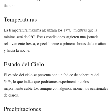
tiempo.
Temperaturas
La temperatura máxima alcanzará los 17°C, mientras que la
mínima será de 9°C. Estas condiciones sugieren una jornada
relativamente fresca, especialmente a primeras horas de la mañana
y hacia la noche.
Estado del Cielo
El estado del cielo se presenta con un índice de cobertura del
54%, lo que indica que podríamos experimentar cielos
mayormente cubiertos, aunque con algunos momentos ocasionales
de claros.
Precipitaciones