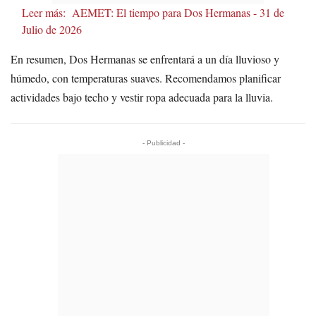
Leer más:
AEMET: El tiempo para Dos Hermanas - 31 de
Julio de 2026
En resumen, Dos Hermanas se enfrentará a un día lluvioso y
húmedo, con temperaturas suaves. Recomendamos planificar
actividades bajo techo y vestir ropa adecuada para la lluvia.
- Publicidad -