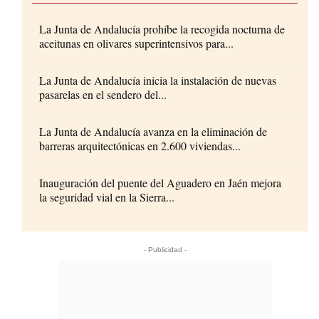
La Junta de Andalucía prohíbe la recogida nocturna de
aceitunas en olivares superintensivos para...
La Junta de Andalucía inicia la instalación de nuevas
pasarelas en el sendero del...
La Junta de Andalucía avanza en la eliminación de
barreras arquitectónicas en 2.600 viviendas...
Inauguración del puente del Aguadero en Jaén mejora
la seguridad vial en la Sierra...
- Publicidad -