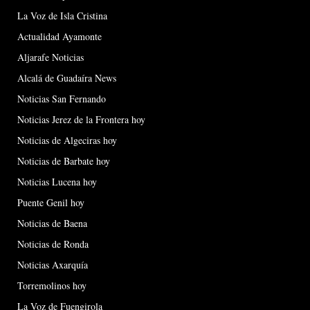
La Voz de Isla Cristina
Actualidad Ayamonte
Aljarafe Noticias
Alcalá de Guadaíra News
Noticias San Fernando
Noticias Jerez de la Frontera hoy
Noticias de Algeciras hoy
Noticias de Barbate hoy
Noticias Lucena hoy
Puente Genil hoy
Noticias de Baena
Noticias de Ronda
Noticias Axarquía
Torremolinos hoy
La Voz de Fuengirola