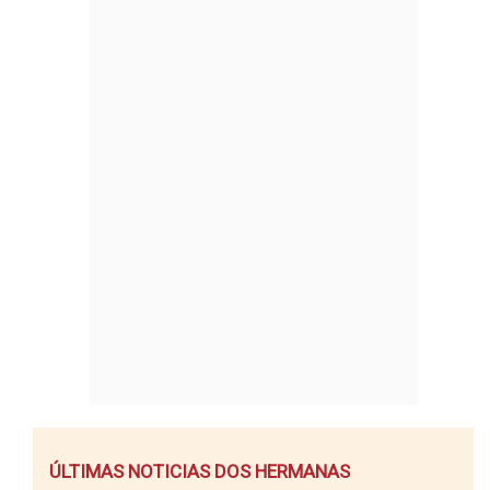
ÚLTIMAS NOTICIAS DOS HERMANAS