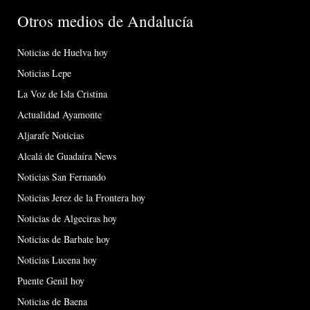
Otros medios de Andalucía
Noticias de Huelva hoy
Noticias Lepe
La Voz de Isla Cristina
Actualidad Ayamonte
Aljarafe Noticias
Alcalá de Guadaíra News
Noticias San Fernando
Noticias Jerez de la Frontera hoy
Noticias de Algeciras hoy
Noticias de Barbate hoy
Noticias Lucena hoy
Puente Genil hoy
Noticias de Baena