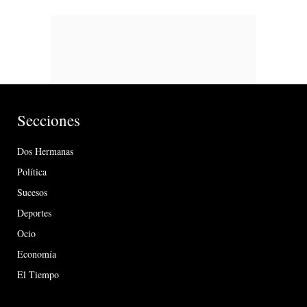
Secciones
Dos Hermanas
Política
Sucesos
Deportes
Ocio
Economía
El Tiempo