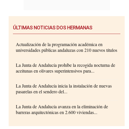
ÚLTIMAS NOTICIAS DOS HERMANAS
Actualización de la programación académica en
universidades públicas andaluzas con 210 nuevos títulos
La Junta de Andalucía prohíbe la recogida nocturna de
aceitunas en olivares superintensivos para...
La Junta de Andalucía inicia la instalación de nuevas
pasarelas en el sendero del...
La Junta de Andalucía avanza en la eliminación de
barreras arquitectónicas en 2.600 viviendas...