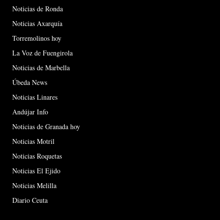
Noticias de Ronda
Noticias Axarquía
Torremolinos hoy
La Voz de Fuengirola
Noticias de Marbella
Úbeda News
Noticias Linares
Andújar Info
Noticias de Granada hoy
Noticias Motril
Noticias Roquetas
Noticias El Ejido
Noticias Melilla
Diario Ceuta