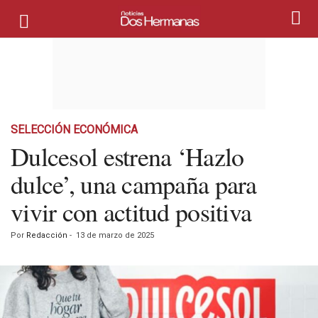
SELECCIÓN ECONÓMICA
Dulcesol estrena ‘Hazlo
dulce’, una campaña para
vivir con actitud positiva
Por
Redacción
-
13 de marzo de 2025