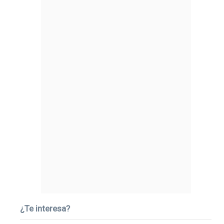
¿Te interesa?