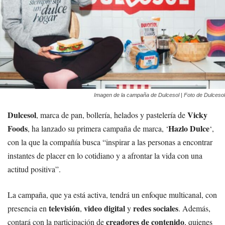
Imagen de la campaña de Dulcesol | Foto de Dulcesol
Dulcesol
Vicky
, marca de pan, bollería, helados y pastelería de
Foods
Hazlo Dulce
, ha lanzado su primera campaña de marca, ‘
‘,
con la que la compañía busca “inspirar a las personas a encontrar
instantes de placer en lo cotidiano y a afrontar la vida con una
actitud positiva”.
La campaña, que ya está activa, tendrá un enfoque multicanal, con
televisión
video digital
redes sociales
presencia en
,
y
. Además,
creadores de contenido
contará con la participación de
, quienes