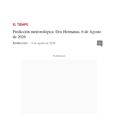
EL TIEMPO
Predicción meteorológica: Dos Hermanas, 6 de Agosto
de 2026
-
6 de agosto de 2026
0
Redacción
- Publicidad -