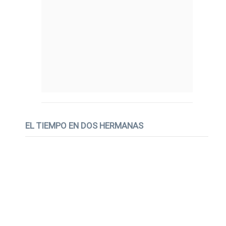
EL TIEMPO EN DOS HERMANAS