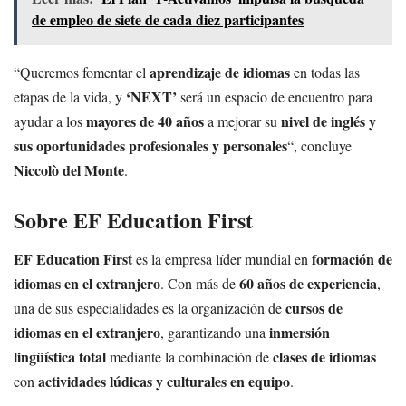
de empleo de siete de cada diez participantes
aprendizaje de idiomas
“Queremos fomentar el
en todas las
‘NEXT’
etapas de la vida, y
será un espacio de encuentro para
mayores de 40 años
nivel de inglés y
ayudar a los
a mejorar su
sus oportunidades profesionales y personales
“, concluye
Niccolò del Monte
.
Sobre EF Education First
EF Education First
formación de
es la empresa líder mundial en
idiomas en el extranjero
60 años de experiencia
. Con más de
,
cursos de
una de sus especialidades es la organización de
idiomas en el extranjero
inmersión
, garantizando una
lingüística total
clases de idiomas
mediante la combinación de
actividades lúdicas y culturales en equipo
con
.