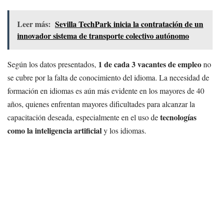
Leer más:
Sevilla TechPark inicia la contratación de un
innovador sistema de transporte colectivo autónomo
1 de cada 3 vacantes de empleo
Según los datos presentados,
no
se cubre por la falta de conocimiento del idioma. La necesidad de
formación en idiomas es aún más evidente en los mayores de 40
años, quienes enfrentan mayores dificultades para alcanzar la
tecnologías
capacitación deseada, especialmente en el uso de
como la inteligencia artificial
y los idiomas.