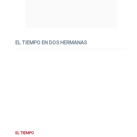
EL TIEMPO EN DOS HERMANAS
EL TIEMPO