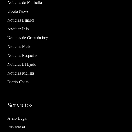
Noticias de Marbella
Úbeda News
Noticias Linares
Andújar Info
Noticias de Granada hoy
Noticias Motril
Noticias Roquetas
Noticias El Ejido
Noticias Melilla
Diario Ceuta
Servicios
Aviso Legal
Privacidad