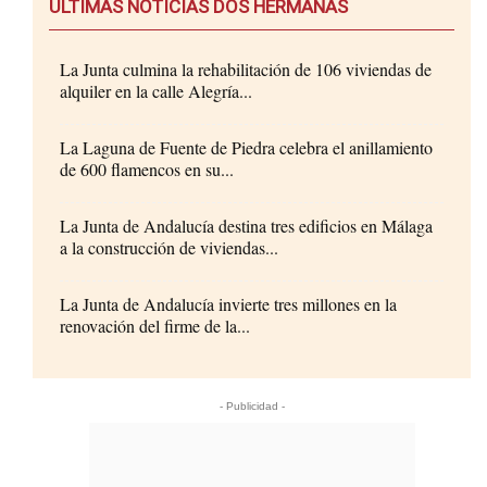
ÚLTIMAS NOTICIAS DOS HERMANAS
La Junta culmina la rehabilitación de 106 viviendas de
alquiler en la calle Alegría...
La Laguna de Fuente de Piedra celebra el anillamiento
de 600 flamencos en su...
La Junta de Andalucía destina tres edificios en Málaga
a la construcción de viviendas...
La Junta de Andalucía invierte tres millones en la
renovación del firme de la...
- Publicidad -