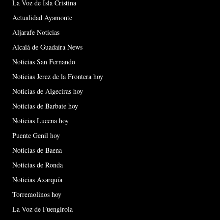
La Voz de Isla Cristina
Actualidad Ayamonte
Aljarafe Noticias
Alcalá de Guadaíra News
Noticias San Fernando
Noticias Jerez de la Frontera hoy
Noticias de Algeciras hoy
Noticias de Barbate hoy
Noticias Lucena hoy
Puente Genil hoy
Noticias de Baena
Noticias de Ronda
Noticias Axarquía
Torremolinos hoy
La Voz de Fuengirola