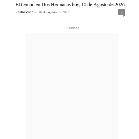
El tiempo en Dos Hermanas hoy, 10 de Agosto de 2026
-
10 de agosto de 2026
0
Redacción
- Publicidad -