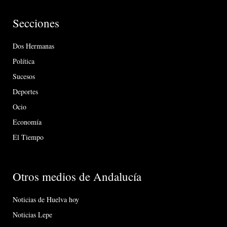
Secciones
Dos Hermanas
Política
Sucesos
Deportes
Ocio
Economía
El Tiempo
Otros medios de Andalucía
Noticias de Huelva hoy
Noticias Lepe