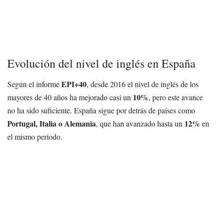
Evolución del nivel de inglés en España
EPI+40
Según el informe
, desde 2016 el nivel de inglés de los
10%
mayores de 40 años ha mejorado casi un
, pero este avance
no ha sido suficiente. España sigue por detrás de países como
Portugal, Italia o Alemania
12%
, que han avanzado hasta un
en
el mismo periodo.