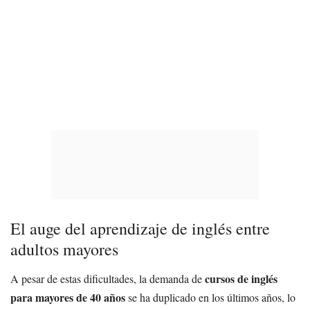
El auge del aprendizaje de inglés entre
adultos mayores
cursos de inglés
A pesar de estas dificultades, la demanda de
para mayores de 40 años
se ha duplicado en los últimos años, lo