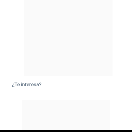
¿Te interesa?