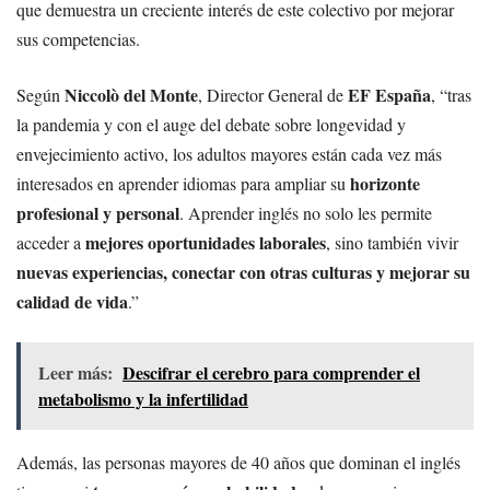
que demuestra un creciente interés de este colectivo por mejorar
sus competencias.
Niccolò del Monte
EF España
Según
, Director General de
, “tras
la pandemia y con el auge del debate sobre longevidad y
envejecimiento activo, los adultos mayores están cada vez más
horizonte
interesados en aprender idiomas para ampliar su
profesional y personal
. Aprender inglés no solo les permite
mejores oportunidades laborales
acceder a
, sino también vivir
nuevas experiencias, conectar con otras culturas y mejorar su
calidad de vida
.”
Leer más:
Descifrar el cerebro para comprender el
metabolismo y la infertilidad
Además, las personas mayores de 40 años que dominan el inglés