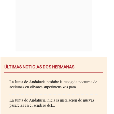
ÚLTIMAS NOTICIAS DOS HERMANAS
La Junta de Andalucía prohíbe la recogida nocturna de
aceitunas en olivares superintensivos para...
La Junta de Andalucía inicia la instalación de nuevas
pasarelas en el sendero del...