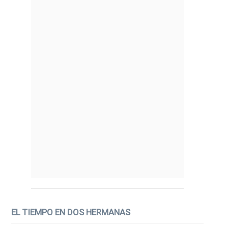
EL TIEMPO EN DOS HERMANAS