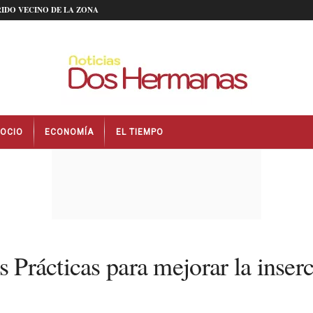
IDO VECINO DE LA ZONA
OCIO
ECONOMÍA
EL TIEMPO
s Prácticas para mejorar la inserc