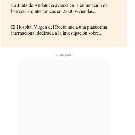
La Junta de Andalucía avanza en la eliminación de
barreras arquitectónicas en 2.600 viviendas...
El Hospital Virgen del Rocío inicia una plataforma
internacional dedicada a la investigación sobre...
- Publicidad -