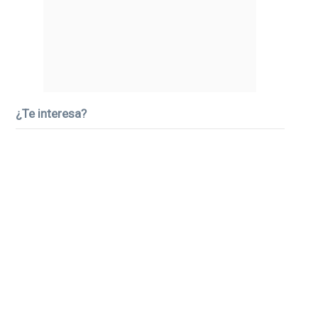
¿Te interesa?