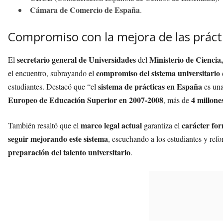
Cámara de Comercio de España
.
Compromiso con la mejora de las práct
secretario general de Universidades
Ministerio de Ciencia
El
del
compromiso del sistema universitario
el encuentro, subrayando el
sistema de prácticas en España
estudiantes. Destacó que “el
es un
Europeo de Educación Superior en 2007-2008
4 millone
, más de
marco legal actual
carácter fo
También resaltó que el
garantiza el
seguir mejorando este sistema
, escuchando a los estudiantes y ref
preparación del talento universitario
.