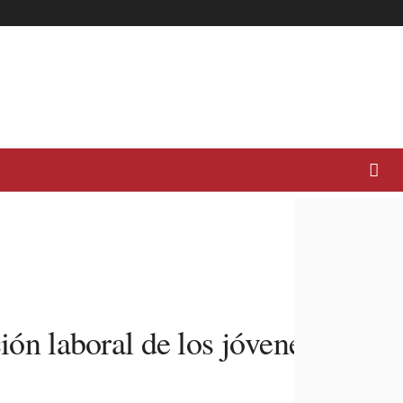
ión laboral de los jóvenes