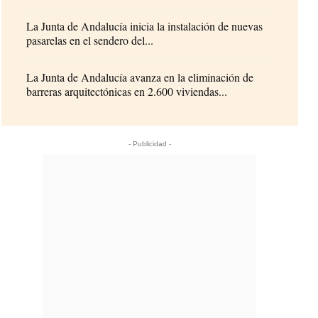
La Junta de Andalucía inicia la instalación de nuevas
pasarelas en el sendero del...
La Junta de Andalucía avanza en la eliminación de
barreras arquitectónicas en 2.600 viviendas...
- Publicidad -