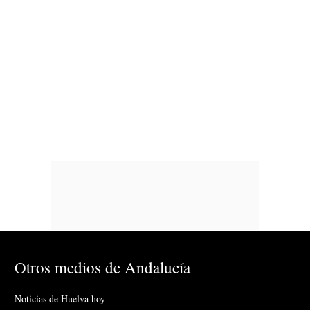
Otros medios de Andalucía
Noticias de Huelva hoy