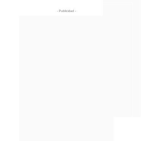
- Publicidad -