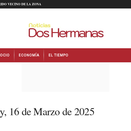
IDO VECINO DE LA ZONA
OCIO
ECONOMÍA
EL TIEMPO
y, 16 de Marzo de 2025