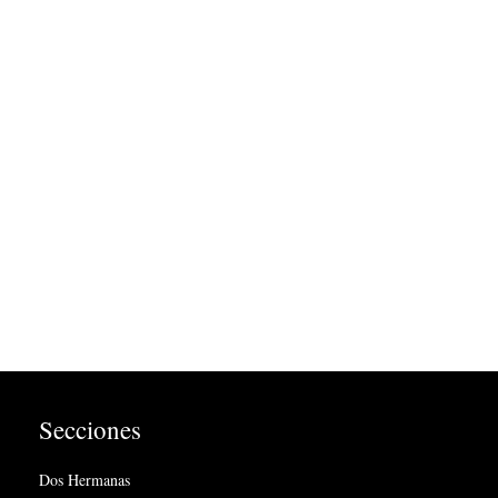
Secciones
Dos Hermanas