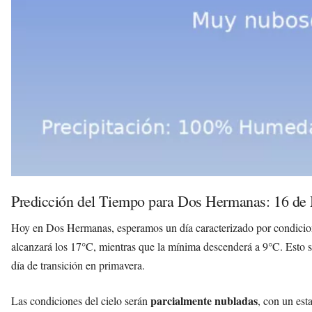
Predicción del Tiempo para Dos Hermanas: 16 de
Hoy en Dos Hermanas, esperamos un día caracterizado por condicion
alcanzará los 17°C, mientras que la mínima descenderá a 9°C. Esto 
día de transición en primavera.
parcialmente nubladas
Las condiciones del cielo serán
, con un est