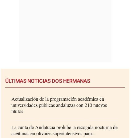
ÚLTIMAS NOTICIAS DOS HERMANAS
Actualización de la programación académica en
universidades públicas andaluzas con 210 nuevos
títulos
La Junta de Andalucía prohíbe la recogida nocturna de
aceitunas en olivares superintensivos para...