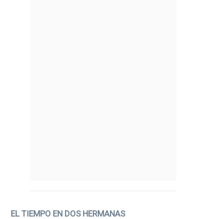
EL TIEMPO EN DOS HERMANAS