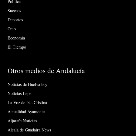
Política
Sucesos
Deportes
Ocio
Economía
El Tiempo
Otros medios de Andalucía
Noticias de Huelva hoy
Noticias Lepe
La Voz de Isla Cristina
Actualidad Ayamonte
Aljarafe Noticias
Alcalá de Guadaíra News