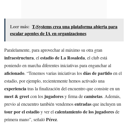
Leer más:
T-Systems crea una plataforma abierta para
escalar agentes de IA en organizaciones
Paralelamente, para aprovechar al máximo su otra gran
infraestructura
estadio de La Rosaleda
, el
, el club está
poniendo en marcha diferentes iniciativas para enganchar al
aficionado
días de partido
. “Tenemos varias iniciativas los
en el
estadio, por ejemplo, recientemente hemos activado una
experiencia
tras la finalización del encuentro que consiste en un
meet & greet
jugadores
camisetas
con los
y firma de
. Además,
entradas
previo al encuentro también vendemos
que incluyen un
tour por el estadio
calentamiento de los jugadores
y ver el
de
Pérez
primera mano”, señaló
.