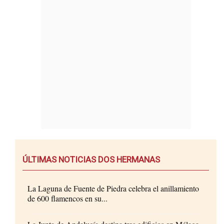
ÚLTIMAS NOTICIAS DOS HERMANAS
La Laguna de Fuente de Piedra celebra el anillamiento
de 600 flamencos en su...