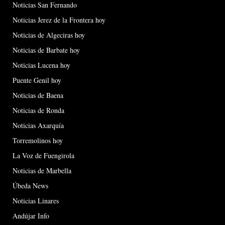
Noticias San Fernando
Noticias Jerez de la Frontera hoy
Noticias de Algeciras hoy
Noticias de Barbate hoy
Noticias Lucena hoy
Puente Genil hoy
Noticias de Baena
Noticias de Ronda
Noticias Axarquía
Torremolinos hoy
La Voz de Fuengirola
Noticias de Marbella
Úbeda News
Noticias Linares
Andújar Info