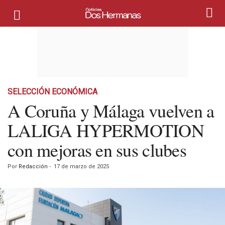
SELECCIÓN ECONÓMICA
A Coruña y Málaga vuelven a
LALIGA HYPERMOTION
con mejoras en sus clubes
Por
Redacción
-
17 de marzo de 2025