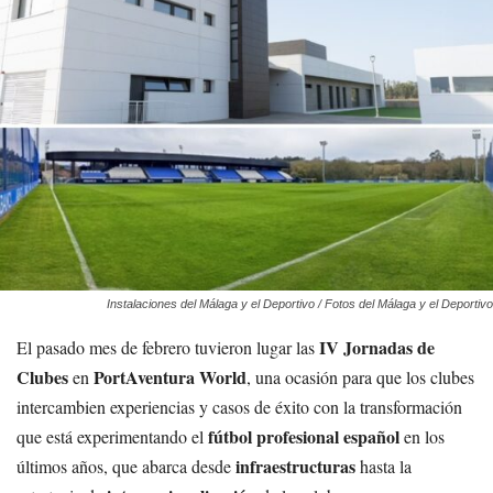
Instalaciones del Málaga y el Deportivo / Fotos del Málaga y el Deportivo
IV Jornadas de
El pasado mes de febrero tuvieron lugar las
Clubes
PortAventura World
en
, una ocasión para que los clubes
intercambien experiencias y casos de éxito con la transformación
fútbol profesional español
que está experimentando el
en los
infraestructuras
últimos años, que abarca desde
hasta la