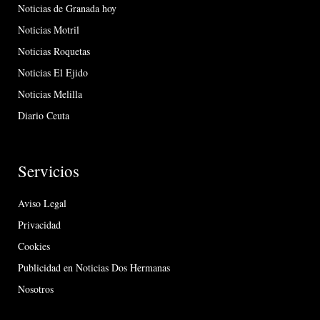
Noticias de Granada hoy
Noticias Motril
Noticias Roquetas
Noticias El Ejido
Noticias Melilla
Diario Ceuta
Servicios
Aviso Legal
Privacidad
Cookies
Publicidad en Noticias Dos Hermanas
Nosotros