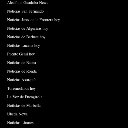
Alcalá de Guadaíra News
Noticias San Fernando
Noticias Jerez de la Frontera hoy
Noticias de Algeciras hoy
Noticias de Barbate hoy
Noticias Lucena hoy
Puente Genil hoy
Noticias de Baena
Noticias de Ronda
Noticias Axarquía
Torremolinos hoy
La Voz de Fuengirola
Noticias de Marbella
Úbeda News
Noticias Linares