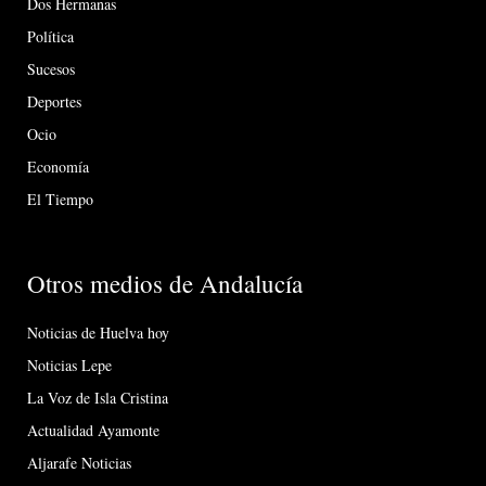
Dos Hermanas
Política
Sucesos
Deportes
Ocio
Economía
El Tiempo
Otros medios de Andalucía
Noticias de Huelva hoy
Noticias Lepe
La Voz de Isla Cristina
Actualidad Ayamonte
Aljarafe Noticias