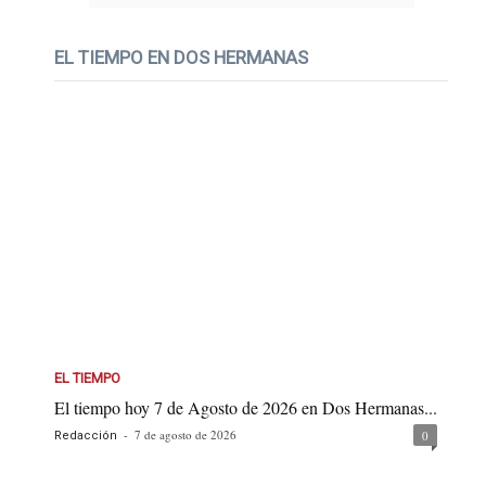
EL TIEMPO EN DOS HERMANAS
EL TIEMPO
El tiempo hoy 7 de Agosto de 2026 en Dos Hermanas...
-
7 de agosto de 2026
0
Redacción