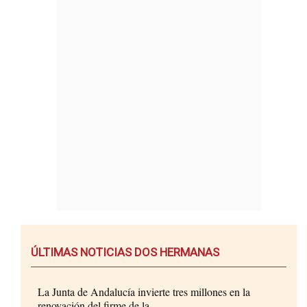
ÚLTIMAS NOTICIAS DOS HERMANAS
La Junta de Andalucía invierte tres millones en la
renovación del firme de la...