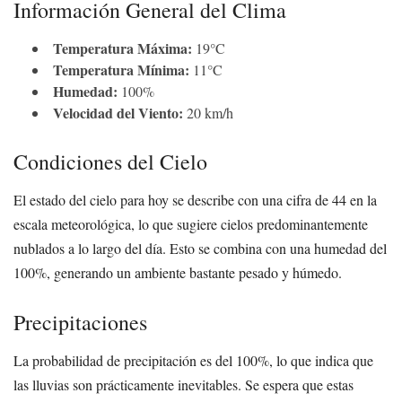
Información General del Clima
Temperatura Máxima:
19°C
Temperatura Mínima:
11°C
Humedad:
100%
Velocidad del Viento:
20 km/h
Condiciones del Cielo
El estado del cielo para hoy se describe con una cifra de 44 en la
escala meteorológica, lo que sugiere cielos predominantemente
nublados a lo largo del día. Esto se combina con una humedad del
100%, generando un ambiente bastante pesado y húmedo.
Precipitaciones
La probabilidad de precipitación es del 100%, lo que indica que
las lluvias son prácticamente inevitables. Se espera que estas