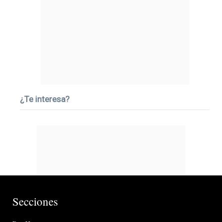
¿Te interesa?
Secciones