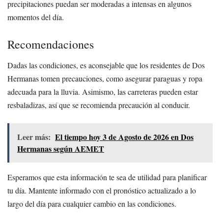
precipitaciones puedan ser moderadas a intensas en algunos
momentos del día.
Recomendaciones
Dadas las condiciones, es aconsejable que los residentes de Dos
Hermanas tomen precauciones, como asegurar paraguas y ropa
adecuada para la lluvia. Asimismo, las carreteras pueden estar
resbaladizas, así que se recomienda precaución al conducir.
Leer más:
El tiempo hoy 3 de Agosto de 2026 en Dos
Hermanas según AEMET
Esperamos que esta información te sea de utilidad para planificar
tu día. Mantente informado con el pronóstico actualizado a lo
largo del día para cualquier cambio en las condiciones.