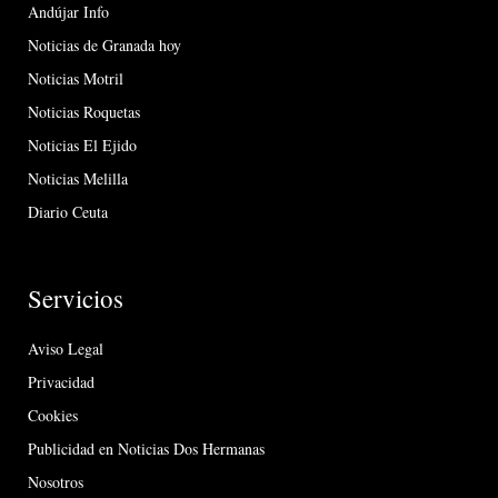
Andújar Info
Noticias de Granada hoy
Noticias Motril
Noticias Roquetas
Noticias El Ejido
Noticias Melilla
Diario Ceuta
Servicios
Aviso Legal
Privacidad
Cookies
Publicidad en Noticias Dos Hermanas
Nosotros