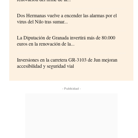
Dos Hermanas vuelve a encender las alarmas por el
virus del Nilo tras sumar...
La Diputación de Granada invertirá más de 80.000
euros en la renovación de la...
Inversiones en la carretera GR-3103 de Jun mejoran
accesibilidad y seguridad vial
- Publicidad -