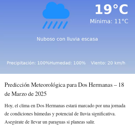
Predicción Meteorológica para Dos Hermanas – 18
de Marzo de 2025
Hoy, el clima en Dos Hermanas estará marcado por una jornada
de condiciones húmedas y potencial de lluvia significativa.
Asegúrate de llevar un paraguas si planeas salir.