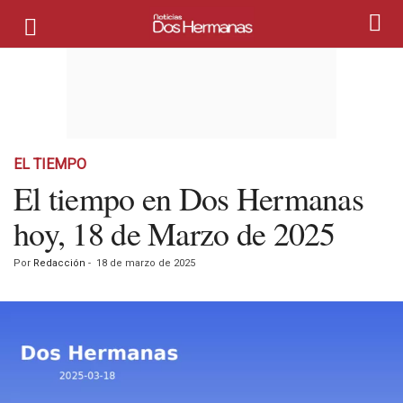
EL TIEMPO
El tiempo en Dos Hermanas
hoy, 18 de Marzo de 2025
Por
Redacción
-
18 de marzo de 2025