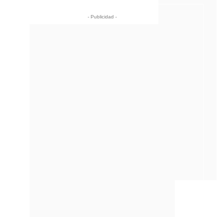
- Publicidad -