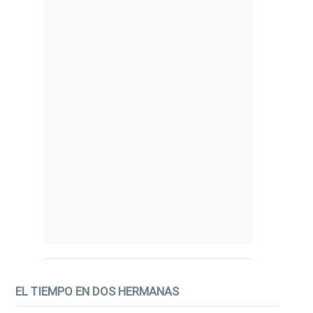
EL TIEMPO EN DOS HERMANAS