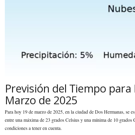
Previsión del Tiempo para
Marzo de 2025
Para hoy 19 de marzo de 2025, en la ciudad de Dos Hermanas, se espe
entre una máxima de 23 grados Celsius y una mínima de 10 grados Ce
condiciones a tener en cuenta.