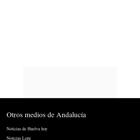
Otros medios de Andalucía
Noticias de Huelva hoy
Noticias Lepe