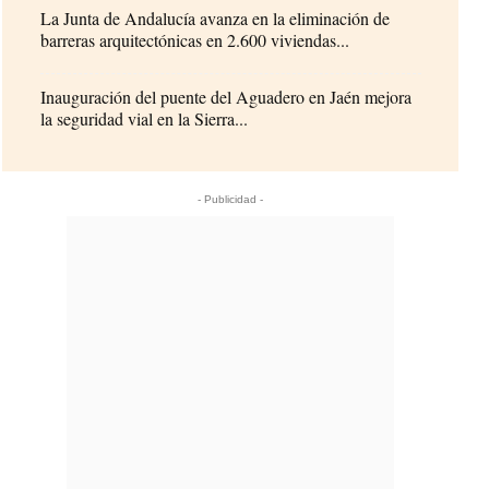
La Junta de Andalucía avanza en la eliminación de
barreras arquitectónicas en 2.600 viviendas...
Inauguración del puente del Aguadero en Jaén mejora
la seguridad vial en la Sierra...
- Publicidad -