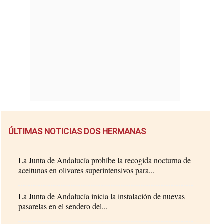
ÚLTIMAS NOTICIAS DOS HERMANAS
La Junta de Andalucía prohíbe la recogida nocturna de
aceitunas en olivares superintensivos para...
La Junta de Andalucía inicia la instalación de nuevas
pasarelas en el sendero del...