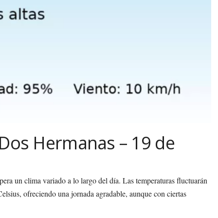
 Dos Hermanas – 19 de
ra un clima variado a lo largo del día. Las temperaturas fluctuarán
lsius, ofreciendo una jornada agradable, aunque con ciertas