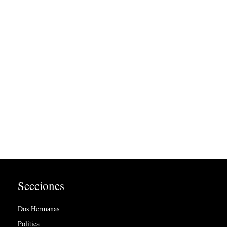
Secciones
Dos Hermanas
Política