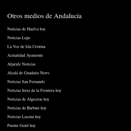
Otros medios de Andalucía
Noticias de Huelva hoy
Noticias Lepe
La Voz de Isla Cristina
Actualidad Ayamonte
Aljarafe Noticias
Alcalá de Guadaíra News
Noticias San Fernando
Noticias Jerez de la Frontera hoy
Noticias de Algeciras hoy
Noticias de Barbate hoy
Noticias Lucena hoy
Puente Genil hoy