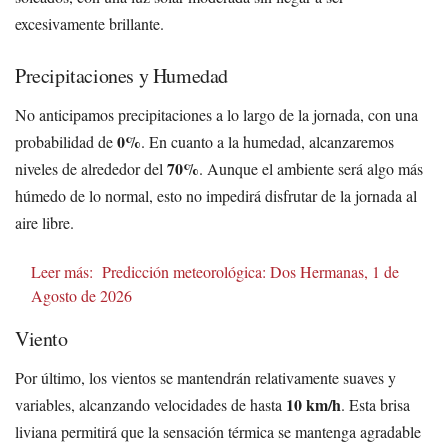
excesivamente brillante.
Precipitaciones y Humedad
No anticipamos precipitaciones a lo largo de la jornada, con una
0%
probabilidad de
. En cuanto a la humedad, alcanzaremos
70%
niveles de alrededor del
. Aunque el ambiente será algo más
húmedo de lo normal, esto no impedirá disfrutar de la jornada al
aire libre.
Leer más:
Predicción meteorológica: Dos Hermanas, 1 de
Agosto de 2026
Viento
Por último, los vientos se mantendrán relativamente suaves y
10 km/h
variables, alcanzando velocidades de hasta
. Esta brisa
liviana permitirá que la sensación térmica se mantenga agradable