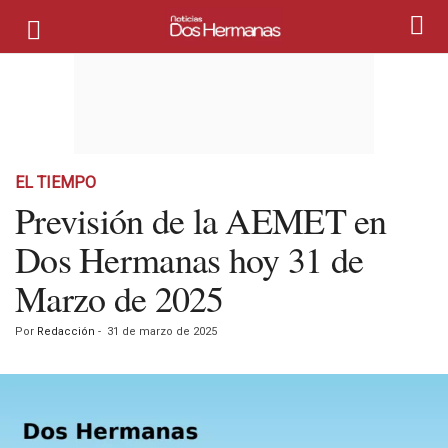
EL TIEMPO
Previsión de la AEMET en
Dos Hermanas hoy 31 de
Marzo de 2025
Por
Redacción
-
31 de marzo de 2025