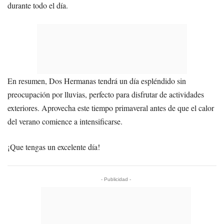
durante todo el día.
En resumen, Dos Hermanas tendrá un día espléndido sin
preocupación por lluvias, perfecto para disfrutar de actividades
exteriores. Aprovecha este tiempo primaveral antes de que el calor
del verano comience a intensificarse.
¡Que tengas un excelente día!
- Publicidad -