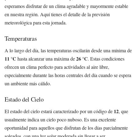
esperamos disfrutar de un clima agradable y mayormente estable
en nuestra región. Aquí tienes el detalle de la previsión
meteorológica para esta jornada.
Temperaturas
A lo largo del día, las temperaturas oscilarán desde una mínima de
11 °C
26 °C
hasta alcanzar una máxima de
. Estas condiciones
ofrecen un clima perfecto para actividades al aire libre,
especialmente durante las horas centrales del día cuando se espera
un ambiente más cálido.
Estado del Cielo
12
El estado del cielo estará caracterizado por un código de
, que
usualmente indica un cielo poco nuboso. Es una excelente
oportunidad para aquellos que disfrutan de los días parcialmente
soleados, con una luz solar moderada sin llegar a ser