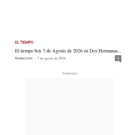
EL TIEMPO
El tiempo hoy 7 de Agosto de 2026 en Dos Hermanas...
-
7 de agosto de 2026
0
Redacción
- Publicidad -