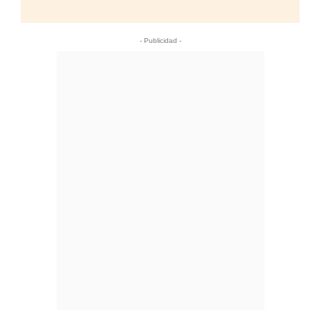
- Publicidad -