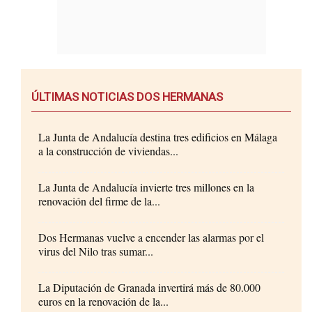
ÚLTIMAS NOTICIAS DOS HERMANAS
La Junta de Andalucía destina tres edificios en Málaga
a la construcción de viviendas...
La Junta de Andalucía invierte tres millones en la
renovación del firme de la...
Dos Hermanas vuelve a encender las alarmas por el
virus del Nilo tras sumar...
La Diputación de Granada invertirá más de 80.000
euros en la renovación de la...