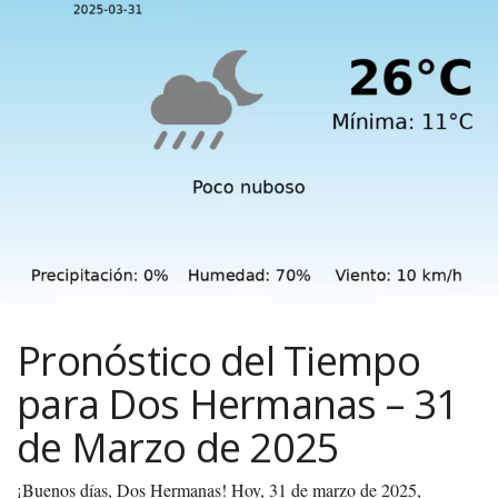
Pronóstico del Tiempo
para Dos Hermanas – 31
de Marzo de 2025
¡Buenos días, Dos Hermanas! Hoy, 31 de marzo de 2025,