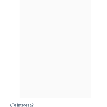
¿Te interesa?