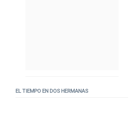
EL TIEMPO EN DOS HERMANAS