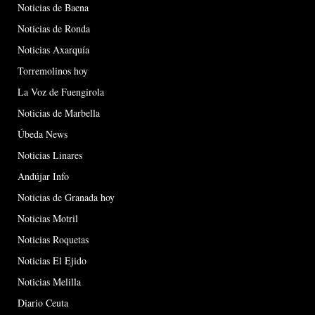
Noticias de Baena
Noticias de Ronda
Noticias Axarquía
Torremolinos hoy
La Voz de Fuengirola
Noticias de Marbella
Úbeda News
Noticias Linares
Andújar Info
Noticias de Granada hoy
Noticias Motril
Noticias Roquetas
Noticias El Ejido
Noticias Melilla
Diario Ceuta