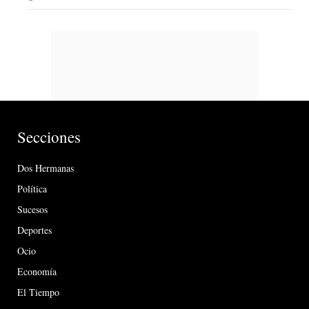
Secciones
Dos Hermanas
Política
Sucesos
Deportes
Ocio
Economía
El Tiempo