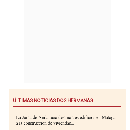
ÚLTIMAS NOTICIAS DOS HERMANAS
La Junta de Andalucía destina tres edificios en Málaga
a la construcción de viviendas...