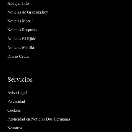
Andújar Info
Noticias de Granada hoy
Noticias Motril
Noticias Roquetas
Noticias El Ejido
Noticias Melilla
Diario Ceuta
Servicios
Aviso Legal
Privacidad
Cookies
Publicidad en Noticias Dos Hermanas
Nosotros