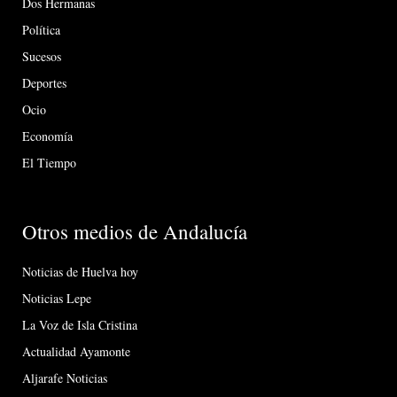
Dos Hermanas
Política
Sucesos
Deportes
Ocio
Economía
El Tiempo
Otros medios de Andalucía
Noticias de Huelva hoy
Noticias Lepe
La Voz de Isla Cristina
Actualidad Ayamonte
Aljarafe Noticias