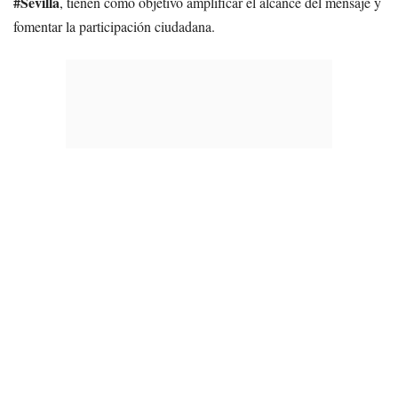
#Sevilla
, tienen como objetivo amplificar el alcance del mensaje y
fomentar la participación ciudadana.