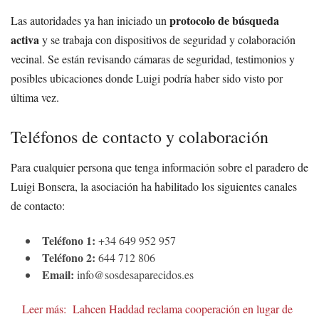
protocolo de búsqueda
Las autoridades ya han iniciado un
activa
y se trabaja con dispositivos de seguridad y colaboración
vecinal. Se están revisando cámaras de seguridad, testimonios y
posibles ubicaciones donde Luigi podría haber sido visto por
última vez.
Teléfonos de contacto y colaboración
Para cualquier persona que tenga información sobre el paradero de
Luigi Bonsera, la asociación ha habilitado los siguientes canales
de contacto:
Teléfono 1:
+34 649 952 957
Teléfono 2:
644 712 806
Email:
info@sosdesaparecidos.es
Leer más:
Lahcen Haddad reclama cooperación en lugar de