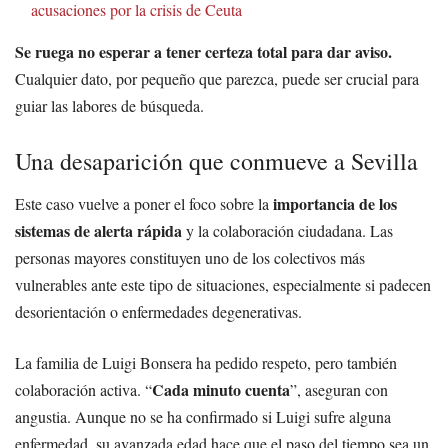
acusaciones por la crisis de Ceuta
Se ruega no esperar a tener certeza total para dar aviso.
Cualquier dato, por pequeño que parezca, puede ser crucial para
guiar las labores de búsqueda.
Una desaparición que conmueve a Sevilla
importancia de los
Este caso vuelve a poner el foco sobre la
sistemas de alerta rápida
y la colaboración ciudadana. Las
personas mayores constituyen uno de los colectivos más
vulnerables ante este tipo de situaciones, especialmente si padecen
desorientación o enfermedades degenerativas.
La familia de Luigi Bonsera ha pedido respeto, pero también
Cada minuto cuenta
colaboración activa. “
”, aseguran con
angustia. Aunque no se ha confirmado si Luigi sufre alguna
enfermedad, su avanzada edad hace que el paso del tiempo sea un