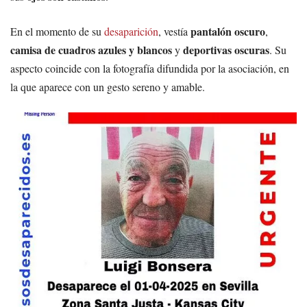
pantalón oscuro
En el momento de su
desaparición
, vestía
,
camisa de cuadros azules y blancos
deportivas oscuras
y
. Su
aspecto coincide con la fotografía difundida por la asociación, en
la que aparece con un gesto sereno y amable.