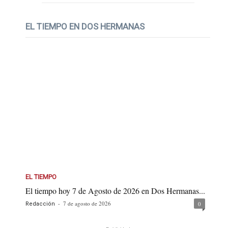
EL TIEMPO EN DOS HERMANAS
EL TIEMPO
El tiempo hoy 7 de Agosto de 2026 en Dos Hermanas...
-
7 de agosto de 2026
0
Redacción