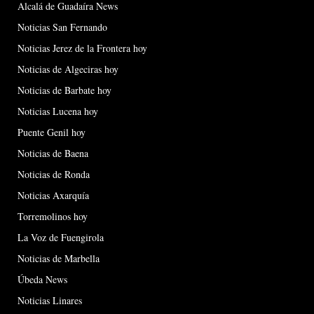
Alcalá de Guadaíra News
Noticias San Fernando
Noticias Jerez de la Frontera hoy
Noticias de Algeciras hoy
Noticias de Barbate hoy
Noticias Lucena hoy
Puente Genil hoy
Noticias de Baena
Noticias de Ronda
Noticias Axarquía
Torremolinos hoy
La Voz de Fuengirola
Noticias de Marbella
Úbeda News
Noticias Linares