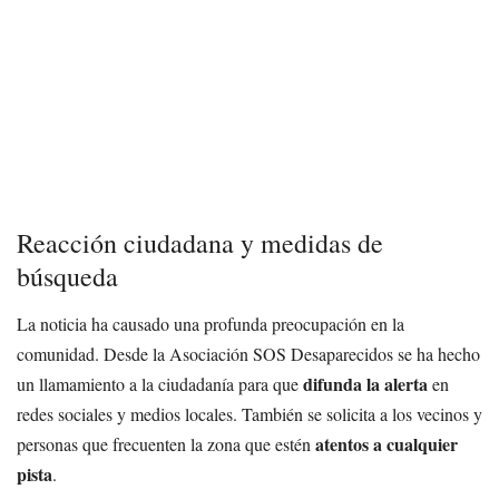
Reacción ciudadana y medidas de
búsqueda
La noticia ha causado una profunda preocupación en la
comunidad. Desde la Asociación SOS Desaparecidos se ha hecho
difunda la alerta
un llamamiento a la ciudadanía para que
en
redes sociales y medios locales. También se solicita a los vecinos y
atentos a cualquier
personas que frecuenten la zona que estén
pista
.