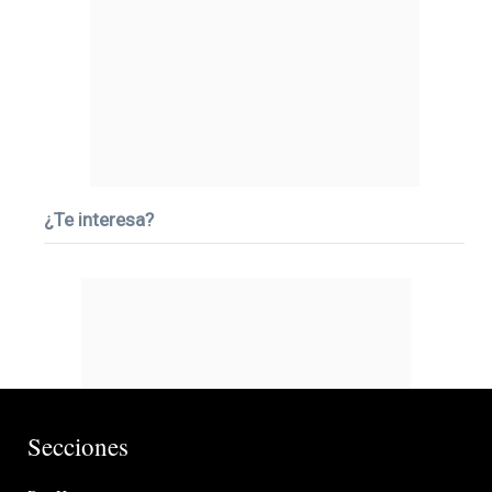
¿Te interesa?
Secciones