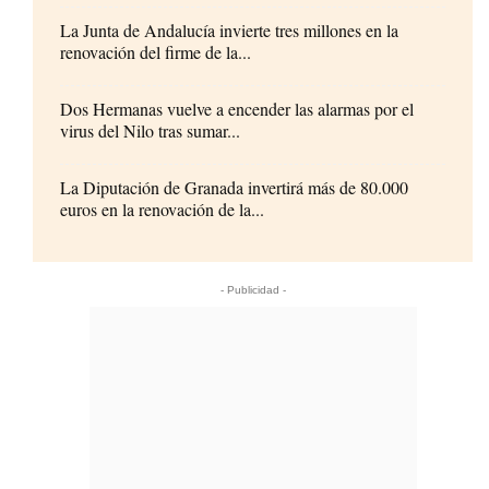
La Junta de Andalucía invierte tres millones en la
renovación del firme de la...
Dos Hermanas vuelve a encender las alarmas por el
virus del Nilo tras sumar...
La Diputación de Granada invertirá más de 80.000
euros en la renovación de la...
- Publicidad -