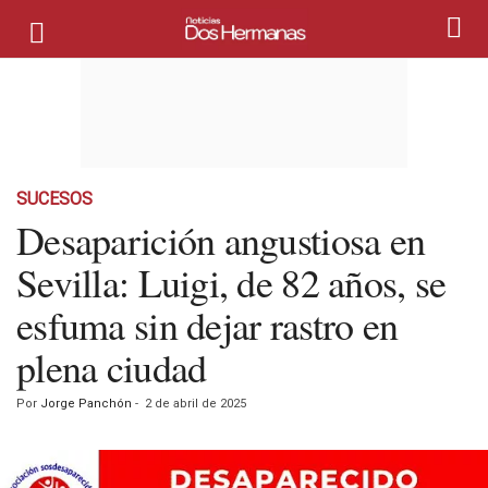
SUCESOS
Desaparición angustiosa en
Sevilla: Luigi, de 82 años, se
esfuma sin dejar rastro en
plena ciudad
Por
Jorge Panchón
-
2 de abril de 2025