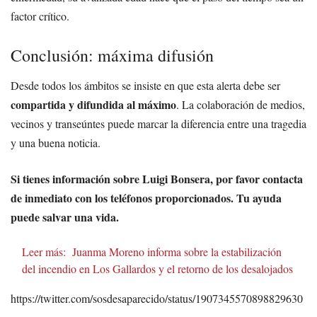
factor crítico.
Conclusión: máxima difusión
Desde todos los ámbitos se insiste en que esta alerta debe ser
compartida y difundida al máximo
. La colaboración de medios,
vecinos y transeúntes puede marcar la diferencia entre una tragedia
y una buena noticia.
Si tienes información sobre Luigi Bonsera, por favor contacta
de inmediato con los teléfonos proporcionados. Tu ayuda
puede salvar una vida.
Leer más:
Juanma Moreno informa sobre la estabilización
del incendio en Los Gallardos y el retorno de los desalojados
https://twitter.com/sosdesaparecido/status/1907345570898829630