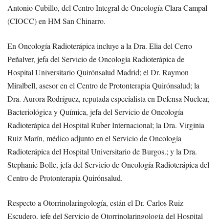
Antonio Cubillo, del Centro Integral de Oncología Clara Campal
(CIOCC) en HM San Chinarro.
En Oncología Radioterápica incluye a la Dra. Elia del Cerro
Peñalver, jefa del Servicio de Oncología Radioterápica de
Hospital Universitario Quirónsalud Madrid; el Dr. Raymon
Miralbell, asesor en el Centro de Protonterapia Quirónsalud; la
Dra. Aurora Rodríguez, reputada especialista en Defensa Nuclear,
Bacteriológica y Química, jefa del Servicio de Oncología
Radioterápica del Hospital Ruber Internacional; la Dra. Virginia
Ruiz Marín, médico adjunto en el Servicio de Oncología
Radioterápica del Hospital Universitario de Burgos.; y la Dra.
Stephanie Bolle, jefa del Servicio de Oncología Radioterápica del
Centro de Protonterapia Quirónsalud.
Respecto a Otorrinolaringología, están el Dr. Carlos Ruiz
Escudero, jefe del Servicio de Otorrinolaringología del Hospital