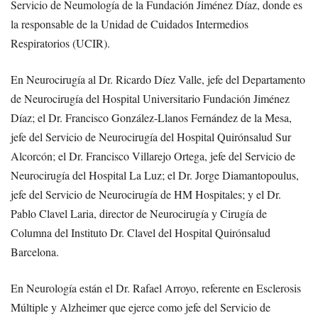
Servicio de Neumología de la Fundación Jiménez Díaz, donde es
la responsable de la Unidad de Cuidados Intermedios
Respiratorios (UCIR).
En Neurocirugía al Dr. Ricardo Díez Valle, jefe del Departamento
de Neurocirugía del Hospital Universitario Fundación Jiménez
Díaz; el Dr. Francisco González-Llanos Fernández de la Mesa,
jefe del Servicio de Neurocirugía del Hospital Quirónsalud Sur
Alcorcón; el Dr. Francisco Villarejo Ortega, jefe del Servicio de
Neurocirugía del Hospital La Luz; el Dr. Jorge Diamantopoulus,
jefe del Servicio de Neurocirugía de HM Hospitales; y el Dr.
Pablo Clavel Laria, director de Neurocirugía y Cirugía de
Columna del Instituto Dr. Clavel del Hospital Quirónsalud
Barcelona.
En Neurología están el Dr. Rafael Arroyo, referente en Esclerosis
Múltiple y Alzheimer que ejerce como jefe del Servicio de