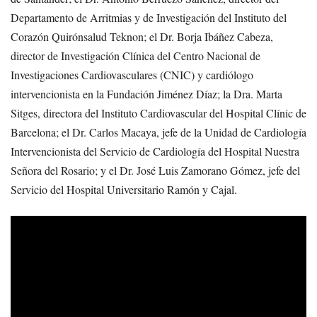
Departamento de Arritmias y de Investigación del Instituto del
Corazón Quirónsalud Teknon; el Dr. Borja Ibáñez Cabeza,
director de Investigación Clínica del Centro Nacional de
Investigaciones Cardiovasculares (CNIC) y cardiólogo
intervencionista en la Fundación Jiménez Díaz; la Dra. Marta
Sitges, directora del Instituto Cardiovascular del Hospital Clínic de
Barcelona; el Dr. Carlos Macaya, jefe de la Unidad de Cardiología
Intervencionista del Servicio de Cardiología del Hospital Nuestra
Señora del Rosario; y el Dr. José Luis Zamorano Gómez, jefe del
Servicio del Hospital Universitario Ramón y Cajal.