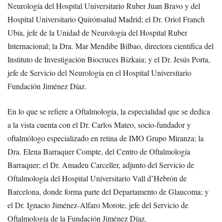
Neurología del Hospital Universitario Ruber Juan Bravo y del
Hospital Universitario Quirónsalud Madrid; el Dr. Oriol Franch
Ubía, jefe de la Unidad de Neurología del Hospital Ruber
Internacional; la Dra. Mar Mendibe Bilbao, directora científica del
Instituto de Investigación Biocruces Bizkaia; y el Dr. Jesús Porta,
jefe de Servicio del Neurología en el Hospital Universitario
Fundación Jiménez Díaz.
En lo que se refiere a Oftalmología, la especialidad que se dedica
a la vista cuenta con el Dr. Carlos Mateo, socio-fundador y
oftalmólogo especializado en retina de IMO Grupo Miranza; la
Dra. Elena Barraquer Compte, del Centro de Oftalmología
Barraquer; el Dr. Amadeu Carceller, adjunto del Servicio de
Oftalmología del Hospital Universitario Vall d’Hebrón de
Barcelona, donde forma parte del Departamento de Glaucoma; y
el Dr. Ignacio Jiménez-Alfaro Morote, jefe del Servicio de
Oftalmología de la Fundación Jiménez Díaz.