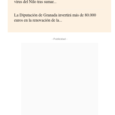
virus del Nilo tras sumar...
La Diputación de Granada invertirá más de 80.000
euros en la renovación de la...
- Publicidad -