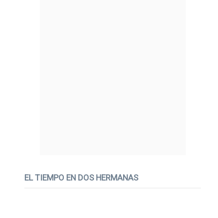
EL TIEMPO EN DOS HERMANAS