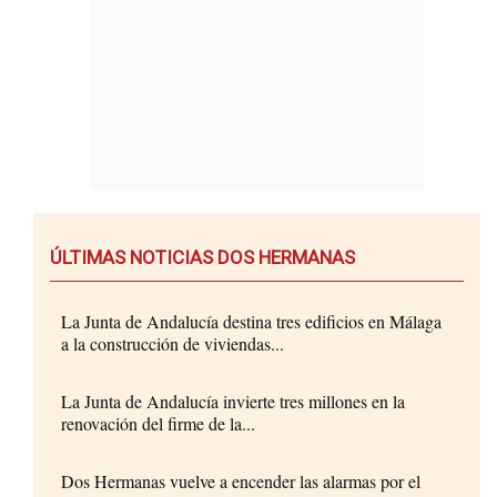
ÚLTIMAS NOTICIAS DOS HERMANAS
La Junta de Andalucía destina tres edificios en Málaga
a la construcción de viviendas...
La Junta de Andalucía invierte tres millones en la
renovación del firme de la...
Dos Hermanas vuelve a encender las alarmas por el