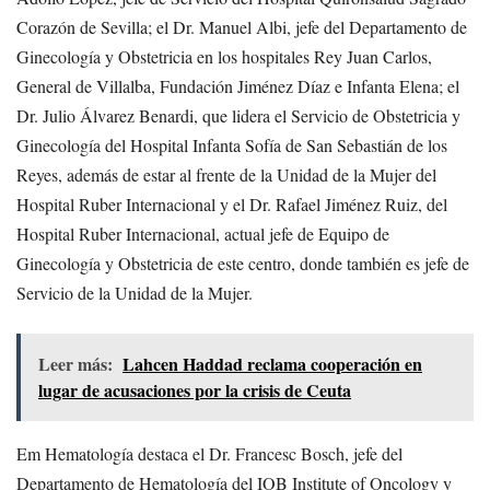
Corazón de Sevilla; el Dr. Manuel Albi, jefe del Departamento de
Ginecología y Obstetricia en los hospitales Rey Juan Carlos,
General de Villalba, Fundación Jiménez Díaz e Infanta Elena; el
Dr. Julio Álvarez Benardi, que lidera el Servicio de Obstetricia y
Ginecología del Hospital Infanta Sofía de San Sebastián de los
Reyes, además de estar al frente de la Unidad de la Mujer del
Hospital Ruber Internacional y el Dr. Rafael Jiménez Ruiz, del
Hospital Ruber Internacional, actual jefe de Equipo de
Ginecología y Obstetricia de este centro, donde también es jefe de
Servicio de la Unidad de la Mujer.
Leer más:
Lahcen Haddad reclama cooperación en
lugar de acusaciones por la crisis de Ceuta
Em Hematología destaca el Dr. Francesc Bosch, jefe del
Departamento de Hematología del IOB Institute of Oncology y