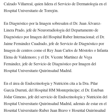
Calzado Villarreal, quien lidera el Servicio de Dermatología en el
Hospital Universitario de Torrejón.
En Diagnóstico por la Imagen sobresalen el Dr. Juan Álvarez-
Linera Prado, jefe de Neurorradiología del Departamento de
Diagnóstico por Imagen del Hospital Ruber Internacional; el Dr.
Jaime Fernández Cuadrado, jefe de Servicio de Diagnóstico por
Imagen de centros como el Rey Juan Carlos de Móstoles o Infanta
Elena de Valdemoro; y el Dr. Vicente Martínez de Vega
Fernández, jefe de Servicio de Diagnóstico por Imagen del
Hospital Universitario Quirónsalud Madrid.
En el área de Endocrinología y Nutrición cita a la Dra. Pilar
García Durruti, del Hospital HM Montepríncipe; el Dr. Esteban
Jódar Gimeno, jefe del servicio de Endocrinología y Nutrición del
Hospital Universitario Quirónsalud Madrid, además de estar en el
Hospital Universitario Ruber Juan Bravo y Hospital Quirónsalud