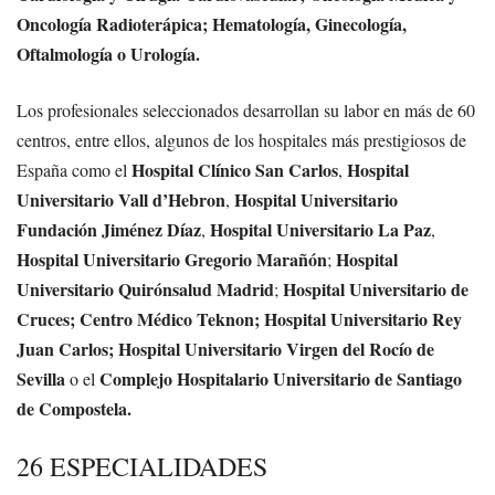
Oncología Radioterápica; Hematología, Ginecología,
Oftalmología o Urología.
Los profesionales seleccionados desarrollan su labor en más de 60
centros, entre ellos, algunos de los hospitales más prestigiosos de
Hospital Clínico San Carlos
Hospital
España como el
,
Universitario Vall d’Hebron
Hospital Universitario
,
Fundación Jiménez Díaz
Hospital Universitario La Paz
,
,
Hospital Universitario Gregorio Marañón
Hospital
;
Universitario Quirónsalud Madrid
Hospital Universitario de
;
Cruces; Centro Médico Teknon; Hospital Universitario Rey
Juan Carlos; Hospital Universitario Virgen del Rocío de
Sevilla
Complejo Hospitalario Universitario de Santiago
o el
de Compostela.
26 ESPECIALIDADES