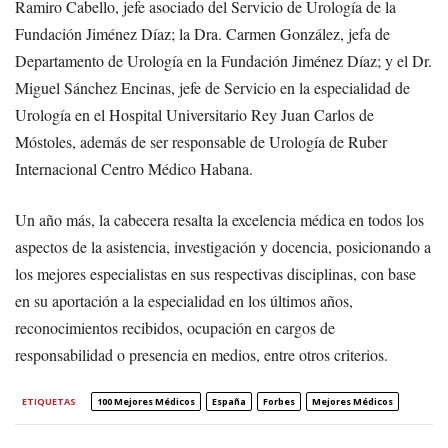
Ramiro Cabello, jefe asociado del Servicio de Urología de la
Fundación Jiménez Díaz; la Dra. Carmen González, jefa de
Departamento de Urología en la Fundación Jiménez Díaz; y el Dr.
Miguel Sánchez Encinas, jefe de Servicio en la especialidad de
Urología en el Hospital Universitario Rey Juan Carlos de
Móstoles, además de ser responsable de Urología de Ruber
Internacional Centro Médico Habana.
Un año más, la cabecera resalta la excelencia médica en todos los
aspectos de la asistencia, investigación y docencia, posicionando a
los mejores especialistas en sus respectivas disciplinas, con base
en su aportación a la especialidad en los últimos años,
reconocimientos recibidos, ocupación en cargos de
responsabilidad o presencia en medios, entre otros criterios.
ETIQUETAS
100 Mejores Médicos
España
Forbes
Mejores Médicos