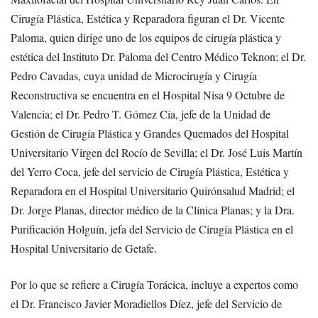
Cirugía Plástica, Estética y Reparadora figuran el Dr. Vicente
Paloma, quien dirige uno de los equipos de cirugía plástica y
estética del Instituto Dr. Paloma del Centro Médico Teknon; el Dr.
Pedro Cavadas, cuya unidad de Microcirugía y Cirugía
Reconstructiva se encuentra en el Hospital Nisa 9 Octubre de
Valencia; el Dr. Pedro T. Gómez Cía, jefe de la Unidad de
Gestión de Cirugía Plástica y Grandes Quemados del Hospital
Universitario Virgen del Rocío de Sevilla; el Dr. José Luis Martín
del Yerro Coca, jefe del servicio de Cirugía Plástica, Estética y
Reparadora en el Hospital Universitario Quirónsalud Madrid; el
Dr. Jorge Planas, director médico de la Clínica Planas; y la Dra.
Purificación Holguín, jefa del Servicio de Cirugía Plástica en el
Hospital Universitario de Getafe.
Por lo que se refiere a Cirugía Torácica, incluye a expertos como
el Dr. Francisco Javier Moradiellos Díez, jefe del Servicio de