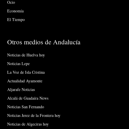
Ocio
Economía
El Tiempo
Otros medios de Andalucía
Noticias de Huelva hoy
Noticias Lepe
La Voz de Isla Cristina
Actualidad Ayamonte
Aljarafe Noticias
Alcalá de Guadaíra News
Noticias San Fernando
Noticias Jerez de la Frontera hoy
Noticias de Algeciras hoy