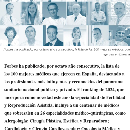
Forbes ha publicado, por octavo año consecutivo, la lista de los 100 mejores médicos que
ejercen en España
Forbes ha publicado, por octavo año consecutivo, la lista de
los 100 mejores médicos que ejercen en España, destacando a
los profesionales más influyentes y reconocidos del panorama
sanitario nacional público y privado. El ranking de 2024, que
incorpora como novedad este año la especialidad de Fertilidad
y Reproducción Asistida, incluye a un centenar de médicos
que sobresalen en 26 especialidades médico-quirúrgicas, como
Alergología; Cirugía Plástica, Estética y Reparadora;
Cardiología y Cirugía Cardiovascular; Oncología Médica y