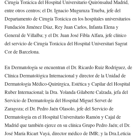
Cirugía Torácica del Hospital Universitario Quirónsalud Madrid,
entre otros centros; el Dr. Ignacio Muguruza Trueba, jefe del
Departamento de Cirugía Torácica en los hospitales universitarios
Fundación Jiménez Díaz, Rey Juan Carlos, Infanta Elena y
General de Villalba; y el Dr. Juan José Fibla Alfara, jefe clínico
del servicio de Cirugía Torácica del Hospital Universitari Sagrat
Cor de Barcelona.
En Dermatología se encuentran el Dr. Ricardo Ruiz Rodríguez, de
Clínica Dermatológica Internacional y director de la Unidad de
Dermatología Médico-Quirúrgica, Estética y Capilar del Hospital
Ruber Internacional; la Dra. Yolanda Gilaberte Calzada, jefa del
Servicio de Dermatología del Hospital Miguel Servet de
Zaragoza; el Dr. Pedro Jaén Olasolo, jefe del Servicio de
Dermatología en el Hospital Universitario Ramón y Cajal de
Madrid que también ejerce en su clínica Grupo Pedro Jaén; el Dr.
José María Ricart Vayá, director médico de IMR; y la Dra.Leticia