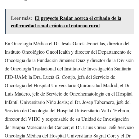
Leer más:
El proyecto Radar acerca el cribado de la
enfermedad renal crónica al entorno rural
En Oncología Médica el Dr. Jesús García-Foncillas, director del
Instituto Oncológico OncoHealth y director del Departamento de
Oncología de la Fundación Jiménez Díaz y director de la División
de Oncología Traslacional del Instituto de Investigación Sanitaria
FJD-UAM; la Dra. Lucía G. Cortijo, jefa del Servicio de
Oncología del Hospital Universitario Quirónsalud Madrid; el Dr.
Luis Madero, jefe de Servicio de Oncohematología en el Hospital
Infantil Universitario Niño Jesús; el Dr. Josep Tabernero, jefe del
Servicio de Oncología del Hospital Universitario Vall d’Hebron,
director del VHIO y responsable de su Unidad de Investigación
de Terapia Molecular del Cáncer; el Dr. Lluis Cirera, Jefe Servicio
Oncología Médica del Hospital Universitario Sagrat Cor; y el Dr.