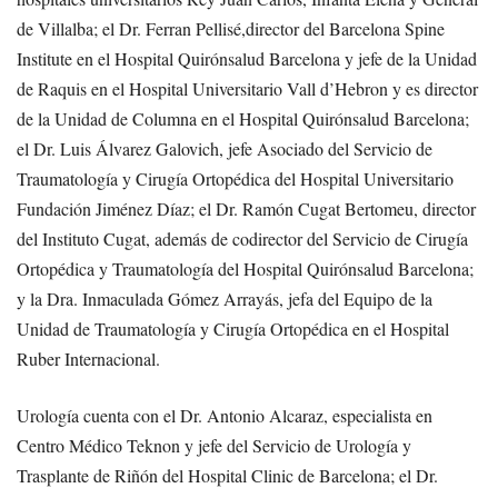
de Villalba; el Dr. Ferran Pellisé,director del Barcelona Spine
Institute en el Hospital Quirónsalud Barcelona y jefe de la Unidad
de Raquis en el Hospital Universitario Vall d’Hebron y es director
de la Unidad de Columna en el Hospital Quirónsalud Barcelona;
el Dr. Luis Álvarez Galovich, jefe Asociado del Servicio de
Traumatología y Cirugía Ortopédica del Hospital Universitario
Fundación Jiménez Díaz; el Dr. Ramón Cugat Bertomeu, director
del Instituto Cugat, además de codirector del Servicio de Cirugía
Ortopédica y Traumatología del Hospital Quirónsalud Barcelona;
y la Dra. Inmaculada Gómez Arrayás, jefa del Equipo de la
Unidad de Traumatología y Cirugía Ortopédica en el Hospital
Ruber Internacional.
Urología cuenta con el Dr. Antonio Alcaraz, especialista en
Centro Médico Teknon y jefe del Servicio de Urología y
Trasplante de Riñón del Hospital Clinic de Barcelona; el Dr.