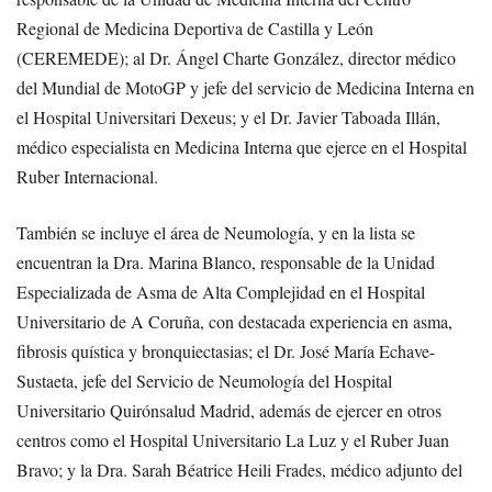
Regional de Medicina Deportiva de Castilla y León
(CEREMEDE); al Dr. Ángel Charte González, director médico
del Mundial de MotoGP y jefe del servicio de Medicina Interna en
el Hospital Universitari Dexeus; y el Dr. Javier Taboada Illán,
médico especialista en Medicina Interna que ejerce en el Hospital
Ruber Internacional.
También se incluye el área de Neumología, y en la lista se
encuentran la Dra. Marina Blanco, responsable de la Unidad
Especializada de Asma de Alta Complejidad en el Hospital
Universitario de A Coruña, con destacada experiencia en asma,
fibrosis quística y bronquiectasias; el Dr. José María Echave-
Sustaeta, jefe del Servicio de Neumología del Hospital
Universitario Quirónsalud Madrid, además de ejercer en otros
centros como el Hospital Universitario La Luz y el Ruber Juan
Bravo; y la Dra. Sarah Béatrice Heili Frades, médico adjunto del