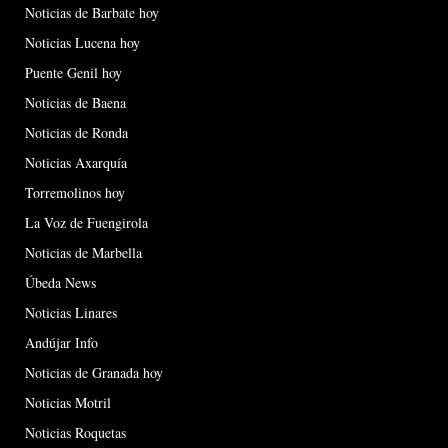
Noticias de Barbate hoy
Noticias Lucena hoy
Puente Genil hoy
Noticias de Baena
Noticias de Ronda
Noticias Axarquía
Torremolinos hoy
La Voz de Fuengirola
Noticias de Marbella
Úbeda News
Noticias Linares
Andújar Info
Noticias de Granada hoy
Noticias Motril
Noticias Roquetas