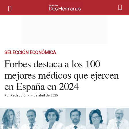
SELECCIÓN ECONÓMICA
Forbes destaca a los 100
mejores médicos que ejercen
en España en 2024
Por
Redacción
-
4 de abril de 2025