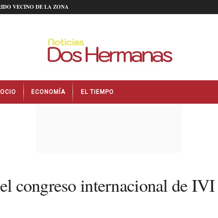
IDO VECINO DE LA ZONA
OCIO
ECONOMÍA
EL TIEMPO
el congreso internacional de IVI