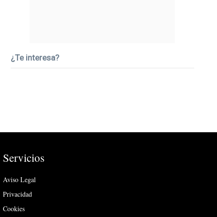
¿Te interesa?
Servicios
Aviso Legal
Privacidad
Cookies