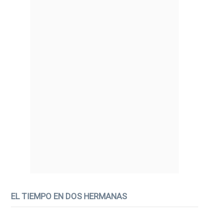
EL TIEMPO EN DOS HERMANAS