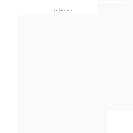
- Publicidad -