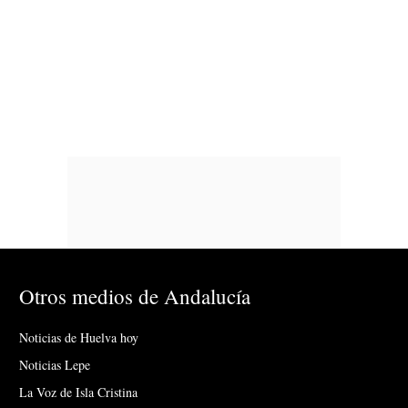
Otros medios de Andalucía
Noticias de Huelva hoy
Noticias Lepe
La Voz de Isla Cristina