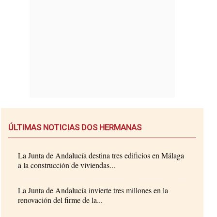
ÚLTIMAS NOTICIAS DOS HERMANAS
La Junta de Andalucía destina tres edificios en Málaga
a la construcción de viviendas...
La Junta de Andalucía invierte tres millones en la
renovación del firme de la...