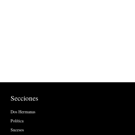
Secciones
Dos Hermanas
Política
Sucesos