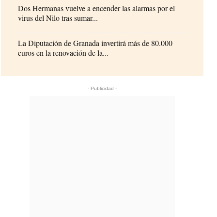
Dos Hermanas vuelve a encender las alarmas por el
virus del Nilo tras sumar...
La Diputación de Granada invertirá más de 80.000
euros en la renovación de la...
- Publicidad -