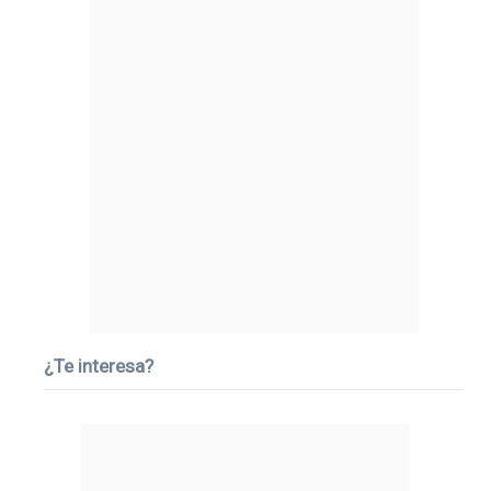
¿Te interesa?