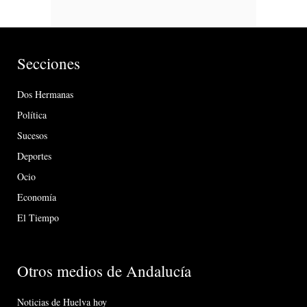
Secciones
Dos Hermanas
Política
Sucesos
Deportes
Ocio
Economía
El Tiempo
Otros medios de Andalucía
Noticias de Huelva hoy