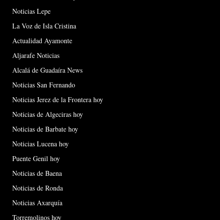
Noticias Lepe
La Voz de Isla Cristina
Actualidad Ayamonte
Aljarafe Noticias
Alcalá de Guadaíra News
Noticias San Fernando
Noticias Jerez de la Frontera hoy
Noticias de Algeciras hoy
Noticias de Barbate hoy
Noticias Lucena hoy
Puente Genil hoy
Noticias de Baena
Noticias de Ronda
Noticias Axarquía
Torremolinos hoy