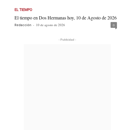
EL TIEMPO
El tiempo en Dos Hermanas hoy, 10 de Agosto de 2026
-
10 de agosto de 2026
0
Redacción
- Publicidad -