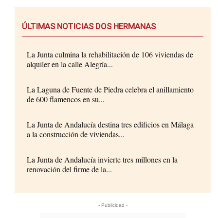
ÚLTIMAS NOTICIAS DOS HERMANAS
La Junta culmina la rehabilitación de 106 viviendas de
alquiler en la calle Alegría...
La Laguna de Fuente de Piedra celebra el anillamiento
de 600 flamencos en su...
La Junta de Andalucía destina tres edificios en Málaga
a la construcción de viviendas...
La Junta de Andalucía invierte tres millones en la
renovación del firme de la...
- Publicidad -