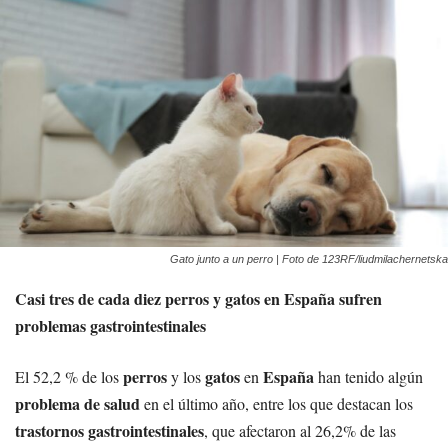
Gato junto a un perro | Foto de 123RF/liudmilachernetska
Casi tres de cada diez perros y gatos en España sufren
problemas gastrointestinales
perros
gatos
España
El 52,2 % de los
y los
en
han tenido algún
problema de salud
en el último año, entre los que destacan los
trastornos gastrointestinales
, que afectaron al 26,2% de las