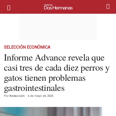
SELECCIÓN ECONÓMICA
Informe Advance revela que
casi tres de cada diez perros y
gatos tienen problemas
gastrointestinales
Por
Redacción
-
6 de mayo de 2025