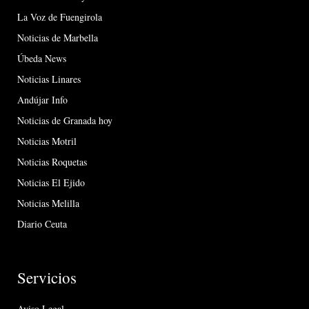
La Voz de Fuengirola
Noticias de Marbella
Úbeda News
Noticias Linares
Andújar Info
Noticias de Granada hoy
Noticias Motril
Noticias Roquetas
Noticias El Ejido
Noticias Melilla
Diario Ceuta
Servicios
Aviso Legal