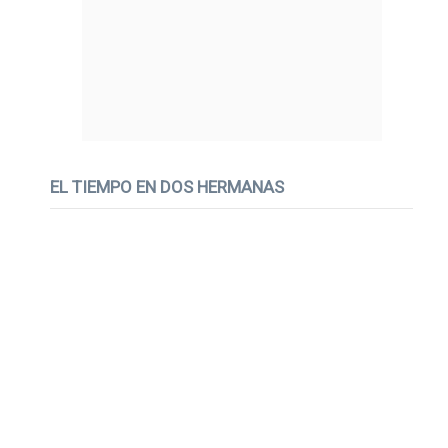
EL TIEMPO EN DOS HERMANAS