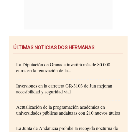
ÚLTIMAS NOTICIAS DOS HERMANAS
La Diputación de Granada invertirá más de 80.000
euros en la renovación de la...
Inversiones en la carretera GR-3103 de Jun mejoran
accesibilidad y seguridad vial
Actualización de la programación académica en
universidades públicas andaluzas con 210 nuevos títulos
La Junta de Andalucía prohíbe la recogida nocturna de