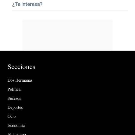
¿Te interesa?
Secciones
Dos Hermanas
Política
Sucesos
Deportes
Ocio
Economía
El Tiempo