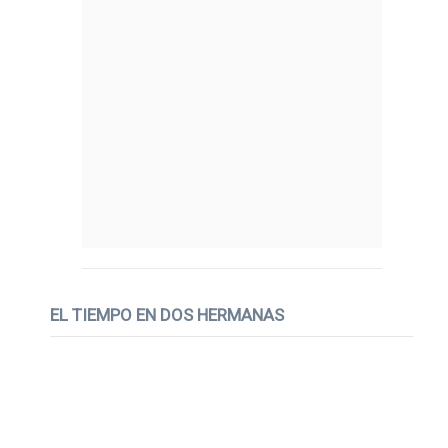
EL TIEMPO EN DOS HERMANAS