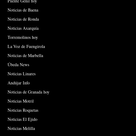
Puente Genil hoy
Noticias de Baena
Noticias de Ronda
Noticias Axarquía
Torremolinos hoy
La Voz de Fuengirola
Noticias de Marbella
Úbeda News
Noticias Linares
Andújar Info
Noticias de Granada hoy
Noticias Motril
Noticias Roquetas
Noticias El Ejido
Noticias Melilla