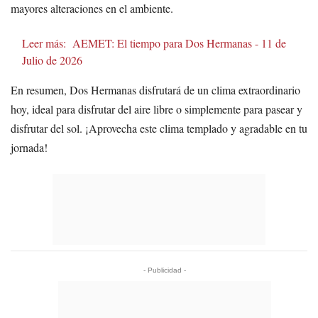
mayores alteraciones en el ambiente.
Leer más:
AEMET: El tiempo para Dos Hermanas - 11 de
Julio de 2026
En resumen, Dos Hermanas disfrutará de un clima extraordinario
hoy, ideal para disfrutar del aire libre o simplemente para pasear y
disfrutar del sol. ¡Aprovecha este clima templado y agradable en tu
jornada!
- Publicidad -