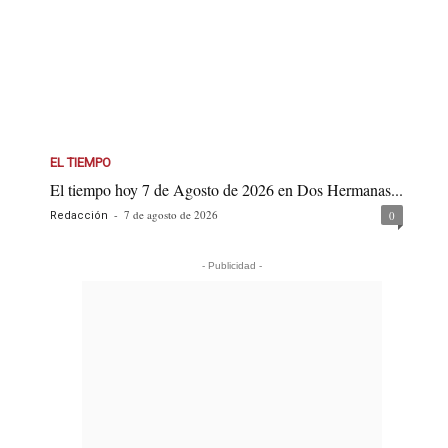
EL TIEMPO
El tiempo hoy 7 de Agosto de 2026 en Dos Hermanas...
-
7 de agosto de 2026
0
Redacción
- Publicidad -