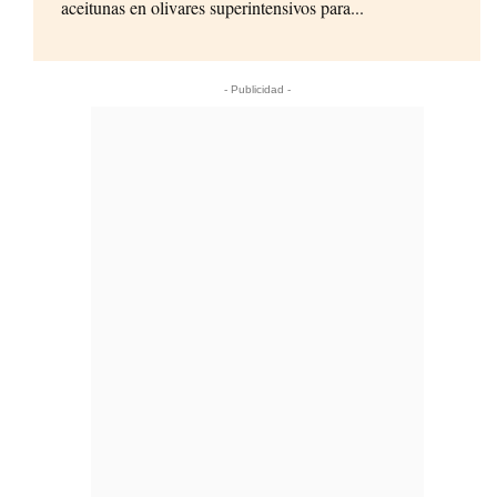
aceitunas en olivares superintensivos para...
- Publicidad -