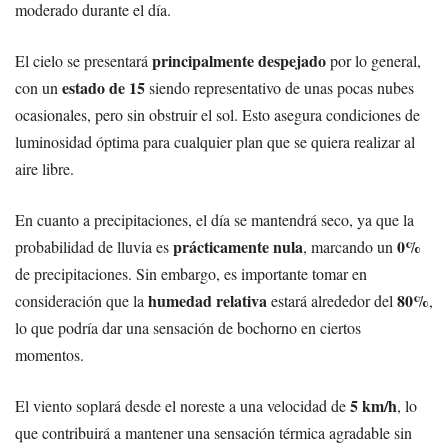
moderado durante el día.
principalmente despejado
El cielo se presentará
por lo general,
estado de 15
con un
siendo representativo de unas pocas nubes
ocasionales, pero sin obstruir el sol. Esto asegura condiciones de
luminosidad óptima para cualquier plan que se quiera realizar al
aire libre.
En cuanto a precipitaciones, el día se mantendrá seco, ya que la
prácticamente nula
0%
probabilidad de lluvia es
, marcando un
de precipitaciones. Sin embargo, es importante tomar en
humedad relativa
80%
consideración que la
estará alrededor del
,
lo que podría dar una sensación de bochorno en ciertos
momentos.
5 km/h
El viento soplará desde el noreste a una velocidad de
, lo
que contribuirá a mantener una sensación térmica agradable sin