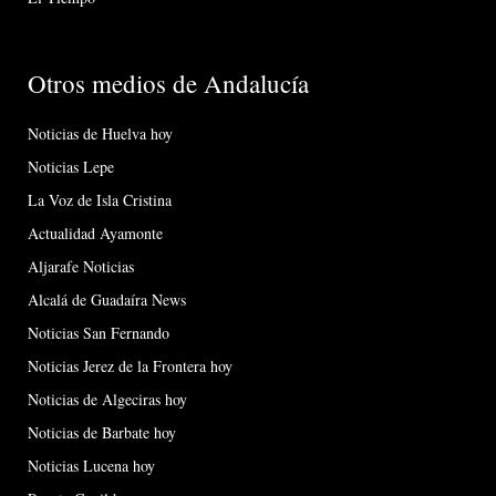
Otros medios de Andalucía
Noticias de Huelva hoy
Noticias Lepe
La Voz de Isla Cristina
Actualidad Ayamonte
Aljarafe Noticias
Alcalá de Guadaíra News
Noticias San Fernando
Noticias Jerez de la Frontera hoy
Noticias de Algeciras hoy
Noticias de Barbate hoy
Noticias Lucena hoy