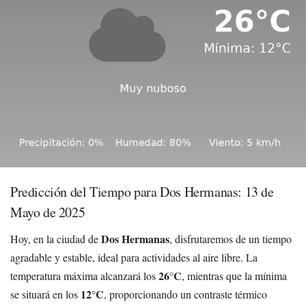
Predicción del Tiempo para Dos Hermanas: 13 de
Mayo de 2025
Dos Hermanas
Hoy, en la ciudad de
, disfrutaremos de un tiempo
agradable y estable, ideal para actividades al aire libre. La
26°C
temperatura máxima alcanzará los
, mientras que la mínima
12°C
se situará en los
, proporcionando un contraste térmico