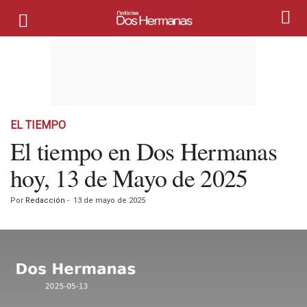
EL TIEMPO
El tiempo en Dos Hermanas
hoy, 13 de Mayo de 2025
Por
Redacción
-
13 de mayo de 2025