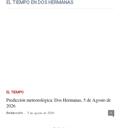
EL TIEMPO EN DOS HERMANAS
EL TIEMPO
Predicción meteorológica: Dos Hermanas, 5 de Agosto de
2026
-
5 de agosto de 2026
0
Redacción