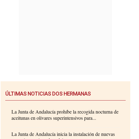
ÚLTIMAS NOTICIAS DOS HERMANAS
La Junta de Andalucía prohíbe la recogida nocturna de
aceitunas en olivares superintensivos para...
La Junta de Andalucía inicia la instalación de nuevas