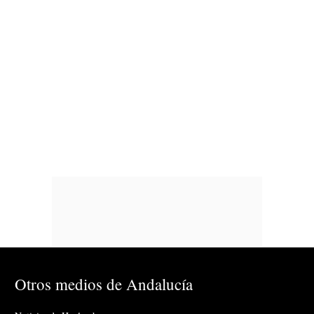
Otros medios de Andalucía