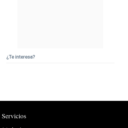
¿Te interesa?
Servicios