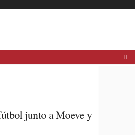
 fútbol junto a Moeve y