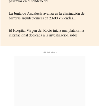
pasarelas en el sendero del...
La Junta de Andalucía avanza en la eliminación de
barreras arquitectónicas en 2.600 viviendas...
El Hospital Virgen del Rocío inicia una plataforma
internacional dedicada a la investigación sobre...
- Publicidad -