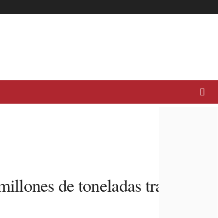
illones de toneladas tratadas