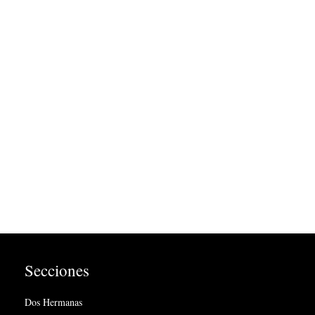
Secciones
Dos Hermanas