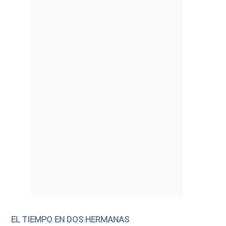
EL TIEMPO EN DOS HERMANAS