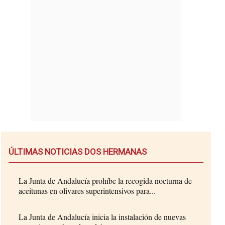
ÚLTIMAS NOTICIAS DOS HERMANAS
La Junta de Andalucía prohíbe la recogida nocturna de
aceitunas en olivares superintensivos para...
La Junta de Andalucía inicia la instalación de nuevas