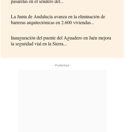
pasarelas en el sendero del...
La Junta de Andalucía avanza en la eliminación de
barreras arquitectónicas en 2.600 viviendas...
Inauguración del puente del Aguadero en Jaén mejora
la seguridad vial en la Sierra...
- Publicidad -