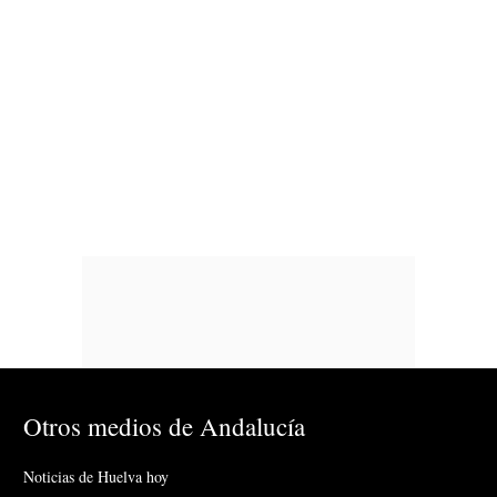
Otros medios de Andalucía
Noticias de Huelva hoy