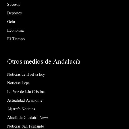
Sucesos
Deportes
Ocio
Economía
El Tiempo
Otros medios de Andalucía
Noticias de Huelva hoy
Noticias Lepe
La Voz de Isla Cristina
Actualidad Ayamonte
Aljarafe Noticias
Alcalá de Guadaíra News
Noticias San Fernando