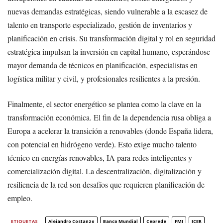
nuevas demandas estratégicas, siendo vulnerable a la escasez de
talento en transporte especializado, gestión de inventarios y
planificación en crisis. Su transformación digital y rol en seguridad
estratégica impulsan la inversión en capital humano, esperándose
mayor demanda de técnicos en planificación, especialistas en
logística militar y civil, y profesionales resilientes a la presión.
Finalmente, el sector energético se plantea como la clave en la
transformación económica. El fin de la dependencia rusa obliga a
Europa a acelerar la transición a renovables (donde España lidera,
con potencial en hidrógeno verde). Esto exige mucho talento
técnico en energías renovables, IA para redes inteligentes y
comercialización digital. La descentralización, digitalización y
resiliencia de la red son desafíos que requieren planificación de
empleo.
ETIQUETAS
Alejandro Costanzo
Banco Mundial
Ceprede
FMI
ICER