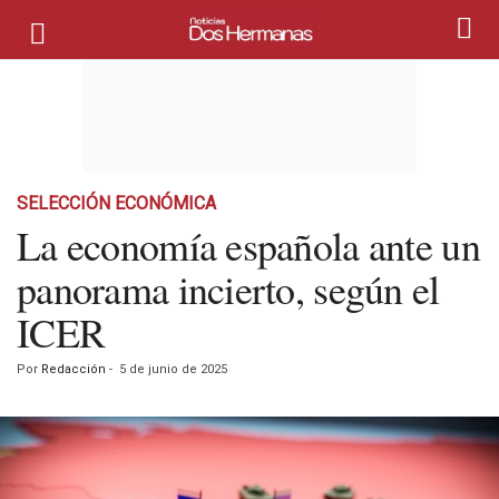
SELECCIÓN ECONÓMICA
La economía española ante un
panorama incierto, según el
ICER
Por
Redacción
-
5 de junio de 2025