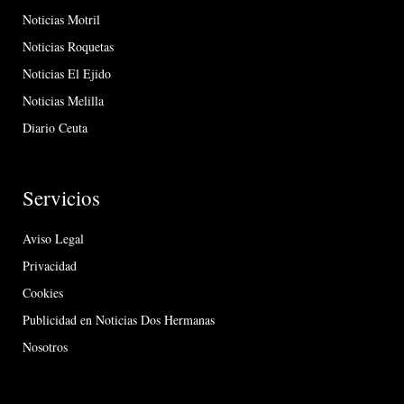
Noticias Motril
Noticias Roquetas
Noticias El Ejido
Noticias Melilla
Diario Ceuta
Servicios
Aviso Legal
Privacidad
Cookies
Publicidad en Noticias Dos Hermanas
Nosotros