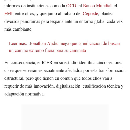
informes de instituciones como la
OCD
, el
Banco Mundial
, el
FMI
, entre otros, y que junto al trabajo del
Ceprede
, plantea
diversos panoramas para España ante un entorno global cada vez
más cambiante.
Leer más:
Jonathan Andic niega que la indicación de buscar
un camino extremo fuera para su caminata
En consecuencia, el ICER en su estudio identifica cinco sectores
clave que se verán especialmente afectados por esta transformación
estructural, pero que tienen en común que todos ellos van a
requerir de más innovación, digitalización, cualificación técnica y
adaptación normativa.