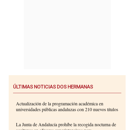
ÚLTIMAS NOTICIAS DOS HERMANAS
Actualización de la programación académica en
universidades públicas andaluzas con 210 nuevos títulos
La Junta de Andalucía prohíbe la recogida nocturna de