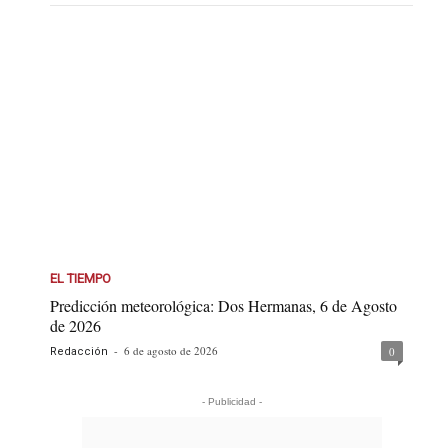
EL TIEMPO
Predicción meteorológica: Dos Hermanas, 6 de Agosto
de 2026
-
6 de agosto de 2026
0
Redacción
- Publicidad -