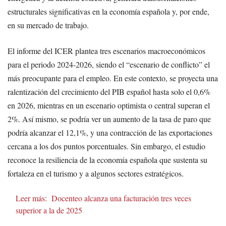
estructurales significativas en la economía española y, por ende,
en su mercado de trabajo.
El informe del ICER plantea tres escenarios macroeconómicos
para el periodo 2024-2026, siendo el “escenario de conflicto” el
más preocupante para el empleo. En este contexto, se proyecta una
ralentización del crecimiento del PIB español hasta solo el 0,6%
en 2026, mientras en un escenario optimista o central superan el
2%. Así mismo, se podría ver un aumento de la tasa de paro que
podría alcanzar el 12,1%, y una contracción de las exportaciones
cercana a los dos puntos porcentuales. Sin embargo, el estudio
reconoce la resiliencia de la economía española que sustenta su
fortaleza en el turismo y a algunos sectores estratégicos.
Leer más:
Docenteo alcanza una facturación tres veces
superior a la de 2025