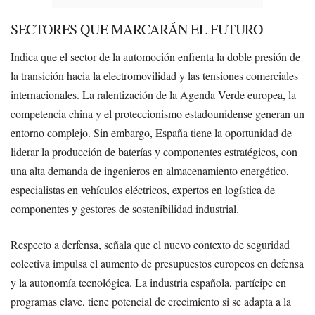
SECTORES QUE MARCARÁN EL FUTURO
Indica que el sector de la automoción enfrenta la doble presión de
la transición hacia la electromovilidad y las tensiones comerciales
internacionales. La ralentización de la Agenda Verde europea, la
competencia china y el proteccionismo estadounidense generan un
entorno complejo. Sin embargo, España tiene la oportunidad de
liderar la producción de baterías y componentes estratégicos, con
una alta demanda de ingenieros en almacenamiento energético,
especialistas en vehículos eléctricos, expertos en logística de
componentes y gestores de sostenibilidad industrial.
Respecto a derfensa, señala que el nuevo contexto de seguridad
colectiva impulsa el aumento de presupuestos europeos en defensa
y la autonomía tecnológica. La industria española, partícipe en
programas clave, tiene potencial de crecimiento si se adapta a la