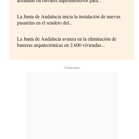
aceitunas en olivares superintensivos para...
La Junta de Andalucía inicia la instalación de nuevas
pasarelas en el sendero del...
La Junta de Andalucía avanza en la eliminación de
barreras arquitectónicas en 2.600 viviendas...
- Publicidad -