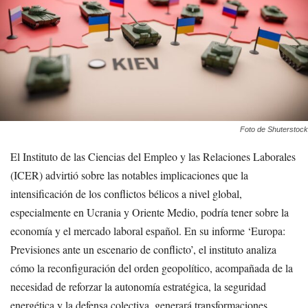
Foto de Shuterstock
El Instituto de las Ciencias del Empleo y las Relaciones Laborales
(ICER) advirtió sobre las notables implicaciones que la
intensificación de los conflictos bélicos a nivel global,
especialmente en Ucrania y Oriente Medio, podría tener sobre la
economía y el mercado laboral español. En su informe ‘Europa:
Previsiones ante un escenario de conflicto’, el instituto analiza
cómo la reconfiguración del orden geopolítico, acompañada de la
necesidad de reforzar la autonomía estratégica, la seguridad
energética y la defensa colectiva, generará transformaciones