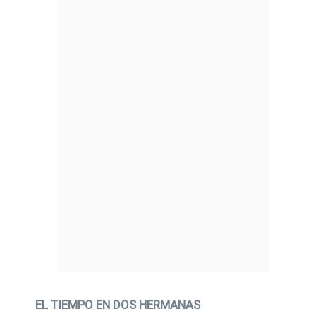
EL TIEMPO EN DOS HERMANAS