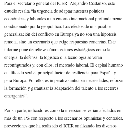
Para el secretario general del ICER, Alejandro Costanzo, este
estudio resalta “la urgencia de adaptar nuestras políticas
económicas y laborales a un entorno internacional profundamente
condicionado por la geopolítica. Los efectos de una posible
generalización del conflicto en Europa ya no son una hipótesis
remota, sino un escenario que exige respuestas concretas. Este
informe pone de relieve cómo sectores estratégicos como la
energía, la defensa, la logística o la tecnología se verán
reconfigurados y, con ellos, el mercado laboral. El capital humano
cualificado será el principal factor de resiliencia para España y
para Europa. Por ello, es imperativo anticipar necesidades, reforzar
la formación y garantizar la adaptación del talento a los sectores
emergentes”.
Por su parte, indicadores como la inversión se verían afectados en
más de un 1% con respecto a los escenarios optimistas y centrales,
proyecciones que ha realizado el ICER analizando los diversos