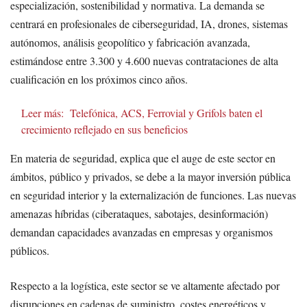
especialización, sostenibilidad y normativa. La demanda se
centrará en profesionales de ciberseguridad, IA, drones, sistemas
autónomos, análisis geopolítico y fabricación avanzada,
estimándose entre 3.300 y 4.600 nuevas contrataciones de alta
cualificación en los próximos cinco años.
Leer más:
Telefónica, ACS, Ferrovial y Grifols baten el
crecimiento reflejado en sus beneficios
En materia de seguridad, explica que el auge de este sector en
ámbitos, público y privados, se debe a la mayor inversión pública
en seguridad interior y la externalización de funciones. Las nuevas
amenazas híbridas (ciberataques, sabotajes, desinformación)
demandan capacidades avanzadas en empresas y organismos
públicos.
Respecto a la logística, este sector se ve altamente afectado por
disrupciones en cadenas de suministro, costes energéticos y