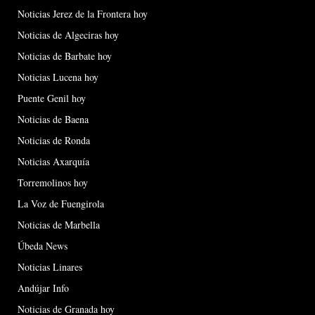
Noticias Jerez de la Frontera hoy
Noticias de Algeciras hoy
Noticias de Barbate hoy
Noticias Lucena hoy
Puente Genil hoy
Noticias de Baena
Noticias de Ronda
Noticias Axarquía
Torremolinos hoy
La Voz de Fuengirola
Noticias de Marbella
Úbeda News
Noticias Linares
Andújar Info
Noticias de Granada hoy