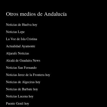
Otros medios de Andalucía
Noticias de Huelva hoy
Noticias Lepe
La Voz de Isla Cristina
Actualidad Ayamonte
Aljarafe Noticias
Alcalá de Guadaíra News
Noticias San Fernando
Noticias Jerez de la Frontera hoy
Noticias de Algeciras hoy
Noticias de Barbate hoy
Noticias Lucena hoy
Puente Genil hoy