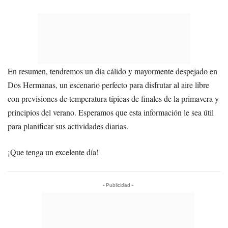
En resumen, tendremos un día cálido y mayormente despejado en
Dos Hermanas, un escenario perfecto para disfrutar al aire libre
con previsiones de temperatura típicas de finales de la primavera y
principios del verano. Esperamos que esta información le sea útil
para planificar sus actividades diarias.
¡Que tenga un excelente día!
- Publicidad -