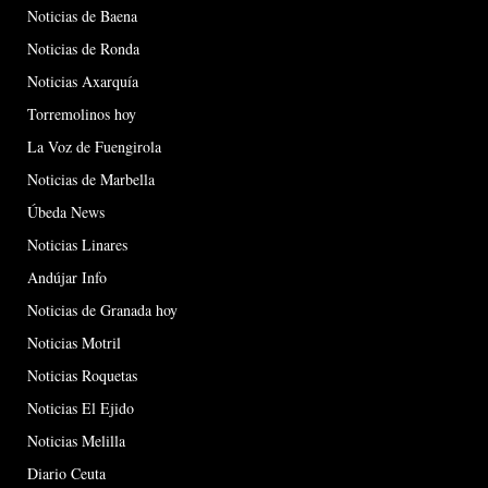
Noticias de Baena
Noticias de Ronda
Noticias Axarquía
Torremolinos hoy
La Voz de Fuengirola
Noticias de Marbella
Úbeda News
Noticias Linares
Andújar Info
Noticias de Granada hoy
Noticias Motril
Noticias Roquetas
Noticias El Ejido
Noticias Melilla
Diario Ceuta