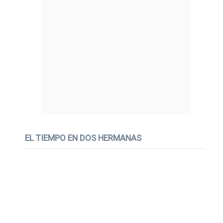
EL TIEMPO EN DOS HERMANAS