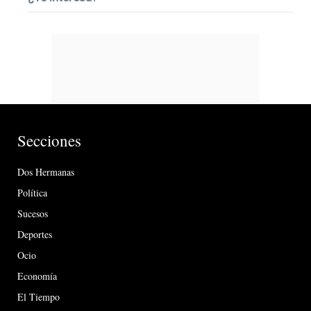
Secciones
Dos Hermanas
Política
Sucesos
Deportes
Ocio
Economía
El Tiempo