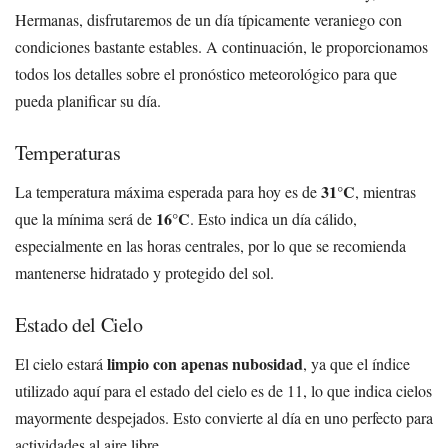
Hermanas, disfrutaremos de un día típicamente veraniego con
condiciones bastante estables. A continuación, le proporcionamos
todos los detalles sobre el pronóstico meteorológico para que
pueda planificar su día.
Temperaturas
31°C
La temperatura máxima esperada para hoy es de
, mientras
16°C
que la mínima será de
. Esto indica un día cálido,
especialmente en las horas centrales, por lo que se recomienda
mantenerse hidratado y protegido del sol.
Estado del Cielo
limpio con apenas nubosidad
El cielo estará
, ya que el índice
utilizado aquí para el estado del cielo es de 11, lo que indica cielos
mayormente despejados. Esto convierte al día en uno perfecto para
actividades al aire libre.