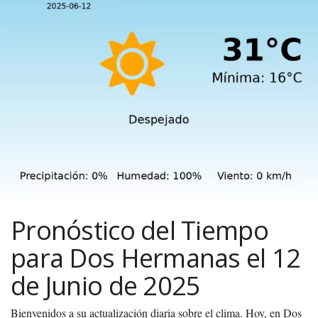
Pronóstico del Tiempo
para Dos Hermanas el 12
de Junio de 2025
Bienvenidos a su actualización diaria sobre el clima. Hoy, en Dos