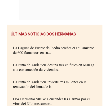
ÚLTIMAS NOTICIAS DOS HERMANAS
La Laguna de Fuente de Piedra celebra el anillamiento
de 600 flamencos en su...
La Junta de Andalucía destina tres edificios en Málaga
a la construcción de viviendas...
La Junta de Andalucía invierte tres millones en la
renovación del firme de la...
Dos Hermanas vuelve a encender las alarmas por el
virus del Nilo tras sumar...