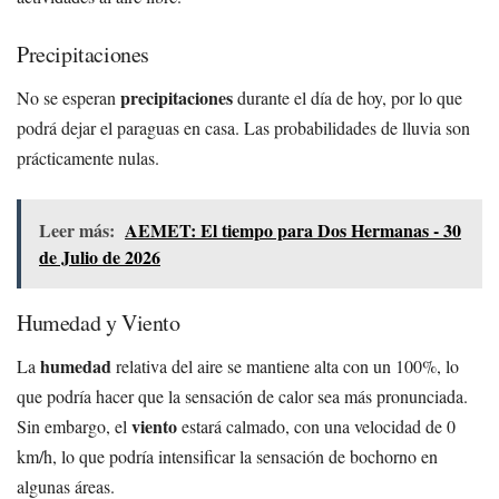
Precipitaciones
precipitaciones
No se esperan
durante el día de hoy, por lo que
podrá dejar el paraguas en casa. Las probabilidades de lluvia son
prácticamente nulas.
Leer más:
AEMET: El tiempo para Dos Hermanas - 30
de Julio de 2026
Humedad y Viento
humedad
La
relativa del aire se mantiene alta con un 100%, lo
que podría hacer que la sensación de calor sea más pronunciada.
viento
Sin embargo, el
estará calmado, con una velocidad de 0
km/h, lo que podría intensificar la sensación de bochorno en
algunas áreas.