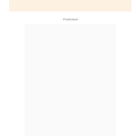
- Publicidad -