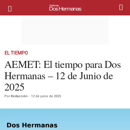
EL TIEMPO
AEMET: El tiempo para Dos
Hermanas – 12 de Junio de
2025
Por
Redacción
-
12 de junio de 2025