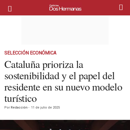
SELECCIÓN ECONÓMICA
Cataluña prioriza la
sostenibilidad y el papel del
residente en su nuevo modelo
turístico
Por
Redacción
-
11 de julio de 2025