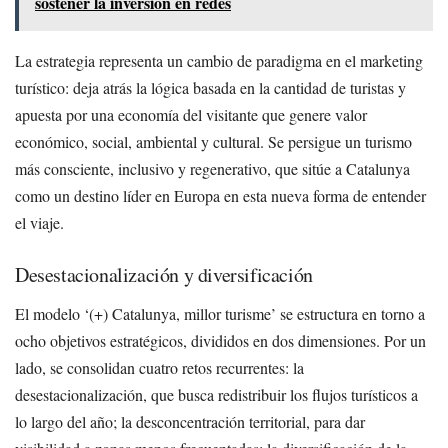
sostener la inversión en redes
La estrategia representa un cambio de paradigma en el marketing
turístico: deja atrás la lógica basada en la cantidad de turistas y
apuesta por una economía del visitante que genere valor
económico, social, ambiental y cultural. Se persigue un turismo
más consciente, inclusivo y regenerativo, que sitúe a Catalunya
como un destino líder en Europa en esta nueva forma de entender
el viaje.
Desestacionalización y diversificación
El modelo ‘(+) Catalunya, millor turisme’ se estructura en torno a
ocho objetivos estratégicos, divididos en dos dimensiones. Por un
lado, se consolidan cuatro retos recurrentes: la
desestacionalización, que busca redistribuir los flujos turísticos a
lo largo del año; la desconcentración territorial, para dar