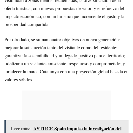
visibilidad a zonas menos frecuentadas; la diversificación de la
oferta turística, con nuevas propuestas de valor; y el refuerzo del
impacto económico, con un turismo que incremente el gasto y la
prosperidad compartida.
Por otro lado, se suman cuatro objetivos de nueva generación:
mejorar la satisfacción tanto del visitante como del residente;
garantizar la sostenibilidad y un legado positivo para el territorio;
fidelizar a un visitante consciente, respetuoso y comprometido; y
fortalecer la marca Catalunya con una proyección global basada en
valores sólidos.
Leer más:
ASTUCE Spain impulsa la investigación del