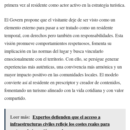
primera vez al residente como actor activo en la estrategia turística.
El Govern propone que el visitante deje de ser visto como un
elemento externo para pasar a ser tratado como un residente
temporal, con derechos pero también con responsabilidades. Esta
visión promueve comportamientos respetuosos, fomenta su
implicación en las normas del lugar y busca vincularlo
emocionalmente con el territorio. Con ello, se persigue generar
experiencias más auténticas, una convivencia más armónica y un
mayor impacto positivo en las comunidades locales. El modelo
convierte así al residente en prescriptor y creador de contenidos,
fomentando un turismo alineado con la vida cotidiana y con valor
compartido.
Leer más:
Expertos defienden que el acceso a
infraestructuras civiles refleje los costes reales para