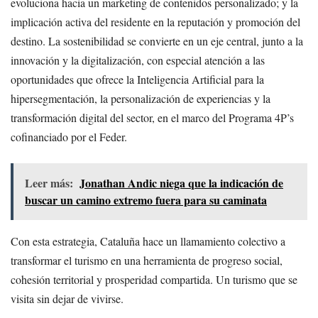
evoluciona hacia un marketing de contenidos personalizado; y la
implicación activa del residente en la reputación y promoción del
destino. La sostenibilidad se convierte en un eje central, junto a la
innovación y la digitalización, con especial atención a las
oportunidades que ofrece la Inteligencia Artificial para la
hipersegmentación, la personalización de experiencias y la
transformación digital del sector, en el marco del Programa 4P’s
cofinanciado por el Feder.
Leer más:
Jonathan Andic niega que la indicación de
buscar un camino extremo fuera para su caminata
Con esta estrategia, Cataluña hace un llamamiento colectivo a
transformar el turismo en una herramienta de progreso social,
cohesión territorial y prosperidad compartida. Un turismo que se
visita sin dejar de vivirse.