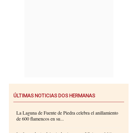
ÚLTIMAS NOTICIAS DOS HERMANAS
La Laguna de Fuente de Piedra celebra el anillamiento
de 600 flamencos en su...