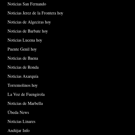
Noticias San Fernando
Noticias Jerez de la Frontera hoy
Noticias de Algeciras hoy
Noticias de Barbate hoy
Noticias Lucena hoy
Puente Genil hoy
Noticias de Baena
Noticias de Ronda
Noticias Axarquía
Torremolinos hoy
La Voz de Fuengirola
Noticias de Marbella
Úbeda News
Noticias Linares
Andújar Info