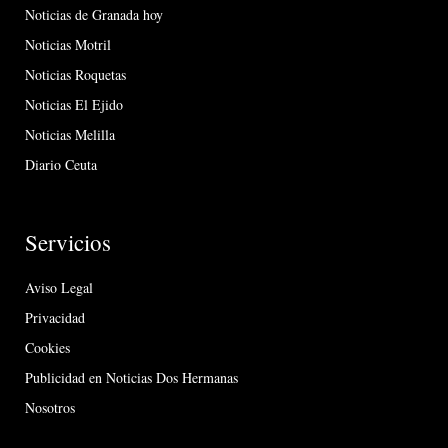
Noticias de Granada hoy
Noticias Motril
Noticias Roquetas
Noticias El Ejido
Noticias Melilla
Diario Ceuta
Servicios
Aviso Legal
Privacidad
Cookies
Publicidad en Noticias Dos Hermanas
Nosotros