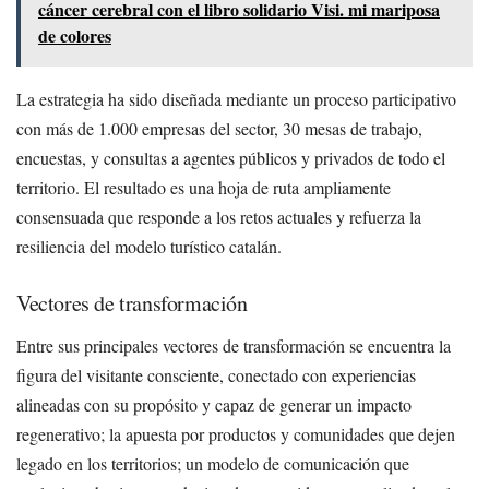
cáncer cerebral con el libro solidario Visi. mi mariposa
de colores
La estrategia ha sido diseñada mediante un proceso participativo
con más de 1.000 empresas del sector, 30 mesas de trabajo,
encuestas, y consultas a agentes públicos y privados de todo el
territorio. El resultado es una hoja de ruta ampliamente
consensuada que responde a los retos actuales y refuerza la
resiliencia del modelo turístico catalán.
Vectores de transformación
Entre sus principales vectores de transformación se encuentra la
figura del visitante consciente, conectado con experiencias
alineadas con su propósito y capaz de generar un impacto
regenerativo; la apuesta por productos y comunidades que dejen
legado en los territorios; un modelo de comunicación que