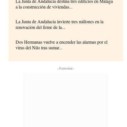
La Junta de Andalucía destina tres edificios en Málaga
a la construcción de viviendas...
La Junta de Andalucía invierte tres millones en la
renovación del firme de la...
Dos Hermanas vuelve a encender las alarmas por el
virus del Nilo tras sumar...
- Publicidad -