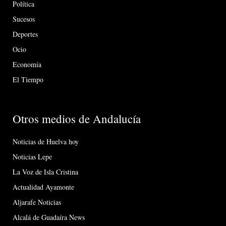
Política
Sucesos
Deportes
Ocio
Economía
El Tiempo
Otros medios de Andalucía
Noticias de Huelva hoy
Noticias Lepe
La Voz de Isla Cristina
Actualidad Ayamonte
Aljarafe Noticias
Alcalá de Guadaíra News