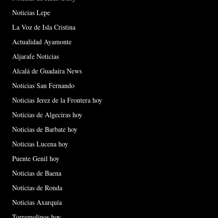
Noticias Lepe
La Voz de Isla Cristina
Actualidad Ayamonte
Aljarafe Noticias
Alcalá de Guadaíra News
Noticias San Fernando
Noticias Jerez de la Frontera hoy
Noticias de Algeciras hoy
Noticias de Barbate hoy
Noticias Lucena hoy
Puente Genil hoy
Noticias de Baena
Noticias de Ronda
Noticias Axarquía
Torremolinos hoy