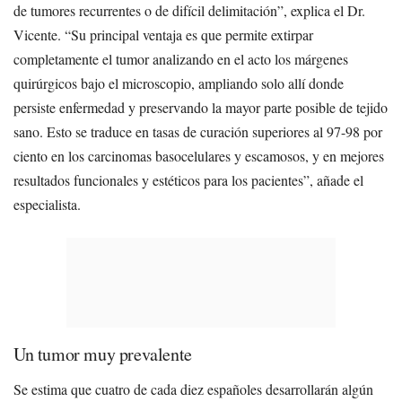
de tumores recurrentes o de difícil delimitación”, explica el Dr.
Vicente. “Su principal ventaja es que permite extirpar
completamente el tumor analizando en el acto los márgenes
quirúrgicos bajo el microscopio, ampliando solo allí donde
persiste enfermedad y preservando la mayor parte posible de tejido
sano. Esto se traduce en tasas de curación superiores al 97-98 por
ciento en los carcinomas basocelulares y escamosos, y en mejores
resultados funcionales y estéticos para los pacientes”, añade el
especialista.
Un tumor muy prevalente
Se estima que cuatro de cada diez españoles desarrollarán algún