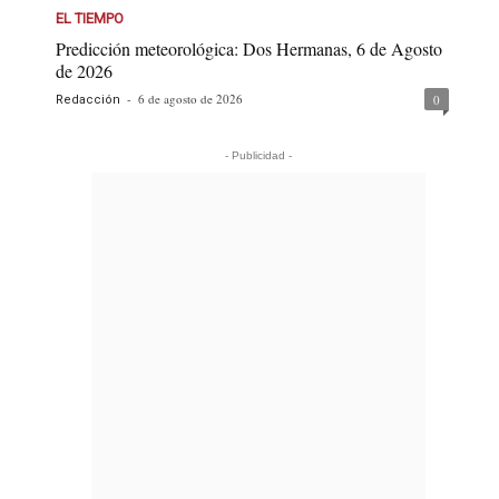
EL TIEMPO
Predicción meteorológica: Dos Hermanas, 6 de Agosto
de 2026
-
6 de agosto de 2026
0
Redacción
- Publicidad -