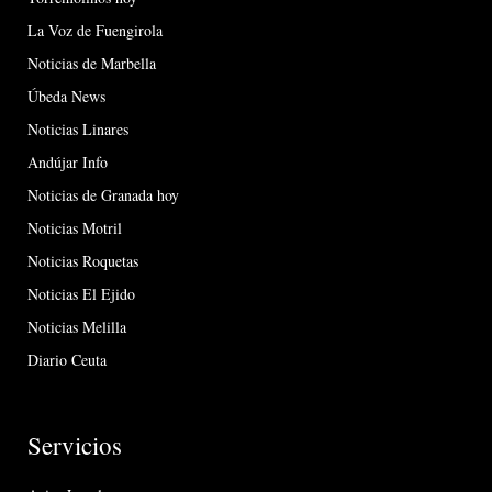
La Voz de Fuengirola
Noticias de Marbella
Úbeda News
Noticias Linares
Andújar Info
Noticias de Granada hoy
Noticias Motril
Noticias Roquetas
Noticias El Ejido
Noticias Melilla
Diario Ceuta
Servicios