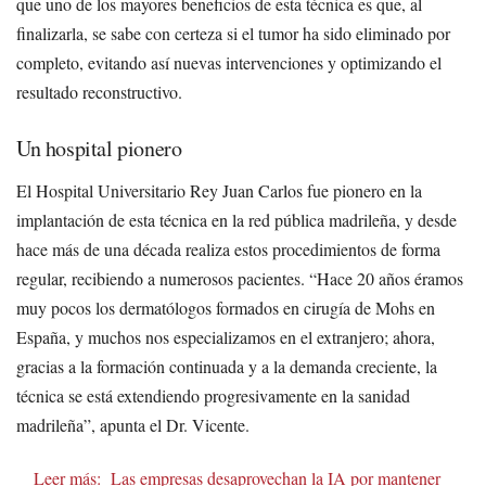
que uno de los mayores beneficios de esta técnica es que, al
finalizarla, se sabe con certeza si el tumor ha sido eliminado por
completo, evitando así nuevas intervenciones y optimizando el
resultado reconstructivo.
Un hospital pionero
El Hospital Universitario Rey Juan Carlos fue pionero en la
implantación de esta técnica en la red pública madrileña, y desde
hace más de una década realiza estos procedimientos de forma
regular, recibiendo a numerosos pacientes. “Hace 20 años éramos
muy pocos los dermatólogos formados en cirugía de Mohs en
España, y muchos nos especializamos en el extranjero; ahora,
gracias a la formación continuada y a la demanda creciente, la
técnica se está extendiendo progresivamente en la sanidad
madrileña”, apunta el Dr. Vicente.
Leer más:
Las empresas desaprovechan la IA por mantener