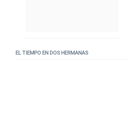
EL TIEMPO EN DOS HERMANAS