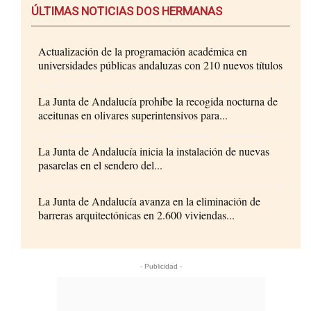
ÚLTIMAS NOTICIAS DOS HERMANAS
Actualización de la programación académica en
universidades públicas andaluzas con 210 nuevos títulos
La Junta de Andalucía prohíbe la recogida nocturna de
aceitunas en olivares superintensivos para...
La Junta de Andalucía inicia la instalación de nuevas
pasarelas en el sendero del...
La Junta de Andalucía avanza en la eliminación de
barreras arquitectónicas en 2.600 viviendas...
- Publicidad -