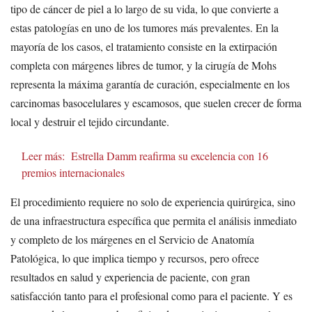
tipo de cáncer de piel a lo largo de su vida, lo que convierte a
estas patologías en uno de los tumores más prevalentes. En la
mayoría de los casos, el tratamiento consiste en la extirpación
completa con márgenes libres de tumor, y la cirugía de Mohs
representa la máxima garantía de curación, especialmente en los
carcinomas basocelulares y escamosos, que suelen crecer de forma
local y destruir el tejido circundante.
Leer más:
Estrella Damm reafirma su excelencia con 16
premios internacionales
El procedimiento requiere no solo de experiencia quirúrgica, sino
de una infraestructura específica que permita el análisis inmediato
y completo de los márgenes en el Servicio de Anatomía
Patológica, lo que implica tiempo y recursos, pero ofrece
resultados en salud y experiencia de paciente, con gran
satisfacción tanto para el profesional como para el paciente. Y es