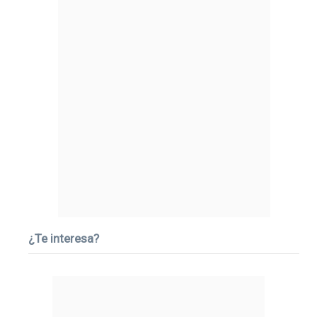
¿Te interesa?