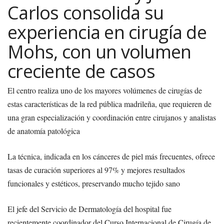
Carlos consolida su
experiencia en cirugía de
Mohs, con un volumen
creciente de casos
El centro realiza uno de los mayores volúmenes de cirugías de
estas características de la red pública madrileña, que requieren de
una gran especialización y coordinación entre cirujanos y analistas
de anatomía patológica
La técnica, indicada en los cánceres de piel más frecuentes, ofrece
tasas de curación superiores al 97% y mejores resultados
funcionales y estéticos, preservando mucho tejido sano
El jefe del Servicio de Dermatología del hospital fue
recientemente coordinador del Curso Internacional de Cirugía de