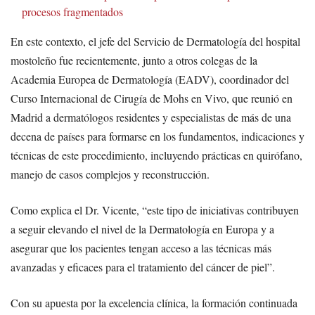
procesos fragmentados
En este contexto, el jefe del Servicio de Dermatología del hospital
mostoleño fue recientemente, junto a otros colegas de la
Academia Europea de Dermatología (EADV), coordinador del
Curso Internacional de Cirugía de Mohs en Vivo, que reunió en
Madrid a dermatólogos residentes y especialistas de más de una
decena de países para formarse en los fundamentos, indicaciones y
técnicas de este procedimiento, incluyendo prácticas en quirófano,
manejo de casos complejos y reconstrucción.
Como explica el Dr. Vicente, “este tipo de iniciativas contribuyen
a seguir elevando el nivel de la Dermatología en Europa y a
asegurar que los pacientes tengan acceso a las técnicas más
avanzadas y eficaces para el tratamiento del cáncer de piel”.
Con su apuesta por la excelencia clínica, la formación continuada