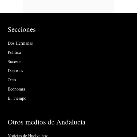
Secciones
Dos Hermanas
Política
Sucesos
Deportes
Ocio
Economía
El Tiempo
Otros medios de Andalucía
Noticias de Huelva hoy