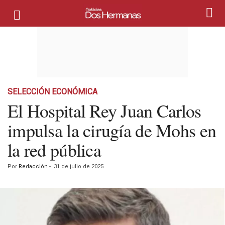
SELECCIÓN ECONÓMICA
El Hospital Rey Juan Carlos
impulsa la cirugía de Mohs en
la red pública
Por
Redacción
-
31 de julio de 2025