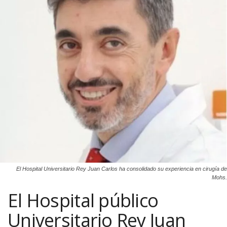
El Hospital Universitario Rey Juan Carlos ha consolidado su experiencia en cirugía de
Mohs.
El Hospital público
Universitario Rey Juan