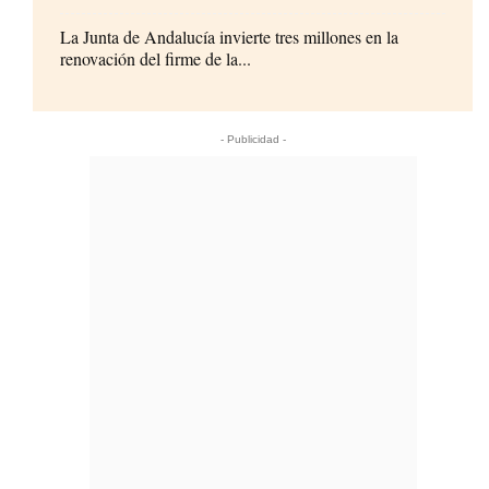
La Junta de Andalucía invierte tres millones en la
renovación del firme de la...
- Publicidad -