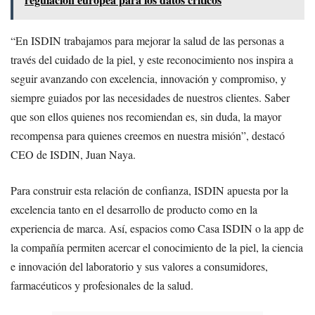
“En ISDIN trabajamos para mejorar la salud de las personas a
través del cuidado de la piel, y este reconocimiento nos inspira a
seguir avanzando con excelencia, innovación y compromiso, y
siempre guiados por las necesidades de nuestros clientes. Saber
que son ellos quienes nos recomiendan es, sin duda, la mayor
recompensa para quienes creemos en nuestra misión”, destacó
CEO de ISDIN, Juan Naya.
Para construir esta relación de confianza, ISDIN apuesta por la
excelencia tanto en el desarrollo de producto como en la
experiencia de marca. Así, espacios como Casa ISDIN o la app de
la compañía permiten acercar el conocimiento de la piel, la ciencia
e innovación del laboratorio y sus valores a consumidores,
farmacéuticos y profesionales de la salud.