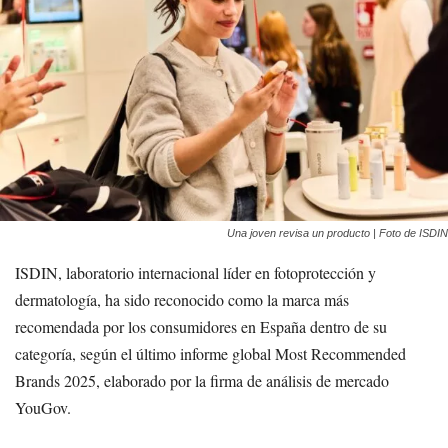
Una joven revisa un producto | Foto de ISDIN
ISDIN, laboratorio internacional líder en fotoprotección y
dermatología, ha sido reconocido como la marca más
recomendada por los consumidores en España dentro de su
categoría, según el último informe global Most Recommended
Brands 2025, elaborado por la firma de análisis de mercado
YouGov.