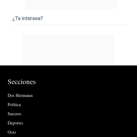
¿Te interesa?
Secciones
Dos Hermanas
Política
Sucesos
Deportes
Ocio