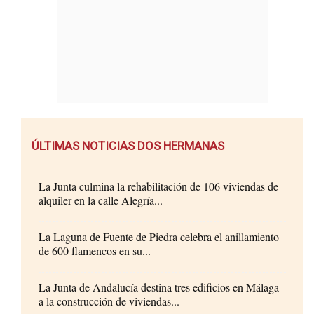
ÚLTIMAS NOTICIAS DOS HERMANAS
La Junta culmina la rehabilitación de 106 viviendas de
alquiler en la calle Alegría...
La Laguna de Fuente de Piedra celebra el anillamiento
de 600 flamencos en su...
La Junta de Andalucía destina tres edificios en Málaga
a la construcción de viviendas...