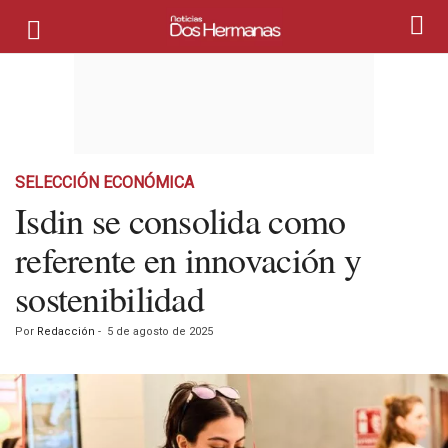
SELECCIÓN ECONÓMICA
Isdin se consolida como
referente en innovación y
sostenibilidad
Por
Redacción
-
5 de agosto de 2025