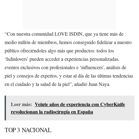
“Con nuestra comunidad LOVE ISDIN, que ya tiene más de
medio millón de miembros, hemos conseguido fidelizar a nuestro
público ofreciéndoles algo más que productos: todos los
‘Isdinlovers’ pueden acceder a experiencias personalizadas,
eventos exclusivos con profesionales e ‘influencers’, análisis de
piel y consejos de expertos, y estar al día de las últimas tendencias
en el cuidado y la salud de la piel”, añadió Juan Naya.
Leer más:
Veinte años de experiencia con CyberKnife
revolucionan la radiocirugía en España
TOP 3 NACIONAL