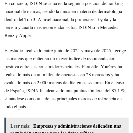
En concreto, ISDIN se sitúa en la segunda posición del ranking
nacional de marcas, siendo la única en materia de dermatología
dentro del Top 3. A nivel nacional, la primera es Toyota y la
tercera y cuarta más recomendadas tras ISDIN son Mercedes-
Benz y Apple.
El estudio, realizado entre junio de 2024 y mayo de 2025, recoge
las marcas que obtienen un mayor índice de recomendación
positiva entre sus consumidores actuales. Para ello, YouGov ha
realizado más de un millón de encuestas en 28 mercados y ha
evaluado más de 2.000 marcas de diferentes sectores. En el caso
de España, ISDIN ha alcanzado una puntuación total del 87,1 %,
situándose como una de las principales marcas de referencia en
todo el país.
Leer más:
Empresas y administraciones defienden una
regulación europea para los datos críticos