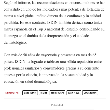
Según el informe, las recomendaciones entre consumidores se han
convertido en uno de los indicadores más potentes de fortaleza de
marca a nivel global, reflejo directo de la confianza y la calidad
percibida. En este contexto, ISDIN también destaca como única
marca española en el Top 3 nacional del estudio, consolidando su
liderazgo en el ámbito de la fotoprotección y el cuidado
dermatológico.
Con más de 50 años de trayectoria y presencia en más de 65
países, ISDIN ha logrado establecer una sólida reputación entre
profesionales sanitarios y consumidores gracias a su constante
apuesta por la ciencia, la innovación, la sostenibilidad y la
educación en salud dermatológica.
ETIQUETAS
Casa ISDIN
ISDIN
Isdinlovers
Juan Naya
LOVE ISDIN
- Publicidad -