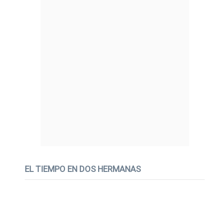
EL TIEMPO EN DOS HERMANAS