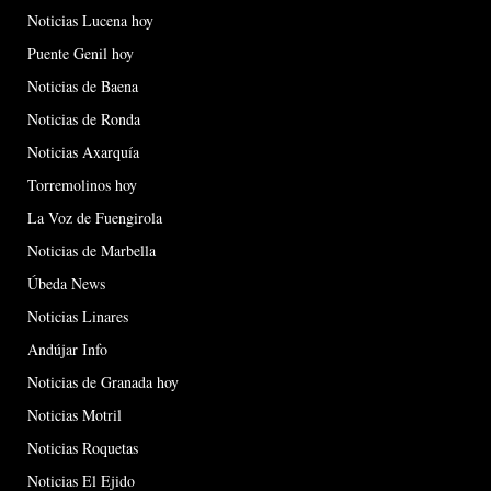
Noticias Lucena hoy
Puente Genil hoy
Noticias de Baena
Noticias de Ronda
Noticias Axarquía
Torremolinos hoy
La Voz de Fuengirola
Noticias de Marbella
Úbeda News
Noticias Linares
Andújar Info
Noticias de Granada hoy
Noticias Motril
Noticias Roquetas
Noticias El Ejido