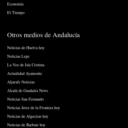
Economía
El Tiempo
Otros medios de Andalucía
Noticias de Huelva hoy
Noticias Lepe
La Voz de Isla Cristina
Actualidad Ayamonte
Aljarafe Noticias
Alcalá de Guadaíra News
Noticias San Fernando
Noticias Jerez de la Frontera hoy
Noticias de Algeciras hoy
Noticias de Barbate hoy