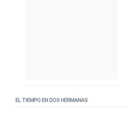
EL TIEMPO EN DOS HERMANAS