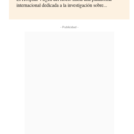
internacional dedicada a la investigación sobre...
- Publicidad -