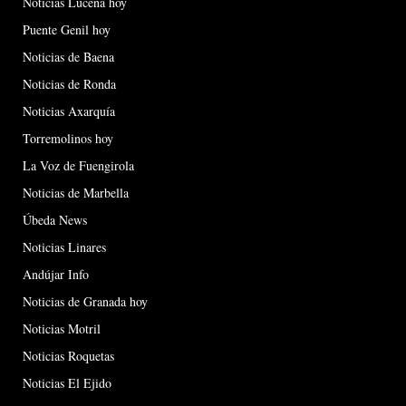
Noticias Lucena hoy
Puente Genil hoy
Noticias de Baena
Noticias de Ronda
Noticias Axarquía
Torremolinos hoy
La Voz de Fuengirola
Noticias de Marbella
Úbeda News
Noticias Linares
Andújar Info
Noticias de Granada hoy
Noticias Motril
Noticias Roquetas
Noticias El Ejido