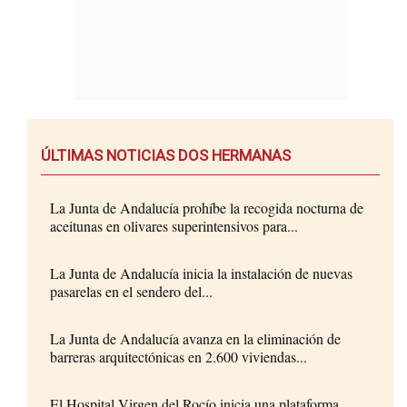
ÚLTIMAS NOTICIAS DOS HERMANAS
La Junta de Andalucía prohíbe la recogida nocturna de
aceitunas en olivares superintensivos para...
La Junta de Andalucía inicia la instalación de nuevas
pasarelas en el sendero del...
La Junta de Andalucía avanza en la eliminación de
barreras arquitectónicas en 2.600 viviendas...
El Hospital Virgen del Rocío inicia una plataforma