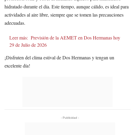
hidratado durante el día. Este tiempo, aunque cálido, es ideal para
actividades al aire libre, siempre que se tomen las precauciones
adecuadas.
Leer más:
Previsión de la AEMET en Dos Hermanas hoy
29 de Julio de 2026
¡Disfruten del clima estival de Dos Hermanas y tengan un
excelente día!
- Publicidad -