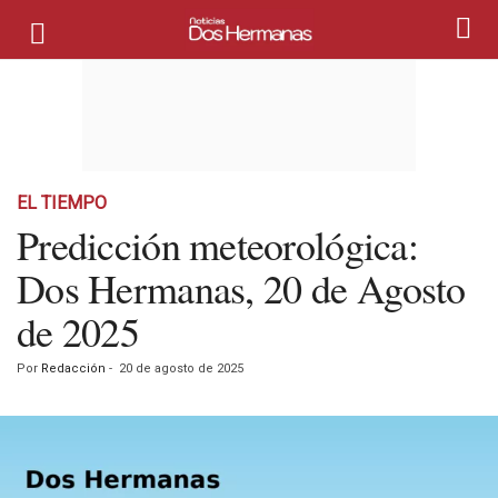
EL TIEMPO
Predicción meteorológica:
Dos Hermanas, 20 de Agosto
de 2025
Por
Redacción
-
20 de agosto de 2025