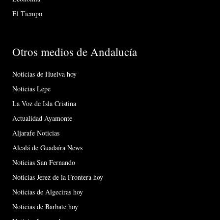
El Tiempo
Otros medios de Andalucía
Noticias de Huelva hoy
Noticias Lepe
La Voz de Isla Cristina
Actualidad Ayamonte
Aljarafe Noticias
Alcalá de Guadaíra News
Noticias San Fernando
Noticias Jerez de la Frontera hoy
Noticias de Algeciras hoy
Noticias de Barbate hoy