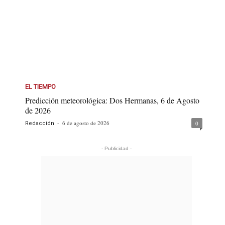
EL TIEMPO
Predicción meteorológica: Dos Hermanas, 6 de Agosto
de 2026
-
6 de agosto de 2026
0
Redacción
- Publicidad -