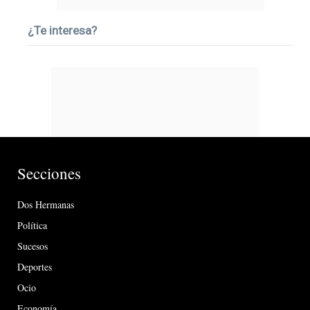
¿Te interesa?
Secciones
Dos Hermanas
Política
Sucesos
Deportes
Ocio
Economía