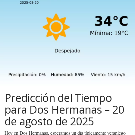
Predicción del Tiempo
para Dos Hermanas – 20
de agosto de 2025
Hoy en Dos Hermanas, esperamos un día típicamente veraniego