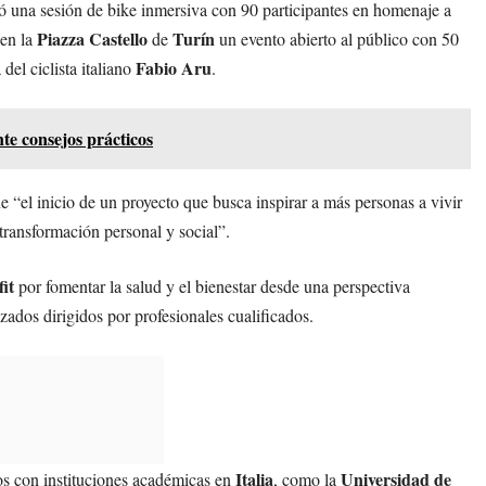
 una sesión de bike inmersiva con 90 participantes en homenaje a
Piazza Castello
Turín
 en la
de
un evento abierto al público con 50
Fabio Aru
del ciclista italiano
.
te consejos prácticos
ne “el inicio de un proyecto que busca inspirar a más personas a vivir
transformación personal y social”.
it
por fomentar la salud y el bienestar desde una perspectiva
zados dirigidos por profesionales cualificados.
Italia
Universidad de
s con instituciones académicas en
, como la