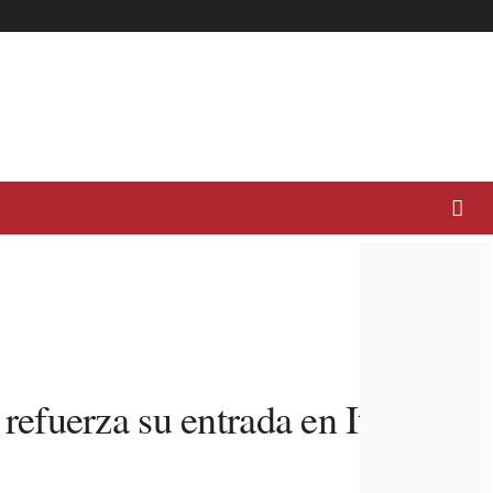
 refuerza su entrada en Italia