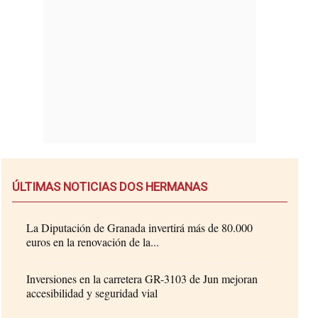
ÚLTIMAS NOTICIAS DOS HERMANAS
La Diputación de Granada invertirá más de 80.000
euros en la renovación de la...
Inversiones en la carretera GR-3103 de Jun mejoran
accesibilidad y seguridad vial