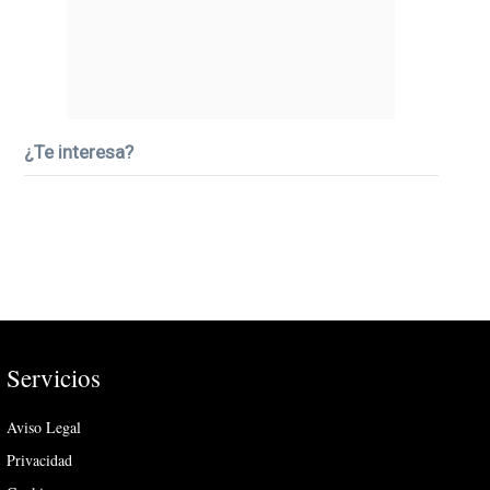
¿Te interesa?
Servicios
Aviso Legal
Privacidad