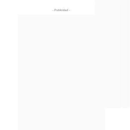
- Publicidad -