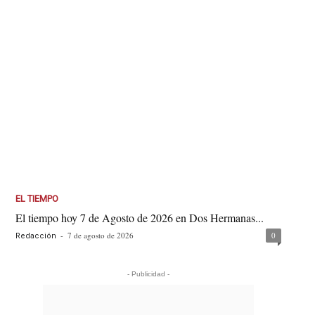
EL TIEMPO
El tiempo hoy 7 de Agosto de 2026 en Dos Hermanas...
-
7 de agosto de 2026
0
Redacción
- Publicidad -