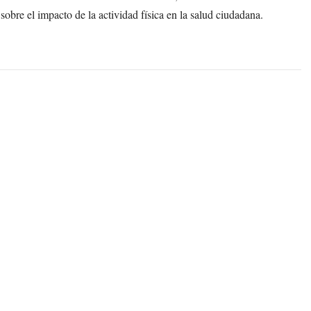
sobre el impacto de la actividad física en la salud ciudadana.