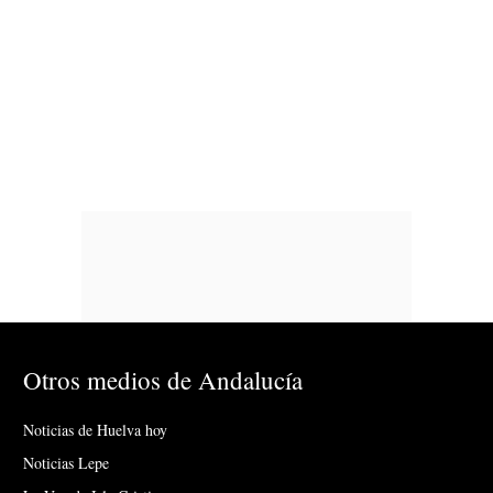
Otros medios de Andalucía
Noticias de Huelva hoy
Noticias Lepe