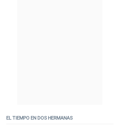
EL TIEMPO EN DOS HERMANAS