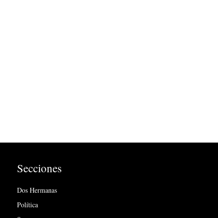
Secciones
Dos Hermanas
Política