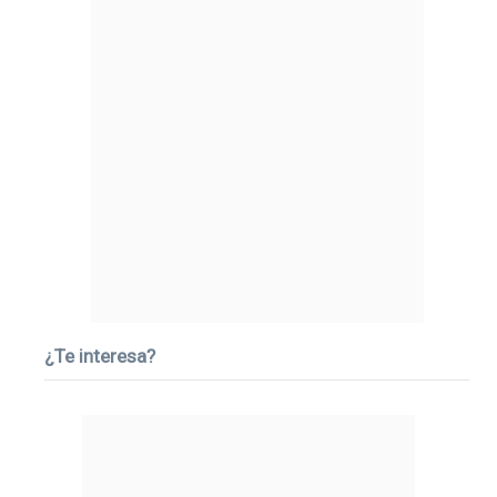
¿Te interesa?