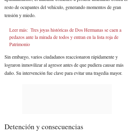
resto de ocupantes del vehículo, generando momentos de gran
tensión y miedo.
Leer más:
Tres joyas históricas de Dos Hermanas se caen a
pedazos ante la mirada de todos y entran en la lista roja de
Patrimonio
Sin embargo, varios ciudadanos reaccionaron rápidamente y
lograron inmovilizar al agresor antes de que pudiera causar más
daño. Su intervención fue clave para evitar una tragedia mayor.
Detención y consecuencias