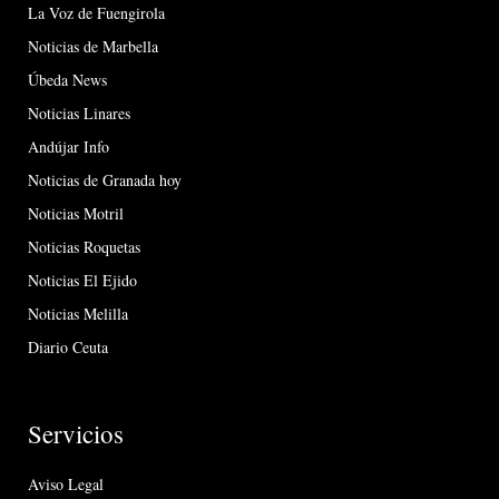
La Voz de Fuengirola
Noticias de Marbella
Úbeda News
Noticias Linares
Andújar Info
Noticias de Granada hoy
Noticias Motril
Noticias Roquetas
Noticias El Ejido
Noticias Melilla
Diario Ceuta
Servicios
Aviso Legal