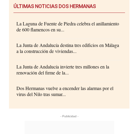
ÚLTIMAS NOTICIAS DOS HERMANAS
La Laguna de Fuente de Piedra celebra el anillamiento
de 600 flamencos en su...
La Junta de Andalucía destina tres edificios en Málaga
a la construcción de viviendas...
La Junta de Andalucía invierte tres millones en la
renovación del firme de la...
Dos Hermanas vuelve a encender las alarmas por el
virus del Nilo tras sumar...
- Publicidad -