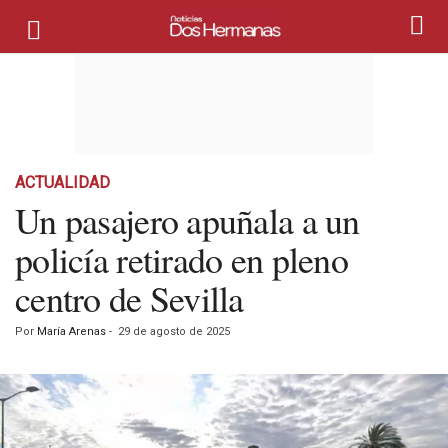
ACTUALIDAD
Un pasajero apuñala a un
policía retirado en pleno
centro de Sevilla
Por
María Arenas
-
29 de agosto de 2025