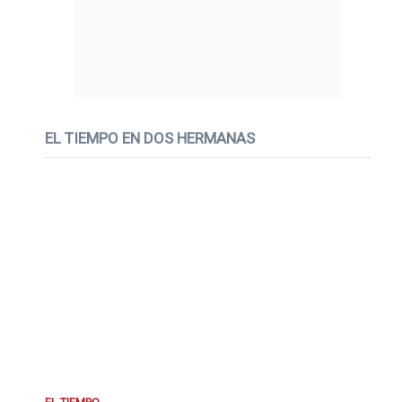
EL TIEMPO EN DOS HERMANAS