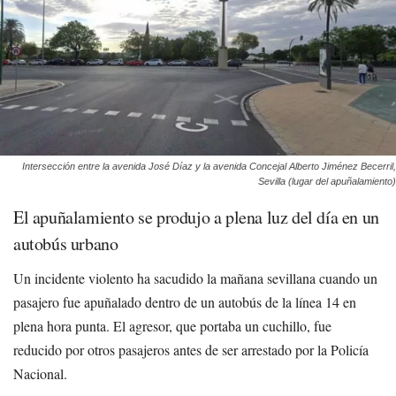
Intersección entre la avenida José Díaz y la avenida Concejal Alberto Jiménez Becerril,
Sevilla (lugar del apuñalamiento)
El apuñalamiento se produjo a plena luz del día en un
autobús urbano
Un incidente violento ha sacudido la mañana sevillana cuando un
pasajero fue apuñalado dentro de un autobús de la línea 14 en
plena hora punta. El agresor, que portaba un cuchillo, fue
reducido por otros pasajeros antes de ser arrestado por la Policía
Nacional.