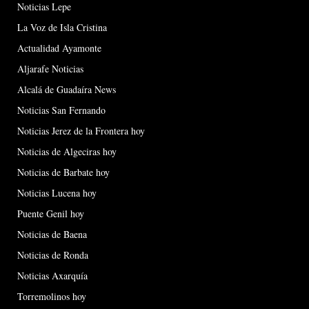
Noticias Lepe
La Voz de Isla Cristina
Actualidad Ayamonte
Aljarafe Noticias
Alcalá de Guadaíra News
Noticias San Fernando
Noticias Jerez de la Frontera hoy
Noticias de Algeciras hoy
Noticias de Barbate hoy
Noticias Lucena hoy
Puente Genil hoy
Noticias de Baena
Noticias de Ronda
Noticias Axarquía
Torremolinos hoy