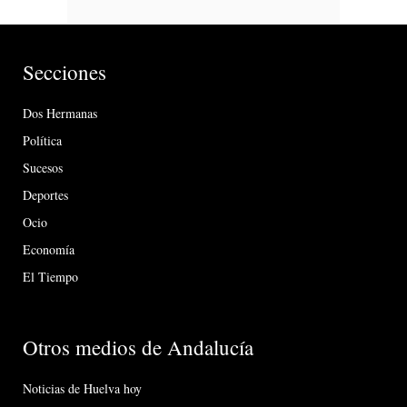
Secciones
Dos Hermanas
Política
Sucesos
Deportes
Ocio
Economía
El Tiempo
Otros medios de Andalucía
Noticias de Huelva hoy