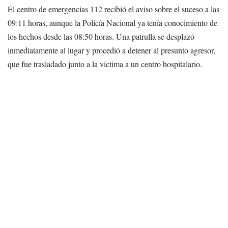
El centro de emergencias 112 recibió el aviso sobre el suceso a las
09:11 horas, aunque la Policía Nacional ya tenía conocimiento de
los hechos desde las 08:50 horas. Una patrulla se desplazó
inmediatamente al lugar y procedió a detener al presunto agresor,
que fue trasladado junto a la víctima a un centro hospitalario.