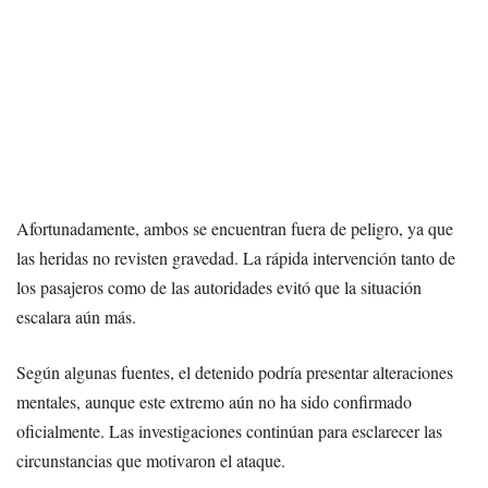
Afortunadamente, ambos se encuentran fuera de peligro, ya que
las heridas no revisten gravedad. La rápida intervención tanto de
los pasajeros como de las autoridades evitó que la situación
escalara aún más.
Según algunas fuentes, el detenido podría presentar alteraciones
mentales, aunque este extremo aún no ha sido confirmado
oficialmente. Las investigaciones continúan para esclarecer las
circunstancias que motivaron el ataque.