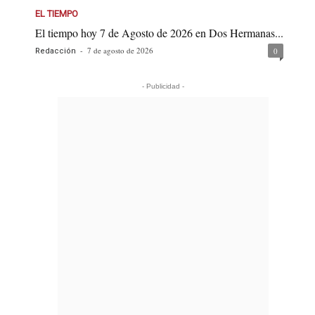
EL TIEMPO
El tiempo hoy 7 de Agosto de 2026 en Dos Hermanas...
-
7 de agosto de 2026
0
Redacción
- Publicidad -