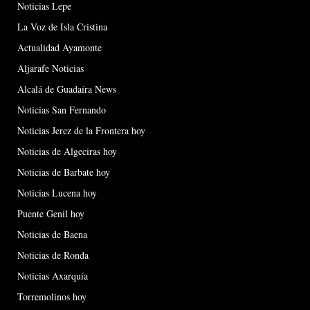
Noticias Lepe
La Voz de Isla Cristina
Actualidad Ayamonte
Aljarafe Noticias
Alcalá de Guadaíra News
Noticias San Fernando
Noticias Jerez de la Frontera hoy
Noticias de Algeciras hoy
Noticias de Barbate hoy
Noticias Lucena hoy
Puente Genil hoy
Noticias de Baena
Noticias de Ronda
Noticias Axarquía
Torremolinos hoy