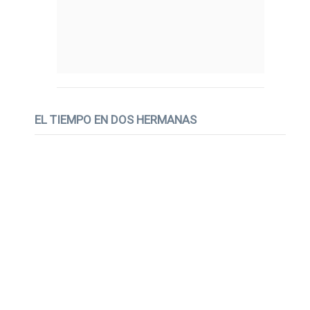
EL TIEMPO EN DOS HERMANAS