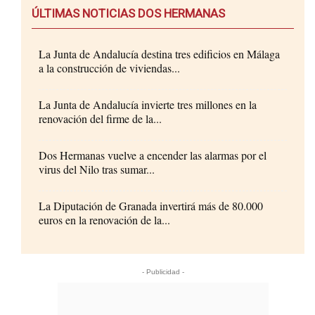
ÚLTIMAS NOTICIAS DOS HERMANAS
La Junta de Andalucía destina tres edificios en Málaga
a la construcción de viviendas...
La Junta de Andalucía invierte tres millones en la
renovación del firme de la...
Dos Hermanas vuelve a encender las alarmas por el
virus del Nilo tras sumar...
La Diputación de Granada invertirá más de 80.000
euros en la renovación de la...
- Publicidad -