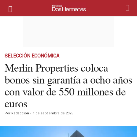
SELECCIÓN ECONÓMICA
Merlin Properties coloca
bonos sin garantía a ocho años
con valor de 550 millones de
euros
Por
Redacción
-
1 de septiembre de 2025