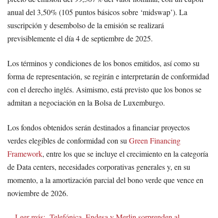
anual del 3,50% (105 puntos básicos sobre ‘midswap’). La
suscripción y desembolso de la emisión se realizará
previsiblemente el día 4 de septiembre de 2025.
Los términos y condiciones de los bonos emitidos, así como su
forma de representación, se regirán e interpretarán de conformidad
con el derecho inglés. Asimismo, está previsto que los bonos se
admitan a negociación en la Bolsa de Luxemburgo.
Los fondos obtenidos serán destinados a financiar proyectos
verdes elegibles de conformidad con su
Green Financing
Framework
, entre los que se incluye el crecimiento en la categoría
de Data centers, necesidades corporativas generales y, en su
momento, a la amortización parcial del bono verde que vence en
noviembre de 2026.
Leer más:
Telefónica, Endesa y Merlin sorprenden al