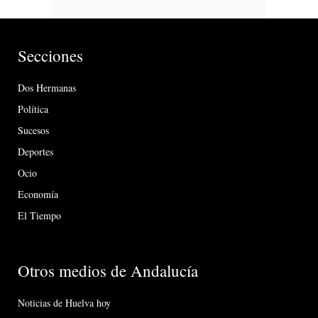
Secciones
Dos Hermanas
Política
Sucesos
Deportes
Ocio
Economía
El Tiempo
Otros medios de Andalucía
Noticias de Huelva hoy