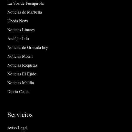
La Voz de Fuengirola
Noticias de Marbella
Úbeda News
Noticias Linares
Andújar Info
Noticias de Granada hoy
Noticias Motril
Noticias Roquetas
Noticias El Ejido
Noticias Melilla
Diario Ceuta
Servicios
Aviso Legal