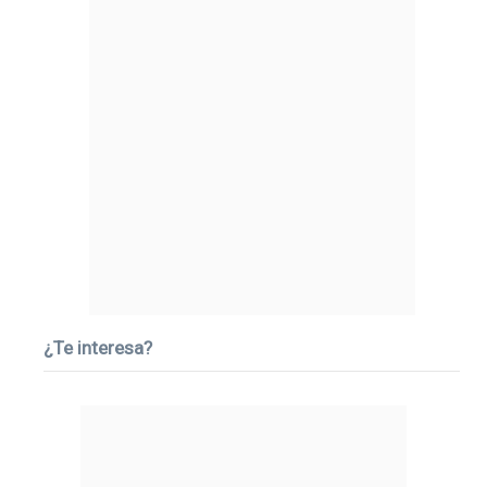
¿Te interesa?