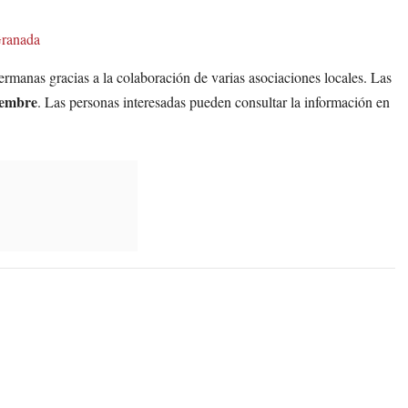
Granada
ermanas gracias a la colaboración de varias asociaciones locales. Las
tiembre
. Las personas interesadas pueden consultar la información en