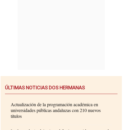
ÚLTIMAS NOTICIAS DOS HERMANAS
Actualización de la programación académica en
universidades públicas andaluzas con 210 nuevos
títulos