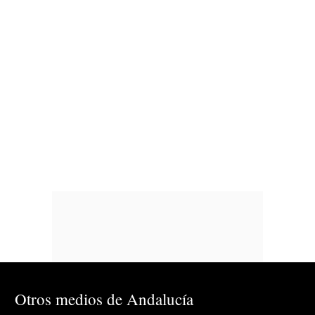
Otros medios de Andalucía