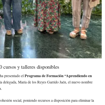
cursos y talleres disponibles
Programa de Formación “Aprendiendo en
ha presentado el
la delegada, María de los Reyes Garrido Jaén, el nuevo nombre
a.
ohesión social, poniendo recursos a disposición para eliminar la