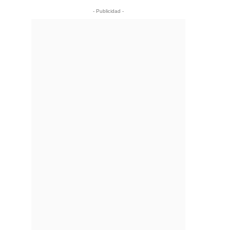
- Publicidad -