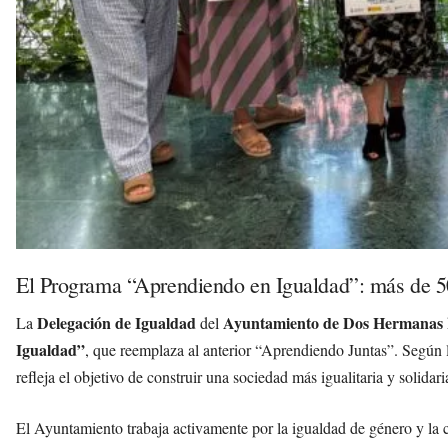
El Programa “Aprendiendo en Igualdad”: más de 50 
Delegación de Igualdad
Ayuntamiento de Dos Hermanas
La
del
Igualdad”
, que reemplaza al anterior “Aprendiendo Juntas”. Según 
refleja el objetivo de construir una sociedad más igualitaria y solidari
El Ayuntamiento trabaja activamente por la igualdad de género y la c