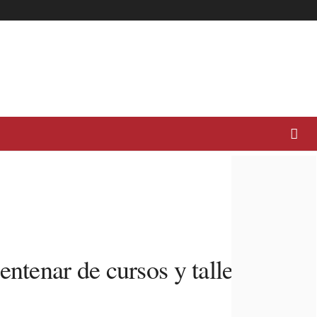
tenar de cursos y talleres en