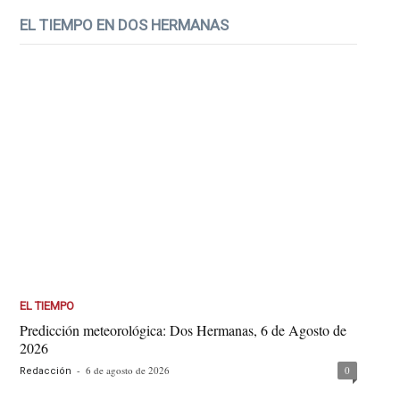
EL TIEMPO EN DOS HERMANAS
EL TIEMPO
Predicción meteorológica: Dos Hermanas, 6 de Agosto de
2026
-
6 de agosto de 2026
0
Redacción