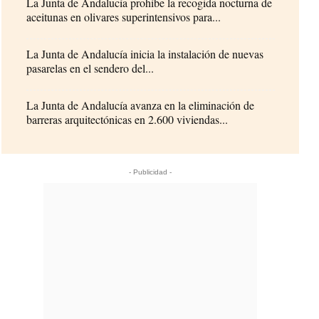
La Junta de Andalucía prohíbe la recogida nocturna de
aceitunas en olivares superintensivos para...
La Junta de Andalucía inicia la instalación de nuevas
pasarelas en el sendero del...
La Junta de Andalucía avanza en la eliminación de
barreras arquitectónicas en 2.600 viviendas...
- Publicidad -