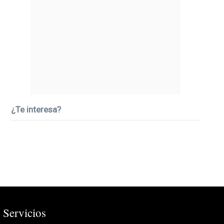
¿Te interesa?
Servicios