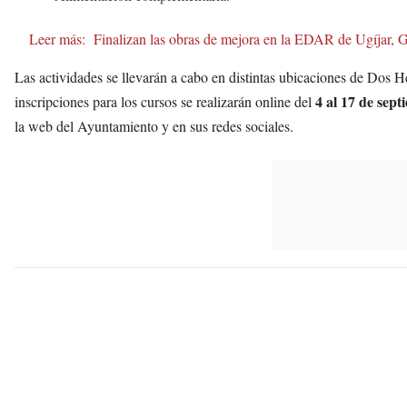
Leer más:
Finalizan las obras de mejora en la EDAR de Ugíjar, 
Las actividades se llevarán a cabo en distintas ubicaciones de Dos H
4 al 17 de sep
inscripciones para los cursos se realizarán online del
la web del Ayuntamiento y en sus redes sociales.