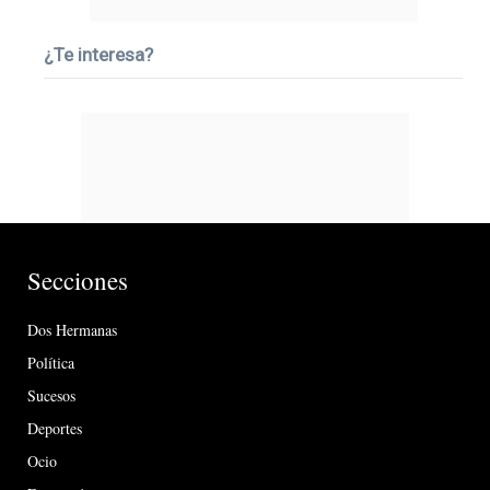
¿Te interesa?
Secciones
Dos Hermanas
Política
Sucesos
Deportes
Ocio