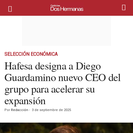
SELECCIÓN ECONÓMICA
Hafesa designa a Diego
Guardamino nuevo CEO del
grupo para acelerar su
expansión
Por
Redacción
-
3 de septiembre de 2025