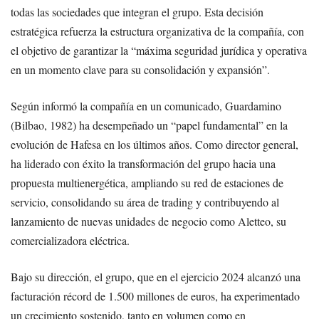
todas las sociedades que integran el grupo. Esta decisión
estratégica refuerza la estructura organizativa de la compañía, con
el objetivo de garantizar la “máxima seguridad jurídica y operativa
en un momento clave para su consolidación y expansión”.
Según informó la compañía en un comunicado, Guardamino
(Bilbao, 1982) ha desempeñado un “papel fundamental” en la
evolución de Hafesa en los últimos años. Como director general,
ha liderado con éxito la transformación del grupo hacia una
propuesta multienergética, ampliando su red de estaciones de
servicio, consolidando su área de trading y contribuyendo al
lanzamiento de nuevas unidades de negocio como Aletteo, su
comercializadora eléctrica.
Bajo su dirección, el grupo, que en el ejercicio 2024 alcanzó una
facturación récord de 1.500 millones de euros, ha experimentado
un crecimiento sostenido, tanto en volumen como en