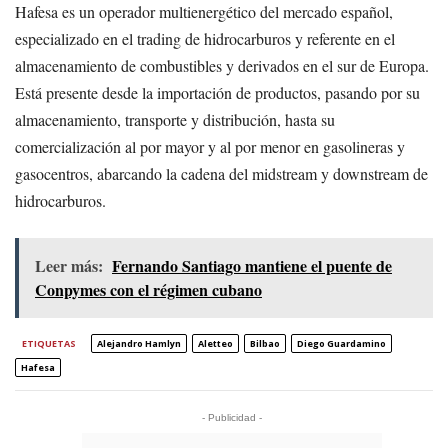
Hafesa es un operador multienergético del mercado español,
especializado en el trading de hidrocarburos y referente en el
almacenamiento de combustibles y derivados en el sur de Europa.
Está presente desde la importación de productos, pasando por su
almacenamiento, transporte y distribución, hasta su
comercialización al por mayor y al por menor en gasolineras y
gasocentros, abarcando la cadena del midstream y downstream de
hidrocarburos.
Leer más:
Fernando Santiago mantiene el puente de
Conpymes con el régimen cubano
ETIQUETAS
Alejandro Hamlyn
Aletteo
Bilbao
Diego Guardamino
Hafesa
- Publicidad -