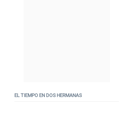
EL TIEMPO EN DOS HERMANAS