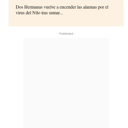
Dos Hermanas vuelve a encender las alarmas por el
virus del Nilo tras sumar...
- Publicidad -