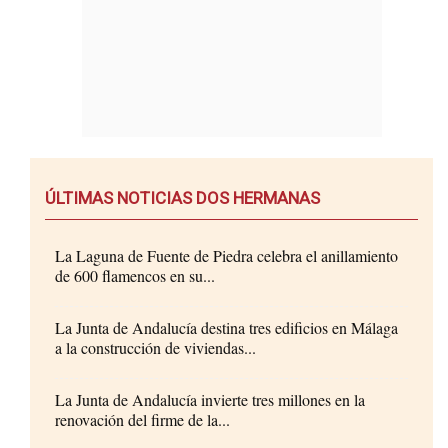
ÚLTIMAS NOTICIAS DOS HERMANAS
La Laguna de Fuente de Piedra celebra el anillamiento
de 600 flamencos en su...
La Junta de Andalucía destina tres edificios en Málaga
a la construcción de viviendas...
La Junta de Andalucía invierte tres millones en la
renovación del firme de la...