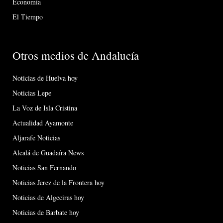
Economía
El Tiempo
Otros medios de Andalucía
Noticias de Huelva hoy
Noticias Lepe
La Voz de Isla Cristina
Actualidad Ayamonte
Aljarafe Noticias
Alcalá de Guadaíra News
Noticias San Fernando
Noticias Jerez de la Frontera hoy
Noticias de Algeciras hoy
Noticias de Barbate hoy