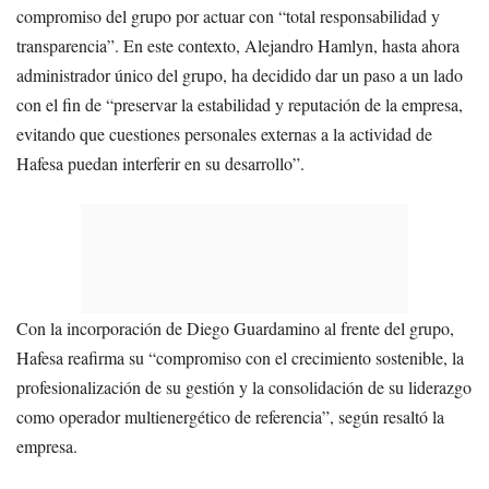
compromiso del grupo por actuar con “total responsabilidad y
transparencia”. En este contexto, Alejandro Hamlyn, hasta ahora
administrador único del grupo, ha decidido dar un paso a un lado
con el fin de “preservar la estabilidad y reputación de la empresa,
evitando que cuestiones personales externas a la actividad de
Hafesa puedan interferir en su desarrollo”.
Con la incorporación de Diego Guardamino al frente del grupo,
Hafesa reafirma su “compromiso con el crecimiento sostenible, la
profesionalización de su gestión y la consolidación de su liderazgo
como operador multienergético de referencia”, según resaltó la
empresa.