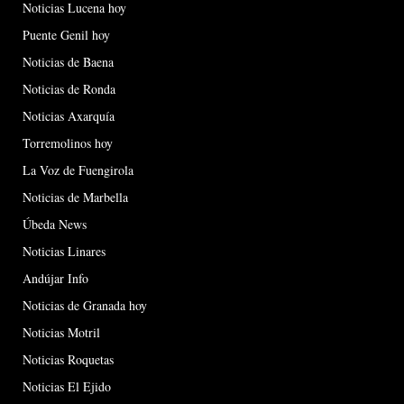
Noticias Lucena hoy
Puente Genil hoy
Noticias de Baena
Noticias de Ronda
Noticias Axarquía
Torremolinos hoy
La Voz de Fuengirola
Noticias de Marbella
Úbeda News
Noticias Linares
Andújar Info
Noticias de Granada hoy
Noticias Motril
Noticias Roquetas
Noticias El Ejido