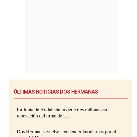
ÚLTIMAS NOTICIAS DOS HERMANAS
La Junta de Andalucía invierte tres millones en la
renovación del firme de la...
Dos Hermanas vuelve a encender las alarmas por el