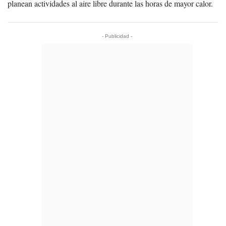
planean actividades al aire libre durante las horas de mayor calor.
- Publicidad -