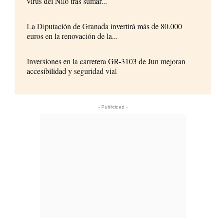
virus del Nilo tras sumar...
La Diputación de Granada invertirá más de 80.000
euros en la renovación de la...
Inversiones en la carretera GR-3103 de Jun mejoran
accesibilidad y seguridad vial
- Publicidad -