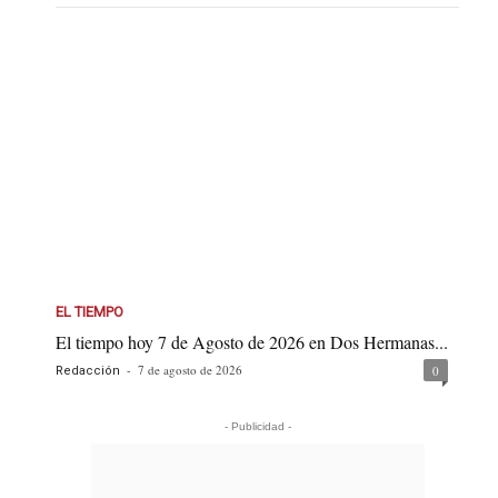
EL TIEMPO
El tiempo hoy 7 de Agosto de 2026 en Dos Hermanas...
-
7 de agosto de 2026
0
Redacción
- Publicidad -