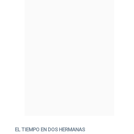
EL TIEMPO EN DOS HERMANAS