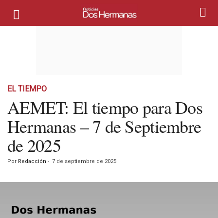
EL TIEMPO
AEMET: El tiempo para Dos
Hermanas – 7 de Septiembre
de 2025
Por
Redacción
-
7 de septiembre de 2025