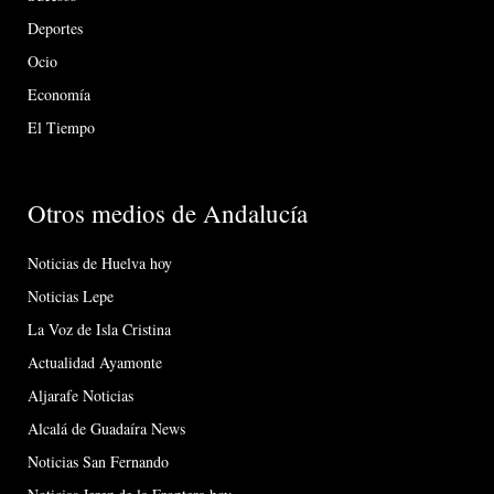
Deportes
Ocio
Economía
El Tiempo
Otros medios de Andalucía
Noticias de Huelva hoy
Noticias Lepe
La Voz de Isla Cristina
Actualidad Ayamonte
Aljarafe Noticias
Alcalá de Guadaíra News
Noticias San Fernando