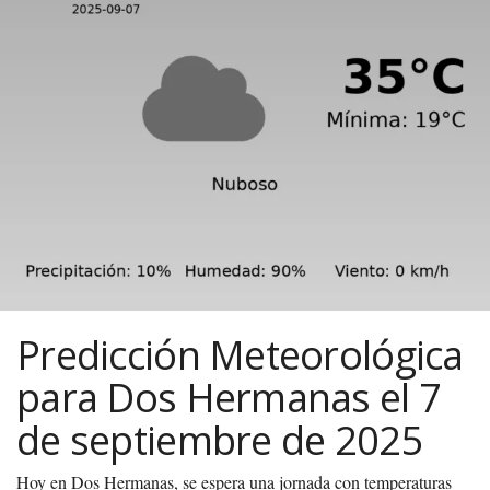
Predicción Meteorológica
para Dos Hermanas el 7
de septiembre de 2025
Hoy en Dos Hermanas, se espera una jornada con temperaturas