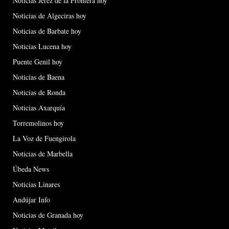
Noticias Jerez de la Frontera hoy
Noticias de Algeciras hoy
Noticias de Barbate hoy
Noticias Lucena hoy
Puente Genil hoy
Noticias de Baena
Noticias de Ronda
Noticias Axarquía
Torremolinos hoy
La Voz de Fuengirola
Noticias de Marbella
Úbeda News
Noticias Linares
Andújar Info
Noticias de Granada hoy