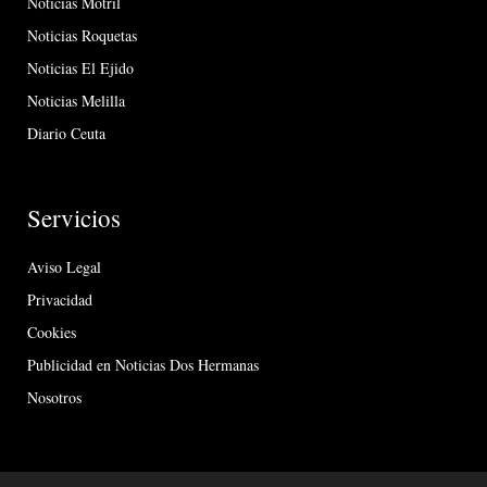
Noticias Motril
Noticias Roquetas
Noticias El Ejido
Noticias Melilla
Diario Ceuta
Servicios
Aviso Legal
Privacidad
Cookies
Publicidad en Noticias Dos Hermanas
Nosotros