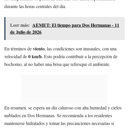
durante las horas centrales del día.
Leer más:
AEMET: El tiempo para Dos Hermanas - 11
de Julio de 2026
viento
En términos de
, las condiciones son inusuales, con una
0 km/h
velocidad de
. Esto podría contribuir a la percepción de
bochorno, al no haber una brisa que refresque el ambiente.
En resumen, se espera un día caluroso con alta humedad y cielos
nublados en Dos Hermanas. Se recomienda a los residentes
mantenerse hidratados y tomar las precauciones necesarias si