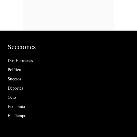
Secciones
Dos Hermanas
Política
Sucesos
Deportes
Ocio
Economía
El Tiempo