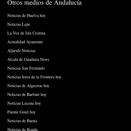
Otros medios de Andalucía
Noticias de Huelva hoy
Noticias Lepe
La Voz de Isla Cristina
Actualidad Ayamonte
Aljarafe Noticias
Alcalá de Guadaíra News
Noticias San Fernando
Noticias Jerez de la Frontera hoy
Noticias de Algeciras hoy
Noticias de Barbate hoy
Noticias Lucena hoy
Puente Genil hoy
Noticias de Baena
Noticias de Ronda