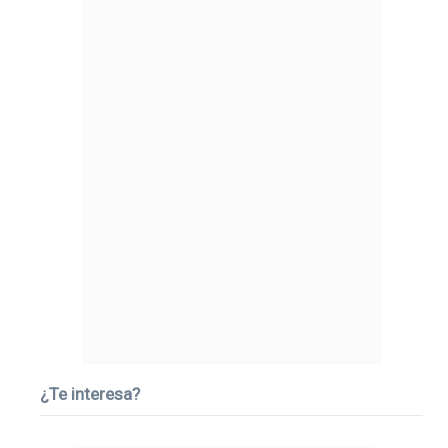
¿Te interesa?