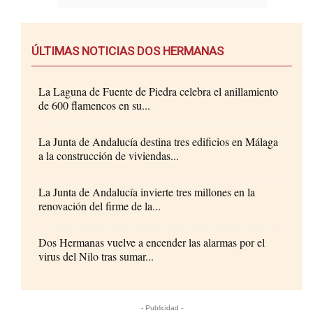
ÚLTIMAS NOTICIAS DOS HERMANAS
La Laguna de Fuente de Piedra celebra el anillamiento
de 600 flamencos en su...
La Junta de Andalucía destina tres edificios en Málaga
a la construcción de viviendas...
La Junta de Andalucía invierte tres millones en la
renovación del firme de la...
Dos Hermanas vuelve a encender las alarmas por el
virus del Nilo tras sumar...
- Publicidad -