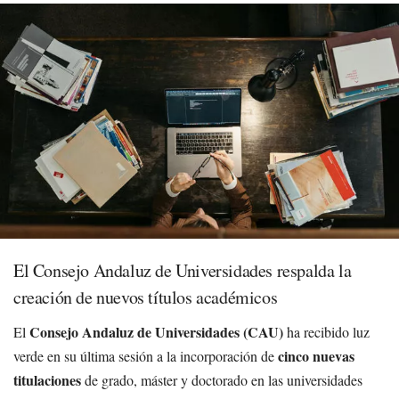
El Consejo Andaluz de Universidades respalda la
creación de nuevos títulos académicos
Consejo Andaluz de Universidades (CAU)
El
ha recibido luz
cinco nuevas
verde en su última sesión a la incorporación de
titulaciones
de grado, máster y doctorado en las universidades