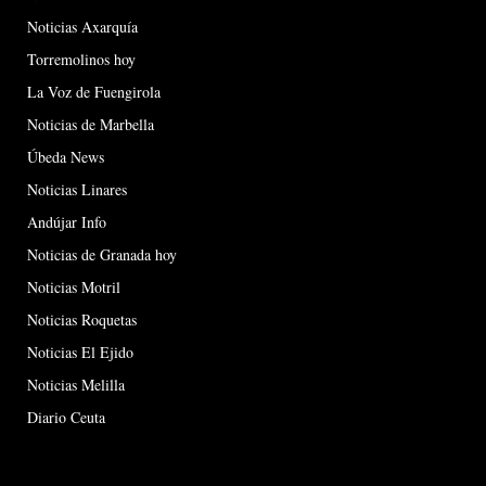
Noticias Axarquía
Torremolinos hoy
La Voz de Fuengirola
Noticias de Marbella
Úbeda News
Noticias Linares
Andújar Info
Noticias de Granada hoy
Noticias Motril
Noticias Roquetas
Noticias El Ejido
Noticias Melilla
Diario Ceuta