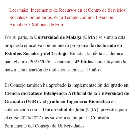
Leer más:
Incremento de Recursos en el Centro de Servicios
Sociales Comunitarios Vega Temple con una Inversión
Anual de 5 Millones de Euros
Universidad de Málaga (UMA)
Por su parte, la
se suma a esta
doctorado en
propuesta educativa con un nuevo programa de
Estudios Sociales y del Trabajo
. En total, la oferta académica
43 títulos
para el curso 2025/2026 ascenderá a
, constituyendo la
mayor actualización de titulaciones en casi 15 años.
grado en
El Consejo también ha aprobado la implementación del
Ciencia de Datos e Inteligencia Artificial de la Universidad de
Granada (UGR)
grado en Ingeniería Biomédica
y el
en
Universidad de Jaén (UJA)
colaboración con la
, previstos para
el curso 2026/2027 tras su verificación por la Comisión
Permanente del Consejo de Universidades.