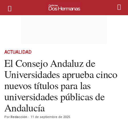
ACTUALIDAD
El Consejo Andaluz de
Universidades aprueba cinco
nuevos títulos para las
universidades públicas de
Andalucía
Por
Redacción
-
11 de septiembre de 2025