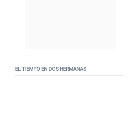
EL TIEMPO EN DOS HERMANAS