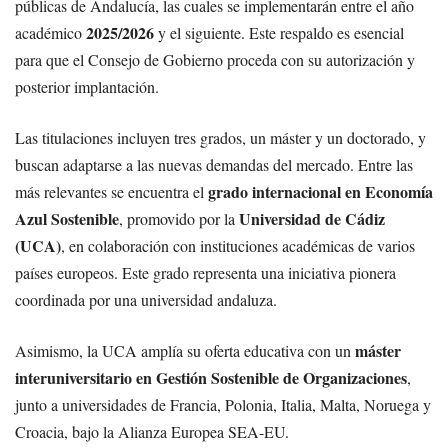
públicas de Andalucía, las cuales se implementarán entre el año
2025/2026
académico
y el siguiente. Este respaldo es esencial
para que el Consejo de Gobierno proceda con su autorización y
posterior implantación.
Las titulaciones incluyen tres grados, un máster y un doctorado, y
buscan adaptarse a las nuevas demandas del mercado. Entre las
grado internacional en Economía
más relevantes se encuentra el
Azul Sostenible
Universidad de Cádiz
, promovido por la
(UCA)
, en colaboración con instituciones académicas de varios
países europeos. Este grado representa una iniciativa pionera
coordinada por una universidad andaluza.
máster
Asimismo, la UCA amplía su oferta educativa con un
interuniversitario en Gestión Sostenible de Organizaciones
,
junto a universidades de Francia, Polonia, Italia, Malta, Noruega y
Croacia, bajo la Alianza Europea SEA-EU.