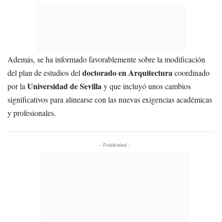
Además, se ha informado favorablemente sobre la modificación
doctorado en Arquitectura
del plan de estudios del
coordinado
Universidad de Sevilla
por la
y que incluyó unos cambios
significativos para alinearse con las nuevas exigencias académicas
y profesionales.
- Publicidad -