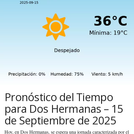
Pronóstico del Tiempo
para Dos Hermanas – 15
de Septiembre de 2025
Hoy, en Dos Hermanas, se espera una jornada caracterizada por el