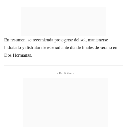
En resumen, se recomienda protegerse del sol, mantenerse
hidratado y disfrutar de este radiante día de finales de verano en
Dos Hermanas.
- Publicidad -