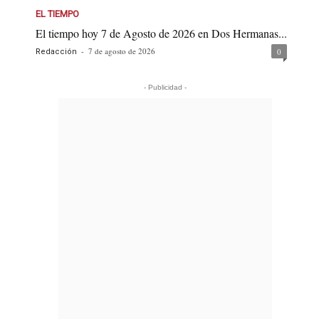
EL TIEMPO
El tiempo hoy 7 de Agosto de 2026 en Dos Hermanas...
-
7 de agosto de 2026
0
Redacción
- Publicidad -