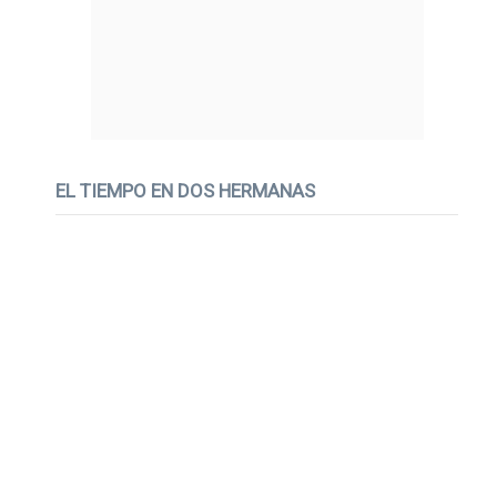
EL TIEMPO EN DOS HERMANAS