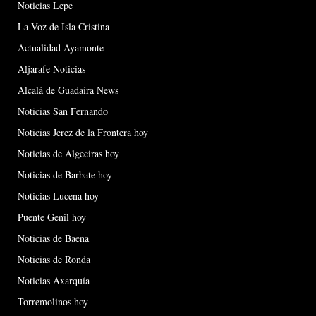
Noticias Lepe
La Voz de Isla Cristina
Actualidad Ayamonte
Aljarafe Noticias
Alcalá de Guadaíra News
Noticias San Fernando
Noticias Jerez de la Frontera hoy
Noticias de Algeciras hoy
Noticias de Barbate hoy
Noticias Lucena hoy
Puente Genil hoy
Noticias de Baena
Noticias de Ronda
Noticias Axarquía
Torremolinos hoy