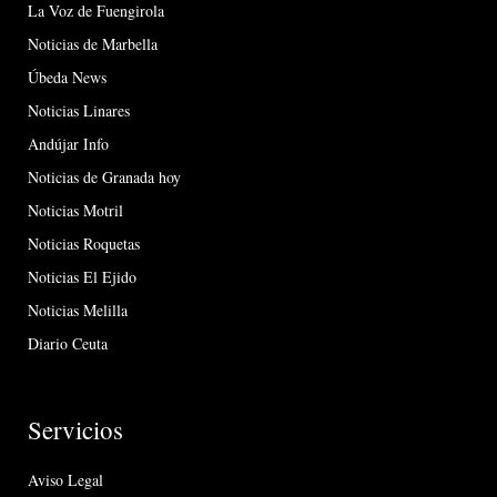
La Voz de Fuengirola
Noticias de Marbella
Úbeda News
Noticias Linares
Andújar Info
Noticias de Granada hoy
Noticias Motril
Noticias Roquetas
Noticias El Ejido
Noticias Melilla
Diario Ceuta
Servicios
Aviso Legal