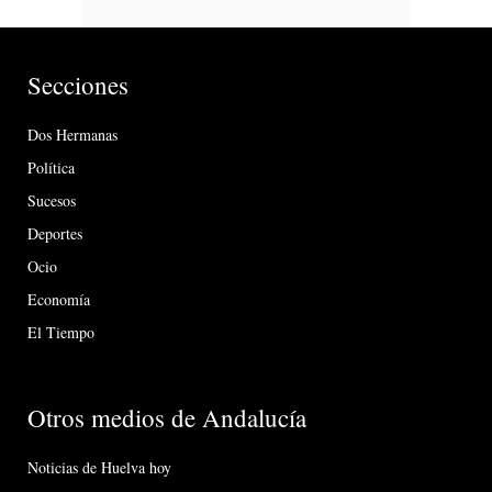
Secciones
Dos Hermanas
Política
Sucesos
Deportes
Ocio
Economía
El Tiempo
Otros medios de Andalucía
Noticias de Huelva hoy