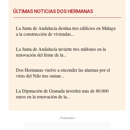
ÚLTIMAS NOTICIAS DOS HERMANAS
La Junta de Andalucía destina tres edificios en Málaga
a la construcción de viviendas...
La Junta de Andalucía invierte tres millones en la
renovación del firme de la...
Dos Hermanas vuelve a encender las alarmas por el
virus del Nilo tras sumar...
La Diputación de Granada invertirá más de 80.000
euros en la renovación de la...
- Publicidad -