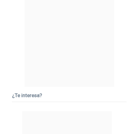
¿Te interesa?