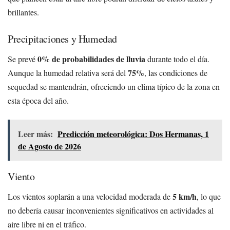
brillantes.
Precipitaciones y Humedad
0% de probabilidades de lluvia
Se prevé
durante todo el día.
75%
Aunque la humedad relativa será del
, las condiciones de
sequedad se mantendrán, ofreciendo un clima típico de la zona en
esta época del año.
Leer más:
Predicción meteorológica: Dos Hermanas, 1
de Agosto de 2026
Viento
5 km/h
Los vientos soplarán a una velocidad moderada de
, lo que
no debería causar inconvenientes significativos en actividades al
aire libre ni en el tráfico.