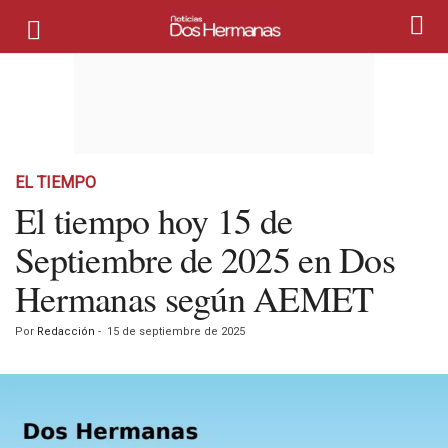
EL TIEMPO
El tiempo hoy 15 de
Septiembre de 2025 en Dos
Hermanas según AEMET
Por
Redacción
-
15 de septiembre de 2025