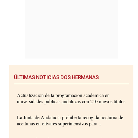
ÚLTIMAS NOTICIAS DOS HERMANAS
Actualización de la programación académica en
universidades públicas andaluzas con 210 nuevos títulos
La Junta de Andalucía prohíbe la recogida nocturna de
aceitunas en olivares superintensivos para...