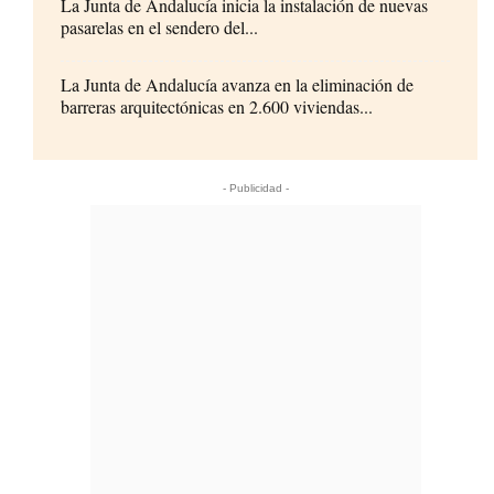
La Junta de Andalucía inicia la instalación de nuevas
pasarelas en el sendero del...
La Junta de Andalucía avanza en la eliminación de
barreras arquitectónicas en 2.600 viviendas...
- Publicidad -