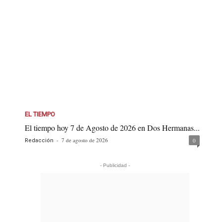
EL TIEMPO
El tiempo hoy 7 de Agosto de 2026 en Dos Hermanas...
-
7 de agosto de 2026
0
Redacción
- Publicidad -