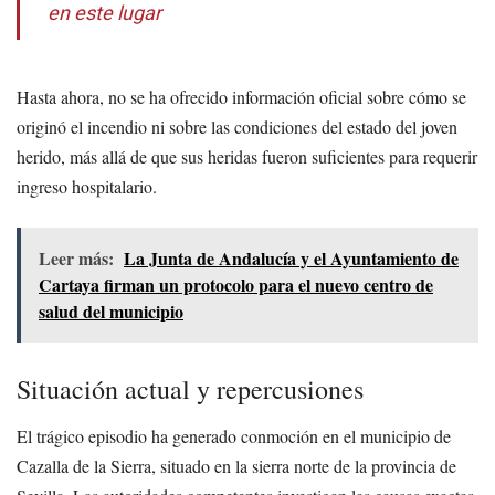
en este lugar
Hasta ahora, no se ha ofrecido información oficial sobre cómo se
originó el incendio ni sobre las condiciones del estado del joven
herido, más allá de que sus heridas fueron suficientes para requerir
ingreso hospitalario.
Leer más:
La Junta de Andalucía y el Ayuntamiento de
Cartaya firman un protocolo para el nuevo centro de
salud del municipio
Situación actual y repercusiones
El trágico episodio ha generado conmoción en el municipio de
Cazalla de la Sierra, situado en la sierra norte de la provincia de