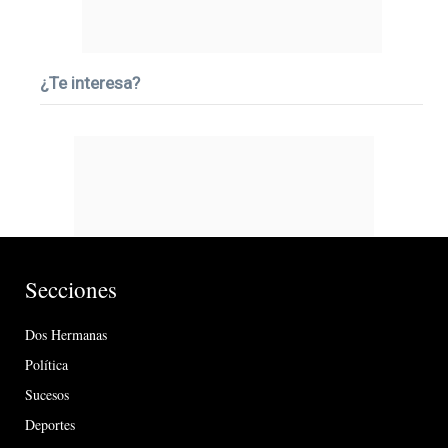
¿Te interesa?
Secciones
Dos Hermanas
Política
Sucesos
Deportes