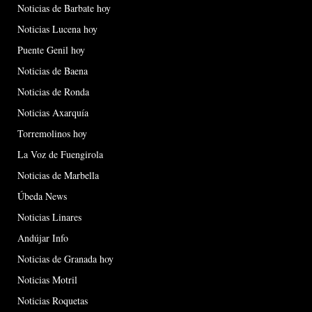
Noticias de Barbate hoy
Noticias Lucena hoy
Puente Genil hoy
Noticias de Baena
Noticias de Ronda
Noticias Axarquía
Torremolinos hoy
La Voz de Fuengirola
Noticias de Marbella
Úbeda News
Noticias Linares
Andújar Info
Noticias de Granada hoy
Noticias Motril
Noticias Roquetas