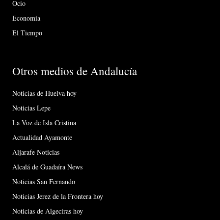
Ocio
Economía
El Tiempo
Otros medios de Andalucía
Noticias de Huelva hoy
Noticias Lepe
La Voz de Isla Cristina
Actualidad Ayamonte
Aljarafe Noticias
Alcalá de Guadaíra News
Noticias San Fernando
Noticias Jerez de la Frontera hoy
Noticias de Algeciras hoy