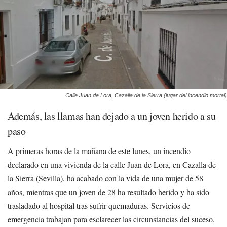
Calle Juan de Lora, Cazalla de la Sierra (lugar del incendio mortal)
Además, las llamas han dejado a un joven herido a su
paso
A primeras horas de la mañana de este lunes, un incendio
declarado en una vivienda de la calle Juan de Lora, en Cazalla de
la Sierra (Sevilla), ha acabado con la vida de una mujer de 58
años, mientras que un joven de 28 ha resultado herido y ha sido
trasladado al hospital tras sufrir quemaduras. Servicios de
emergencia trabajan para esclarecer las circunstancias del suceso,