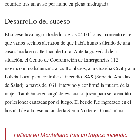
ocurrido tras un aviso por humo en plena madrugada.
Desarrollo del suceso
El suceso tuvo lugar alrededor de las 04:00 horas, momento en el
que varios vecinos alertaron de que había humo saliendo de una
casa situada en calle Juan de Lora. Ante la gravedad de la
situación, el Centro de Coordinación de Emergencias 112
movilizó inmediatamente a los Bomberos, a la Guardia Civil y a la
Policía Local para controlar el incendio. SAS (Servicio Andaluz
de Salud), a través del 061, intervino y confirmó la muerte de la
mujer. También se encargó de evacuar al joven para ser atendido
por lesiones causadas por el fuego. El herido fue ingresado en el
hospital de alta resolución de la Sierra Norte, en Constantina.
Fallece en Montellano tras un trágico incendio