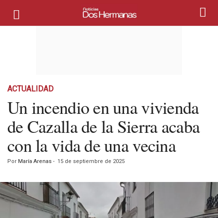
ACTUALIDAD
Un incendio en una vivienda
de Cazalla de la Sierra acaba
con la vida de una vecina
Por
María Arenas
-
15 de septiembre de 2025