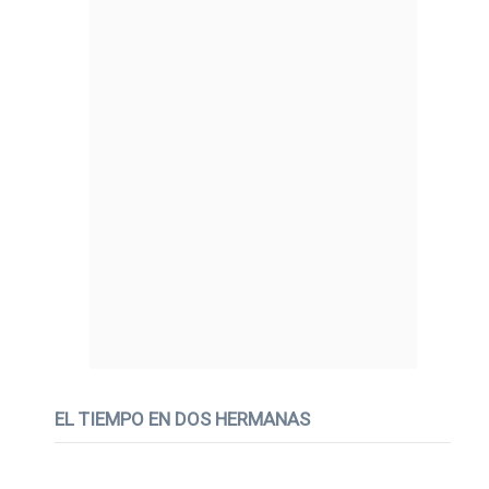
EL TIEMPO EN DOS HERMANAS