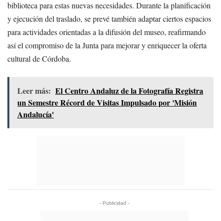
biblioteca para estas nuevas necesidades. Durante la planificación
y ejecución del traslado, se prevé también adaptar ciertos espacios
para actividades orientadas a la difusión del museo, reafirmando
así el compromiso de la Junta para mejorar y enriquecer la oferta
cultural de Córdoba.
Leer más:
El Centro Andaluz de la Fotografía Registra
un Semestre Récord de Visitas Impulsado por 'Misión
Andalucía'
- Publicidad -