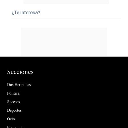
¿Te interesa?
Secciones
Dos Hermanas
Política
Sucesos
Deportes
Ocio
Economía