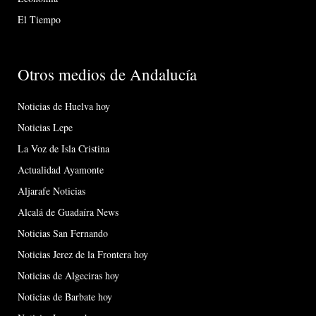
El Tiempo
Otros medios de Andalucía
Noticias de Huelva hoy
Noticias Lepe
La Voz de Isla Cristina
Actualidad Ayamonte
Aljarafe Noticias
Alcalá de Guadaíra News
Noticias San Fernando
Noticias Jerez de la Frontera hoy
Noticias de Algeciras hoy
Noticias de Barbate hoy