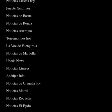
Noticias Lucena hoy
Puente Genil hoy
Noticias de Baena
Noticias de Ronda
Noticias Axarquía
Torremolinos hoy
La Voz de Fuengirola
Noticias de Marbella
Úbeda News
Noticias Linares
Andújar Info
Noticias de Granada hoy
Noticias Motril
Noticias Roquetas
Noticias El Ejido