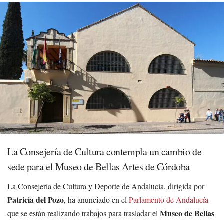
La Consejería de Cultura contempla un cambio de
sede para el Museo de Bellas Artes de Córdoba
La Consejería de Cultura y Deporte de Andalucía, dirigida por
Patricia del Pozo
, ha anunciado en el
Parlamento de Andalucía
Museo de Bellas
que se están realizando trabajos para trasladar el