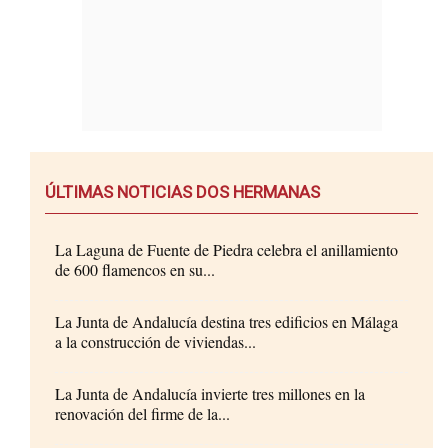
ÚLTIMAS NOTICIAS DOS HERMANAS
La Laguna de Fuente de Piedra celebra el anillamiento
de 600 flamencos en su...
La Junta de Andalucía destina tres edificios en Málaga
a la construcción de viviendas...
La Junta de Andalucía invierte tres millones en la
renovación del firme de la...