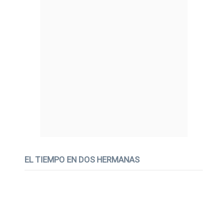
EL TIEMPO EN DOS HERMANAS