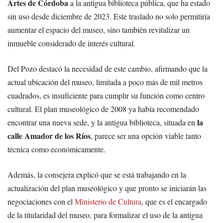
Artes de Córdoba
a la antigua biblioteca pública, que ha estado
sin uso desde diciembre de 2023. Este traslado no solo permitiría
aumentar el espacio del museo, sino también revitalizar un
inmueble considerado de interés cultural.
Del Pozo destacó la necesidad de este cambio, afirmando que la
actual ubicación del museo, limitada a poco más de mil metros
cuadrados, es insuficiente para cumplir su función como centro
cultural. El plan museológico de 2008 ya había recomendado
la
encontrar una nueva sede, y la antigua biblioteca, situada en
calle Amador de los Ríos
, parece ser una opción viable tanto
técnica como económicamente.
Además, la consejera explicó que se está trabajando en la
actualización del plan museológico y que pronto se iniciarán las
negociaciones con el
Ministerio de Cultura
, que es el encargado
de la titularidad del museo, para formalizar el uso de la antigua