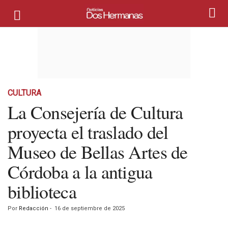
CULTURA
La Consejería de Cultura
proyecta el traslado del
Museo de Bellas Artes de
Córdoba a la antigua
biblioteca
Por
Redacción
-
16 de septiembre de 2025