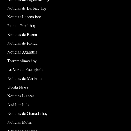
Noticias de Barbate hoy
Noticias Lucena hoy
Puente Genil hoy
Noticias de Baena
Noticias de Ronda
Noticias Axarquía
Torremolinos hoy
La Voz de Fuengirola
Noticias de Marbella
Úbeda News
Noticias Linares
Andújar Info
Noticias de Granada hoy
Noticias Motril
Noticias Roquetas