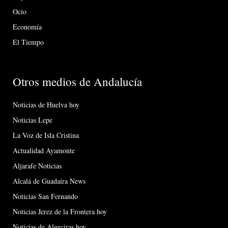
Ocio
Economía
El Tiempo
Otros medios de Andalucía
Noticias de Huelva hoy
Noticias Lepe
La Voz de Isla Cristina
Actualidad Ayamonte
Aljarafe Noticias
Alcalá de Guadaíra News
Noticias San Fernando
Noticias Jerez de la Frontera hoy
Noticias de Algeciras hoy