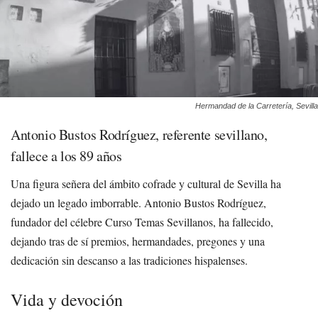
Hermandad de la Carretería, Sevilla
Antonio Bustos Rodríguez, referente sevillano,
fallece a los 89 años
Una figura señera del ámbito cofrade y cultural de Sevilla ha
dejado un legado imborrable. Antonio Bustos Rodríguez,
fundador del célebre Curso Temas Sevillanos, ha fallecido,
dejando tras de sí premios, hermandades, pregones y una
dedicación sin descanso a las tradiciones hispalenses.
Vida y devoción