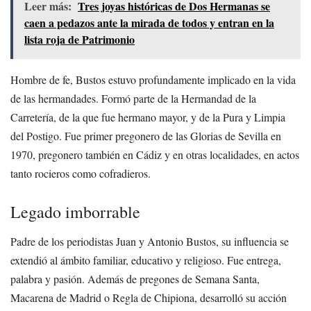
Leer más:
Tres joyas históricas de Dos Hermanas se
caen a pedazos ante la mirada de todos y entran en la
lista roja de Patrimonio
Hombre de fe, Bustos estuvo profundamente implicado en la vida
de las hermandades. Formó parte de la Hermandad de la
Carretería, de la que fue hermano mayor, y de la Pura y Limpia
del Postigo. Fue primer pregonero de las Glorias de Sevilla en
1970, pregonero también en Cádiz y en otras localidades, en actos
tanto rocieros como cofradieros.
Legado imborrable
Padre de los periodistas Juan y Antonio Bustos, su influencia se
extendió al ámbito familiar, educativo y religioso. Fue entrega,
palabra y pasión. Además de pregones de Semana Santa,
Macarena de Madrid o Regla de Chipiona, desarrolló su acción