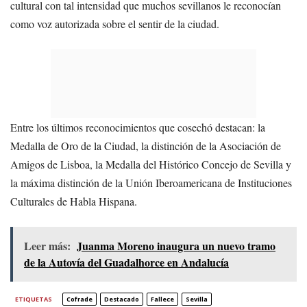
cultural con tal intensidad que muchos sevillanos le reconocían
como voz autorizada sobre el sentir de la ciudad.
Entre los últimos reconocimientos que cosechó destacan: la
Medalla de Oro de la Ciudad, la distinción de la Asociación de
Amigos de Lisboa, la Medalla del Histórico Concejo de Sevilla y
la máxima distinción de la Unión Iberoamericana de Instituciones
Culturales de Habla Hispana.
Leer más:
Juanma Moreno inaugura un nuevo tramo
de la Autovía del Guadalhorce en Andalucía
ETIQUETAS
Cofrade
Destacado
Fallece
Sevilla