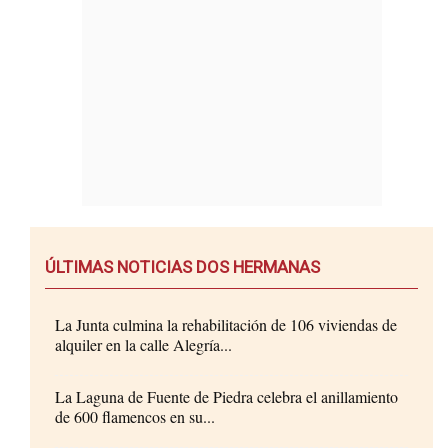
ÚLTIMAS NOTICIAS DOS HERMANAS
La Junta culmina la rehabilitación de 106 viviendas de
alquiler en la calle Alegría...
La Laguna de Fuente de Piedra celebra el anillamiento
de 600 flamencos en su...