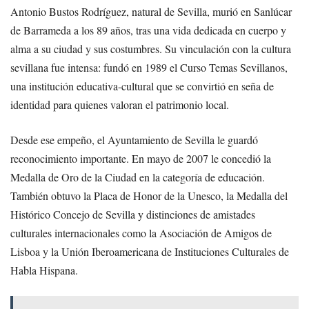
Antonio Bustos Rodríguez, natural de Sevilla, murió en Sanlúcar
de Barrameda a los 89 años, tras una vida dedicada en cuerpo y
alma a su ciudad y sus costumbres. Su vinculación con la cultura
sevillana fue intensa: fundó en 1989 el Curso Temas Sevillanos,
una institución educativa-cultural que se convirtió en seña de
identidad para quienes valoran el patrimonio local.
Desde ese empeño, el Ayuntamiento de Sevilla le guardó
reconocimiento importante. En mayo de 2007 le concedió la
Medalla de Oro de la Ciudad en la categoría de educación.
También obtuvo la Placa de Honor de la Unesco, la Medalla del
Histórico Concejo de Sevilla y distinciones de amistades
culturales internacionales como la Asociación de Amigos de
Lisboa y la Unión Iberoamericana de Instituciones Culturales de
Habla Hispana.