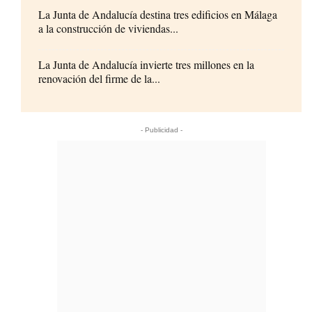
La Junta de Andalucía destina tres edificios en Málaga
a la construcción de viviendas...
La Junta de Andalucía invierte tres millones en la
renovación del firme de la...
- Publicidad -