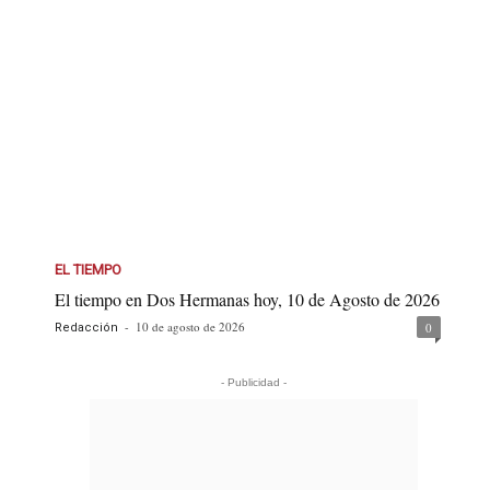
EL TIEMPO
El tiempo en Dos Hermanas hoy, 10 de Agosto de 2026
-
10 de agosto de 2026
0
Redacción
- Publicidad -