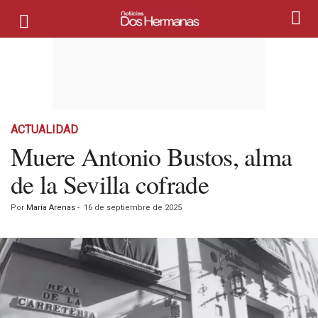
ACTUALIDAD
Muere Antonio Bustos, alma
de la Sevilla cofrade
Por
María Arenas
-
16 de septiembre de 2025