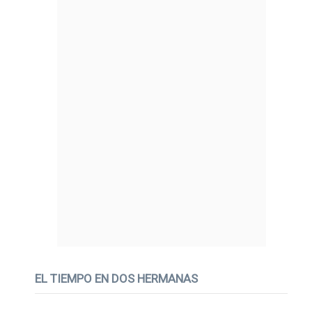
EL TIEMPO EN DOS HERMANAS