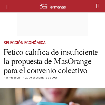
SELECCIÓN ECONÓMICA
Fetico califica de insuficiente
la propuesta de MasOrange
para el convenio colectivo
Por
Redacción
-
20 de septiembre de 2025