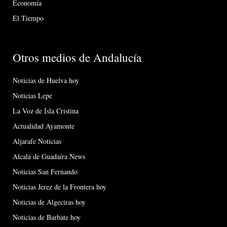
Economía
El Tiempo
Otros medios de Andalucía
Noticias de Huelva hoy
Noticias Lepe
La Voz de Isla Cristina
Actualidad Ayamonte
Aljarafe Noticias
Alcalá de Guadaíra News
Noticias San Fernando
Noticias Jerez de la Frontera hoy
Noticias de Algeciras hoy
Noticias de Barbate hoy