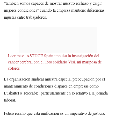
“también somos capaces de mostrar nuestro rechazo y exigir
mejores condiciones” cuando la empresa mantiene diferencias
injustas entre trabajadores.
Leer más:
ASTUCE Spain impulsa la investigación del
cáncer cerebral con el libro solidario Visi. mi mariposa de
colores
La organización sindical muestra especial preocupación por el
mantenimiento de condiciones dispares en empresas como
Euskaltel o Telecable, particularmente en lo relativo a la jornada
laboral.
Fetico resaltó que esta unificación es un imperativo de justicia,