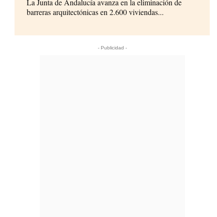
La Junta de Andalucía avanza en la eliminación de
barreras arquitectónicas en 2.600 viviendas...
- Publicidad -