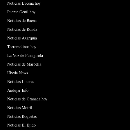
Noticias Lucena hoy
Puente Genil hoy
Noticias de Baena
Noticias de Ronda
Noticias Axarquía
Torremolinos hoy
La Voz de Fuengirola
Noticias de Marbella
Úbeda News
Noticias Linares
Andújar Info
Noticias de Granada hoy
Noticias Motril
Noticias Roquetas
Noticias El Ejido