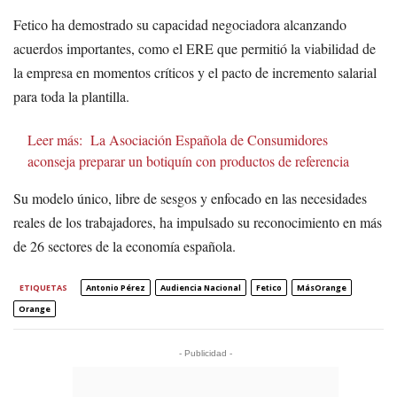
Fetico ha demostrado su capacidad negociadora alcanzando
acuerdos importantes, como el ERE que permitió la viabilidad de
la empresa en momentos críticos y el pacto de incremento salarial
para toda la plantilla.
Leer más:
La Asociación Española de Consumidores
aconseja preparar un botiquín con productos de referencia
Su modelo único, libre de sesgos y enfocado en las necesidades
reales de los trabajadores, ha impulsado su reconocimiento en más
de 26 sectores de la economía española.
ETIQUETAS
Antonio Pérez
Audiencia Nacional
Fetico
MásOrange
Orange
- Publicidad -