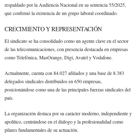
respaldado por la Audiencia Nacional en su sentencia 55/2025,
que confirmó la existencia de un grupo laboral coordinado.
CRECIMIENTO Y REPRESENTACIÓN
El sindicato se ha consolidado como un agente clave en el sector
de las telecomunicaciones, con presencia destacada en empresas
como Telefónica, MasOrange, Digi, Avatel y Vodafone.
Actualmente, cuenta con 84.027 afiliados y una base de 8.383
delegados sindicales distribuidos en 650 empresas,
posicionándose como una de las principales fuerzas sindicales del
país.
La organización destaca por su carácter moderno, independiente y
apolítico, centrándose en el diálogo y la profesionalidad como
pilares fundamentales de su actuación.