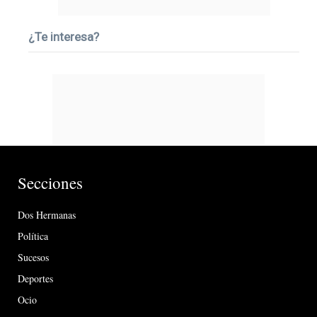
¿Te interesa?
Secciones
Dos Hermanas
Política
Sucesos
Deportes
Ocio