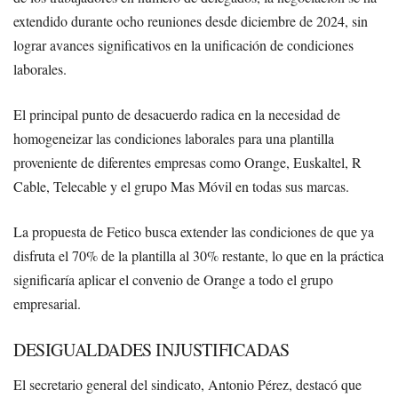
extendido durante ocho reuniones desde diciembre de 2024, sin
lograr avances significativos en la unificación de condiciones
laborales.
El principal punto de desacuerdo radica en la necesidad de
homogeneizar las condiciones laborales para una plantilla
proveniente de diferentes empresas como Orange, Euskaltel, R
Cable, Telecable y el grupo Mas Móvil en todas sus marcas.
La propuesta de Fetico busca extender las condiciones de que ya
disfruta el 70% de la plantilla al 30% restante, lo que en la práctica
significaría aplicar el convenio de Orange a todo el grupo
empresarial.
DESIGUALDADES INJUSTIFICADAS
El secretario general del sindicato, Antonio Pérez, destacó que