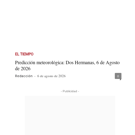
EL TIEMPO
Predicción meteorológica: Dos Hermanas, 6 de Agosto
de 2026
-
6 de agosto de 2026
0
Redacción
- Publicidad -