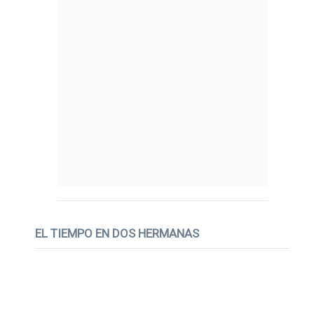
EL TIEMPO EN DOS HERMANAS