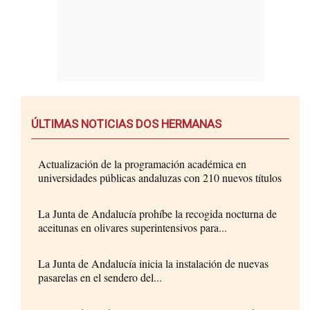
ÚLTIMAS NOTICIAS DOS HERMANAS
Actualización de la programación académica en
universidades públicas andaluzas con 210 nuevos títulos
La Junta de Andalucía prohíbe la recogida nocturna de
aceitunas en olivares superintensivos para...
La Junta de Andalucía inicia la instalación de nuevas
pasarelas en el sendero del...