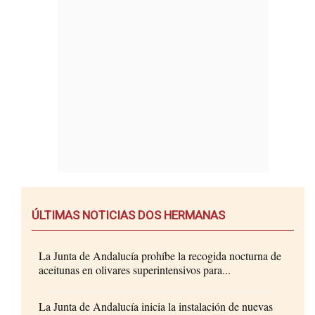
ÚLTIMAS NOTICIAS DOS HERMANAS
La Junta de Andalucía prohíbe la recogida nocturna de
aceitunas en olivares superintensivos para...
La Junta de Andalucía inicia la instalación de nuevas