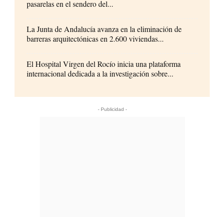
pasarelas en el sendero del...
La Junta de Andalucía avanza en la eliminación de
barreras arquitectónicas en 2.600 viviendas...
El Hospital Virgen del Rocío inicia una plataforma
internacional dedicada a la investigación sobre...
- Publicidad -