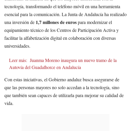
tecnología, transformando el teléfono móvil en una herramienta
esencial para la comunicación. La Junta de Andalucía ha realizado
1,7 millones de euros
una inversión de
para modernizar el
equipamiento técnico de los Centros de Participación Activa y
facilitar la alfabetización digital en colaboración con diversas
universidades.
Leer más:
Juanma Moreno inaugura un nuevo tramo de la
Autovía del Guadalhorce en Andalucía
Con estas iniciativas, el Gobierno andaluz busca asegurarse de
que las personas mayores no solo accedan a la tecnología, sino
que también sean capaces de utilizarla para mejorar su calidad de
vida.