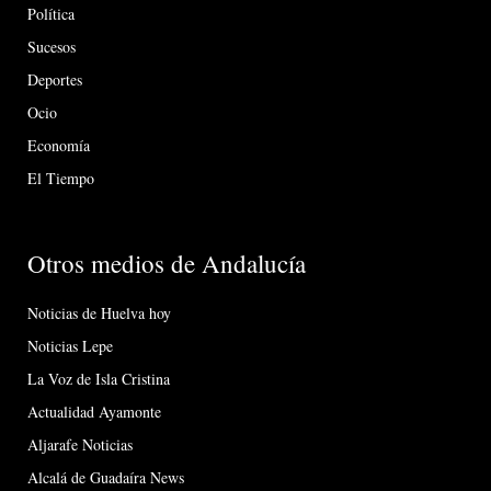
Política
Sucesos
Deportes
Ocio
Economía
El Tiempo
Otros medios de Andalucía
Noticias de Huelva hoy
Noticias Lepe
La Voz de Isla Cristina
Actualidad Ayamonte
Aljarafe Noticias
Alcalá de Guadaíra News