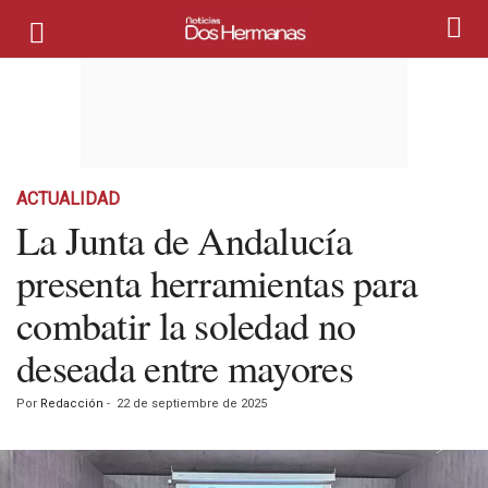
ACTUALIDAD
La Junta de Andalucía
presenta herramientas para
combatir la soledad no
deseada entre mayores
Por
Redacción
-
22 de septiembre de 2025