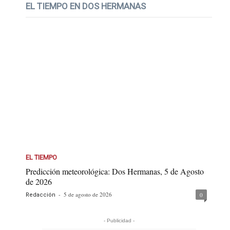
EL TIEMPO EN DOS HERMANAS
EL TIEMPO
Predicción meteorológica: Dos Hermanas, 5 de Agosto
de 2026
-
5 de agosto de 2026
0
Redacción
- Publicidad -