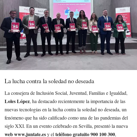
La lucha contra la soledad no deseada
La consejera de Inclusión Social, Juventud, Familias e Igualdad,
Loles López
, ha destacado recientemente la importancia de las
nuevas tecnologías en la lucha contra la soledad no deseada, un
fenómeno que ha sido calificado como una de las pandemias del
siglo XXI. En un evento celebrado en Sevilla, presentó la nueva
web www.juntate.es
teléfono gratuito 900 100 300
y el
,