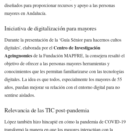
diseñados para proporcionar recursos y apoyo a las personas
mayores en Andalucía.
Iniciativa de digitalización para mayores
Durante la presentación de la ‘Guía Sénior para hacernos cultos
Centro de Investigación
digitales’, elaborada por el
Ageingnomics
de la Fundación MAPFRE, la consejera resaltó el
objetivo de ofrecer a las personas mayores herramientas y
conocimientos que les permitan familiarizarse con las tecnologías
digitales. La idea es que todos, especialmente los mayores de 55
años, puedan mejorar su relación con el entorno digital para no
sentirse aislados.
Relevancia de las TIC post-pandemia
López también hizo hincapié en cómo la pandemia de COVID-19
transformó la manera en que los mayores interactúan con la