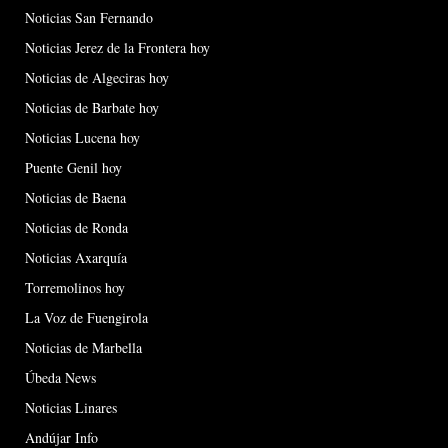
Noticias San Fernando
Noticias Jerez de la Frontera hoy
Noticias de Algeciras hoy
Noticias de Barbate hoy
Noticias Lucena hoy
Puente Genil hoy
Noticias de Baena
Noticias de Ronda
Noticias Axarquía
Torremolinos hoy
La Voz de Fuengirola
Noticias de Marbella
Úbeda News
Noticias Linares
Andújar Info