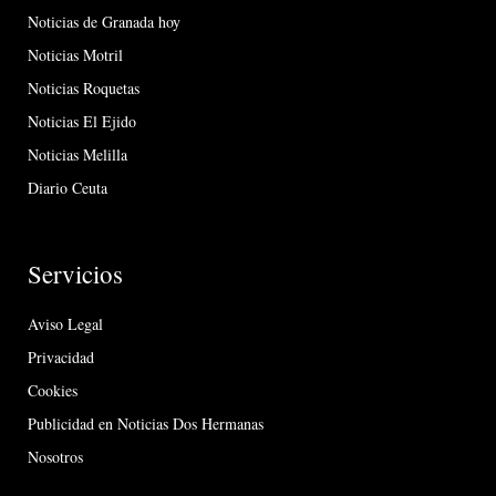
Noticias de Granada hoy
Noticias Motril
Noticias Roquetas
Noticias El Ejido
Noticias Melilla
Diario Ceuta
Servicios
Aviso Legal
Privacidad
Cookies
Publicidad en Noticias Dos Hermanas
Nosotros