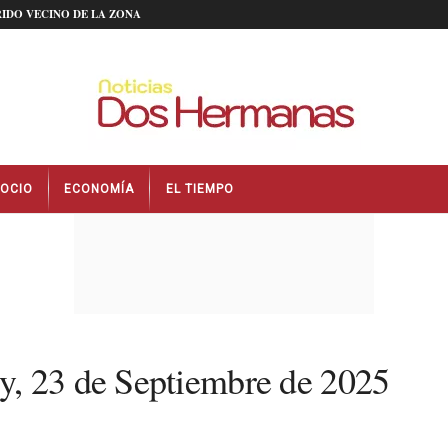
IDO VECINO DE LA ZONA
OCIO
ECONOMÍA
EL TIEMPO
y, 23 de Septiembre de 2025