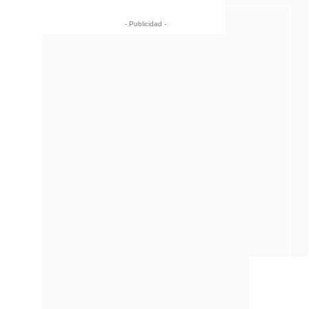
- Publicidad -