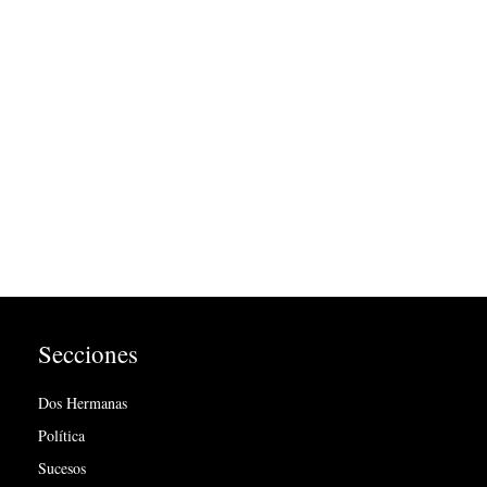
Secciones
Dos Hermanas
Política
Sucesos