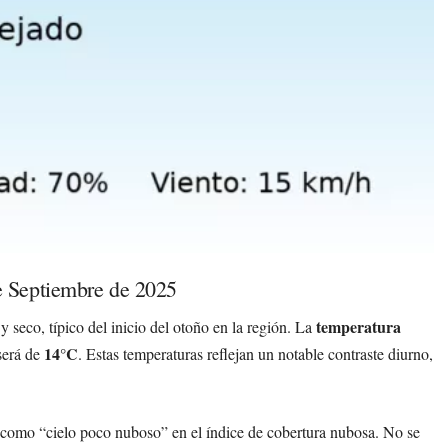
e Septiembre de 2025
temperatura
 seco, típico del inicio del otoño en la región. La
14°C
erá de
. Estas temperaturas reflejan un notable contraste diurno,
 como “cielo poco nuboso” en el índice de cobertura nubosa. No se