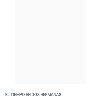
EL TIEMPO EN DOS HERMANAS