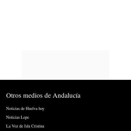
Otros medios de Andalucía
Noticias de Huelva hoy
Noticias Lepe
La Voz de Isla Cristina