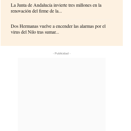
La Junta de Andalucía invierte tres millones en la
renovación del firme de la...
Dos Hermanas vuelve a encender las alarmas por el
virus del Nilo tras sumar...
- Publicidad -