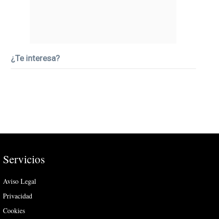
¿Te interesa?
Servicios
Aviso Legal
Privacidad
Cookies