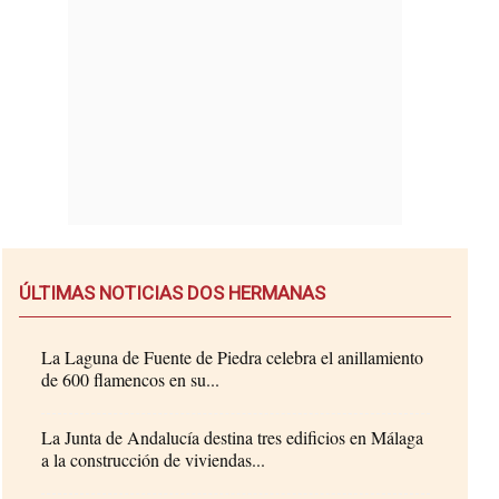
ÚLTIMAS NOTICIAS DOS HERMANAS
La Laguna de Fuente de Piedra celebra el anillamiento
de 600 flamencos en su...
La Junta de Andalucía destina tres edificios en Málaga
a la construcción de viviendas...