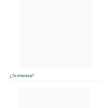
¿Te interesa?