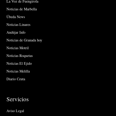
La Voz de Fuengirola
Noticias de Marbella
Úbeda News
Noticias Linares
Andújar Info
Noticias de Granada hoy
Noticias Motril
Noticias Roquetas
Noticias El Ejido
Noticias Melilla
Diario Ceuta
Servicios
Aviso Legal