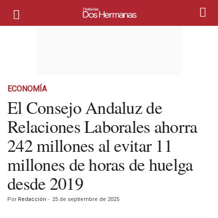
ECONOMÍA
El Consejo Andaluz de
Relaciones Laborales ahorra
242 millones al evitar 11
millones de horas de huelga
desde 2019
Por
Redacción
-
25 de septiembre de 2025