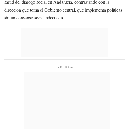
salud del diálogo social en Andalucía, contrastando con la
dirección que toma el Gobierno central, que implementa políticas
sin un consenso social adecuado.
- Publicidad -