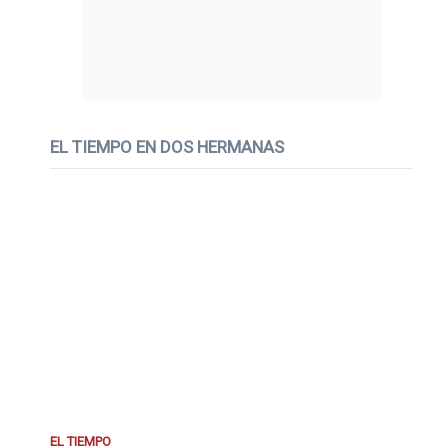
EL TIEMPO EN DOS HERMANAS
EL TIEMPO