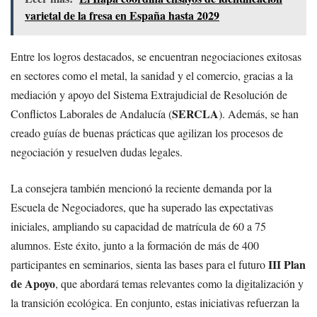
varietal de la fresa en España hasta 2029
Entre los logros destacados, se encuentran negociaciones exitosas
en sectores como el metal, la sanidad y el comercio, gracias a la
mediación y apoyo del Sistema Extrajudicial de Resolución de
SERCLA
Conflictos Laborales de Andalucía (
). Además, se han
creado guías de buenas prácticas que agilizan los procesos de
negociación y resuelven dudas legales.
La consejera también mencionó la reciente demanda por la
Escuela de Negociadores, que ha superado las expectativas
iniciales, ampliando su capacidad de matrícula de 60 a 75
alumnos. Este éxito, junto a la formación de más de 400
III Plan
participantes en seminarios, sienta las bases para el futuro
de Apoyo
, que abordará temas relevantes como la digitalización y
la transición ecológica. En conjunto, estas iniciativas refuerzan la