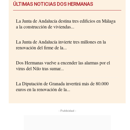
ÚLTIMAS NOTICIAS DOS HERMANAS
La Junta de Andalucía destina tres edificios en Málaga
a la construcción de viviendas...
La Junta de Andalucía invierte tres millones en la
renovación del firme de la...
Dos Hermanas vuelve a encender las alarmas por el
virus del Nilo tras sumar...
La Diputación de Granada invertirá más de 80.000
euros en la renovación de la...
- Publicidad -