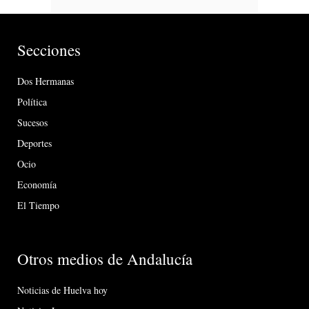
Secciones
Dos Hermanas
Política
Sucesos
Deportes
Ocio
Economía
El Tiempo
Otros medios de Andalucía
Noticias de Huelva hoy