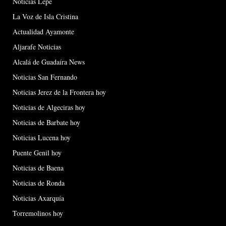
Noticias Lepe
La Voz de Isla Cristina
Actualidad Ayamonte
Aljarafe Noticias
Alcalá de Guadaíra News
Noticias San Fernando
Noticias Jerez de la Frontera hoy
Noticias de Algeciras hoy
Noticias de Barbate hoy
Noticias Lucena hoy
Puente Genil hoy
Noticias de Baena
Noticias de Ronda
Noticias Axarquía
Torremolinos hoy