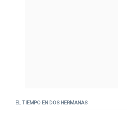
EL TIEMPO EN DOS HERMANAS