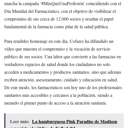
marcha la campaña ‘#MásQueUnaProfesión’ coincidiendo con el
Día Mundial del Farmacéutico, con el objetivo de visibilizar el
compromiso de sus cerca de 12.000 socios y resaltar el papel
fundamental de la farmacia como pilar de la salud pública.
Para rendirles homenaje en este día, Cofares ha difundido un
vídeo que muestra el compromiso y la vocación de servicio
público de sus socios. Una labor que convierte a las farmacias en
verdaderos espacios de salud donde los ciudadanos no solo
acceden a medicamentos y productos sanitarios, sino que además
reciben atención, asesoramiento, cuidado y educación en salud.
De este modo, los farmacéuticos son hoy uno de los profesionales
sanitarios más accesibles y cercanos a la población, siendo a
menudo el primer punto de acceso a la atención sanitaria.
Leer más:
La hamburguesa Pink Paradise de Madison