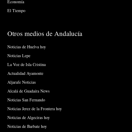
Economía
El Tiempo
Otros medios de Andalucía
Noticias de Huelva hoy
Noticias Lepe
La Voz de Isla Cristina
Actualidad Ayamonte
Aljarafe Noticias
Alcalá de Guadaíra News
Noticias San Fernando
Noticias Jerez de la Frontera hoy
Noticias de Algeciras hoy
Noticias de Barbate hoy