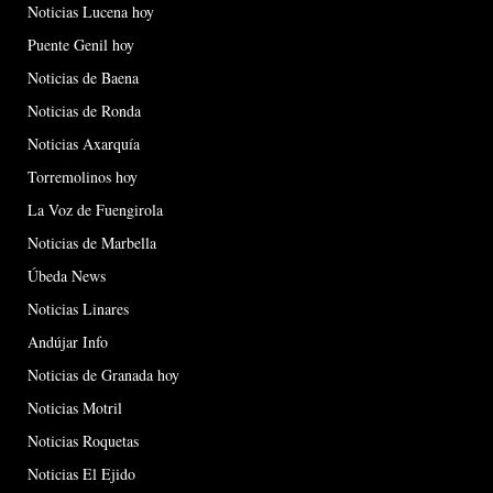
Noticias Lucena hoy
Puente Genil hoy
Noticias de Baena
Noticias de Ronda
Noticias Axarquía
Torremolinos hoy
La Voz de Fuengirola
Noticias de Marbella
Úbeda News
Noticias Linares
Andújar Info
Noticias de Granada hoy
Noticias Motril
Noticias Roquetas
Noticias El Ejido