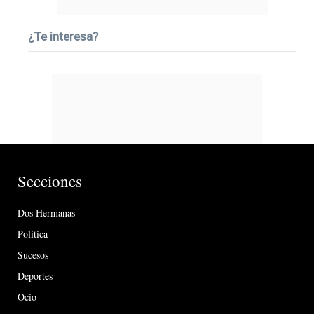
¿Te interesa?
Secciones
Dos Hermanas
Política
Sucesos
Deportes
Ocio