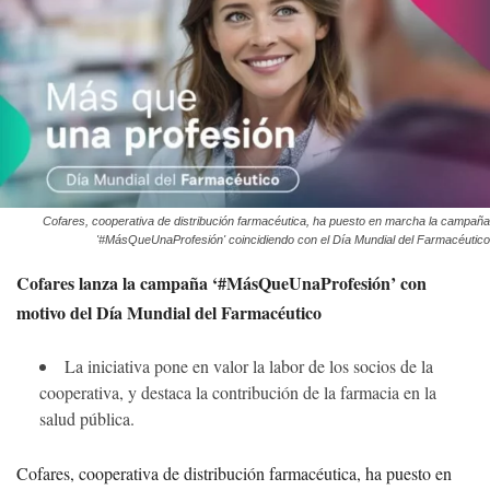
Cofares, cooperativa de distribución farmacéutica, ha puesto en marcha la campaña
'#MásQueUnaProfesión' coincidiendo con el Día Mundial del Farmacéutico
Cofares lanza la campaña ‘#MásQueUnaProfesión’ con
motivo del Día Mundial del Farmacéutico
La iniciativa pone en valor la labor de los socios de la
cooperativa, y destaca la contribución de la farmacia en la
salud pública.
Cofares, cooperativa de distribución farmacéutica, ha puesto en