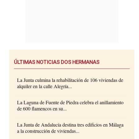
ÚLTIMAS NOTICIAS DOS HERMANAS
La Junta culmina la rehabilitación de 106 viviendas de
alquiler en la calle Alegría...
La Laguna de Fuente de Piedra celebra el anillamiento
de 600 flamencos en su...
La Junta de Andalucía destina tres edificios en Málaga
a la construcción de viviendas...