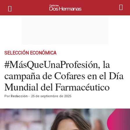
SELECCIÓN ECONÓMICA
#MásQueUnaProfesión, la
campaña de Cofares en el Día
Mundial del Farmacéutico
Por
Redacción
-
25 de septiembre de 2025