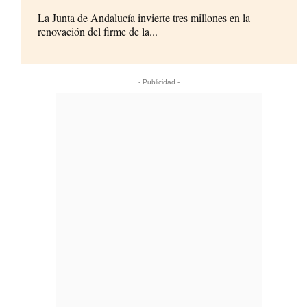
La Junta de Andalucía invierte tres millones en la
renovación del firme de la...
- Publicidad -