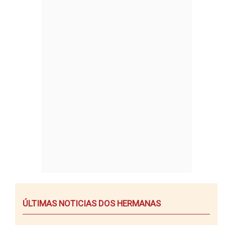
ÚLTIMAS NOTICIAS DOS HERMANAS