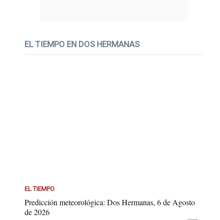
EL TIEMPO EN DOS HERMANAS
EL TIEMPO
Predicción meteorológica: Dos Hermanas, 6 de Agosto
de 2026