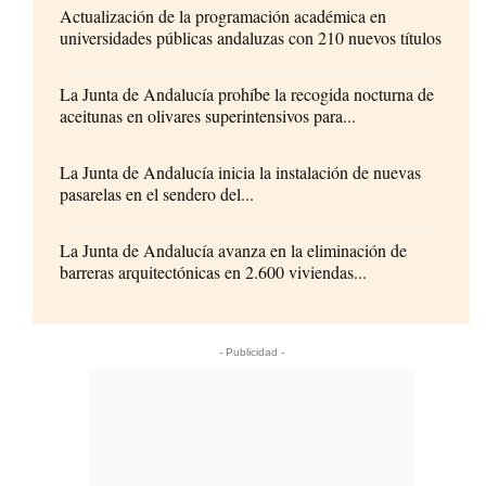
Actualización de la programación académica en
universidades públicas andaluzas con 210 nuevos títulos
La Junta de Andalucía prohíbe la recogida nocturna de
aceitunas en olivares superintensivos para...
La Junta de Andalucía inicia la instalación de nuevas
pasarelas en el sendero del...
La Junta de Andalucía avanza en la eliminación de
barreras arquitectónicas en 2.600 viviendas...
- Publicidad -