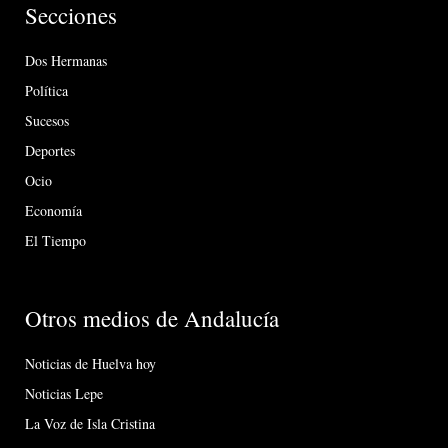
Secciones
Dos Hermanas
Política
Sucesos
Deportes
Ocio
Economía
El Tiempo
Otros medios de Andalucía
Noticias de Huelva hoy
Noticias Lepe
La Voz de Isla Cristina