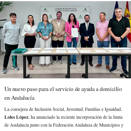
Un nuevo paso para el servicio de ayuda a domicilio
en Andalucía
La consejera de Inclusión Social, Juventud, Familias e Igualdad,
Loles López
, ha anunciado la reciente incorporación de la Junta
de Andalucía junto con la Federación Andaluza de Municipios y