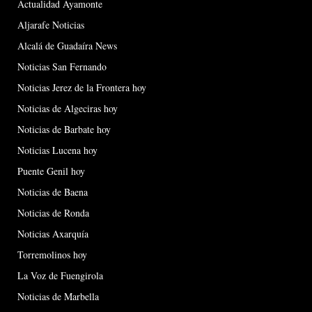
Actualidad Ayamonte
Aljarafe Noticias
Alcalá de Guadaíra News
Noticias San Fernando
Noticias Jerez de la Frontera hoy
Noticias de Algeciras hoy
Noticias de Barbate hoy
Noticias Lucena hoy
Puente Genil hoy
Noticias de Baena
Noticias de Ronda
Noticias Axarquía
Torremolinos hoy
La Voz de Fuengirola
Noticias de Marbella