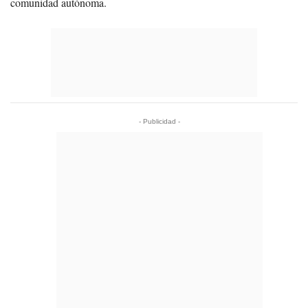
comunidad autónoma.
- Publicidad -