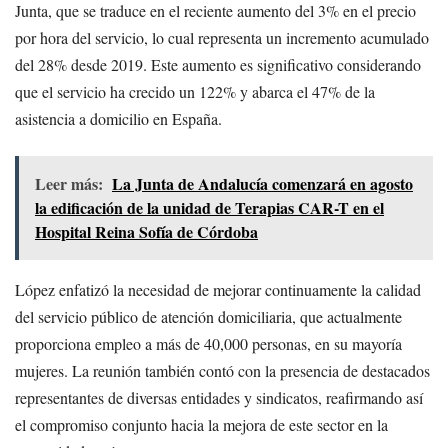
Junta, que se traduce en el reciente aumento del 3% en el precio
por hora del servicio, lo cual representa un incremento acumulado
del 28% desde 2019. Este aumento es significativo considerando
que el servicio ha crecido un 122% y abarca el 47% de la
asistencia a domicilio en España.
Leer más:
La Junta de Andalucía comenzará en agosto
la edificación de la unidad de Terapias CAR-T en el
Hospital Reina Sofía de Córdoba
López enfatizó la necesidad de mejorar continuamente la calidad
del servicio público de atención domiciliaria, que actualmente
proporciona empleo a más de 40,000 personas, en su mayoría
mujeres. La reunión también contó con la presencia de destacados
representantes de diversas entidades y sindicatos, reafirmando así
el compromiso conjunto hacia la mejora de este sector en la