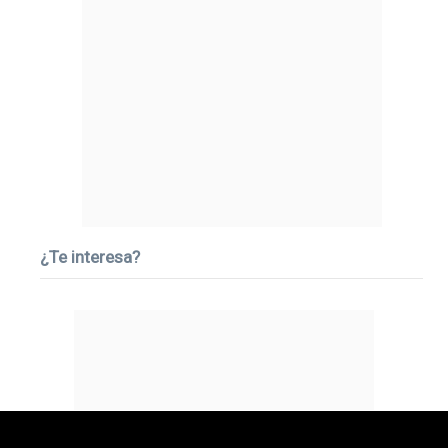
¿Te interesa?