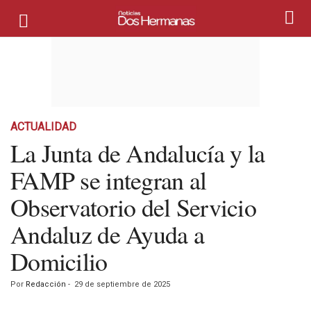
ACTUALIDAD
La Junta de Andalucía y la
FAMP se integran al
Observatorio del Servicio
Andaluz de Ayuda a
Domicilio
Por
Redacción
-
29 de septiembre de 2025