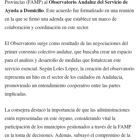
Observatorio Andaluz del Servicio de
Provincias (FAMP) al
Ayuda a Domicilio
. Este acuerdo fue formalizado en una reunión
en la que se firmó una adenda que establece un marco de
colaboración y coordinación en este sector.
El Observatorio surge como resultado de las negociaciones del
primer convenio colectivo andaluz, que buscaba crear un espacio
para el análisis y desarrollo de medidas que fortalezcan este
servicio esencial. Según Loles López, la creación del observatorio
representa un hito en el sector de los cuidados en Andalucía,
promoviendo un entendimiento cooperativo entre las partes
implicadas.
La consejera destacó la importancia de que las administraciones
estén representadas en este órgano, considerando vital la
participación de los municipios gestionados a través de la FAMP
en la toma de decisiones. Además, subrayó el compromiso de la