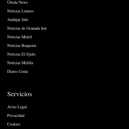
Úbeda News
Noticias Linares
Andújar Info
Noticias de Granada hoy
Noticias Motril
Noticias Roquetas
Noticias El Ejido
Noticias Melilla
Diario Ceuta
Servicios
Aviso Legal
Privacidad
Cookies