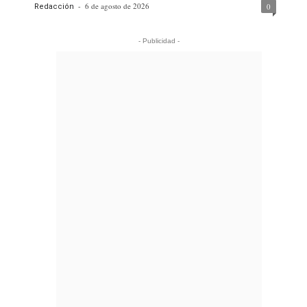
-
6 de agosto de 2026
0
Redacción
- Publicidad -