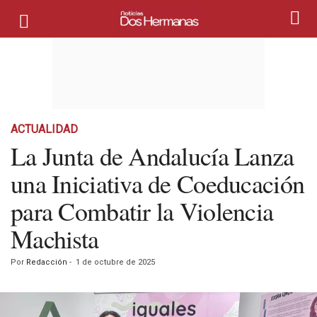
ACTUALIDAD
La Junta de Andalucía Lanza
una Iniciativa de Coeducación
para Combatir la Violencia
Machista
Por
Redacción
-
1 de octubre de 2025