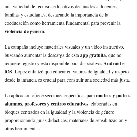
una variedad de recursos educativos destinados a docentes,
familias y estudiantes, destacando la importancia de la
coeducación como herramienta fundamental para prevenir la
violencia de género
.
La campaña incluye materiales visuales y un video instructivo,
app gratuita
buscando aumentar la descarga de esta
, que no
Android
requiere registro y está disponible para dispositivos
e
iOS
. López enfatizó que educar en valores de igualdad y respeto
desde la infancia es crucial para construir una sociedad más justa.
madres y padres,
La aplicación ofrece secciones específicas para
alumnos, profesores y centros educativos
, elaboradas en
bloques centrados en la igualdad y la violencia de género,
proporcionando guías didácticas, materiales de sensibilización y
otras herramientas.