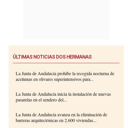
ÚLTIMAS NOTICIAS DOS HERMANAS
La Junta de Andalucía prohíbe la recogida nocturna de
aceitunas en olivares superintensivos para...
La Junta de Andalucía inicia la instalación de nuevas
pasarelas en el sendero del...
La Junta de Andalucía avanza en la eliminación de
barreras arquitectónicas en 2.600 viviendas...