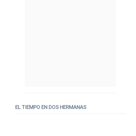
EL TIEMPO EN DOS HERMANAS