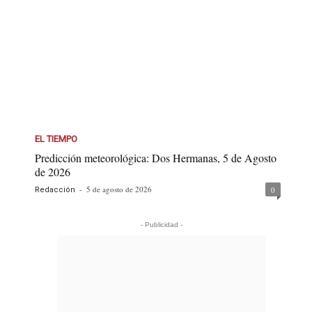
EL TIEMPO
Predicción meteorológica: Dos Hermanas, 5 de Agosto
de 2026
-
5 de agosto de 2026
0
Redacción
- Publicidad -