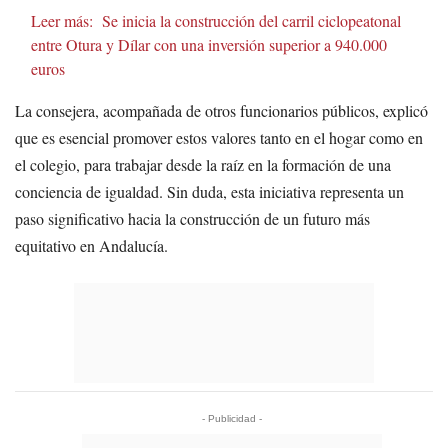
Leer más:
Se inicia la construcción del carril ciclopeatonal
entre Otura y Dílar con una inversión superior a 940.000
euros
La consejera, acompañada de otros funcionarios públicos, explicó
que es esencial promover estos valores tanto en el hogar como en
el colegio, para trabajar desde la raíz en la formación de una
conciencia de igualdad. Sin duda, esta iniciativa representa un
paso significativo hacia la construcción de un futuro más
equitativo en Andalucía.
- Publicidad -