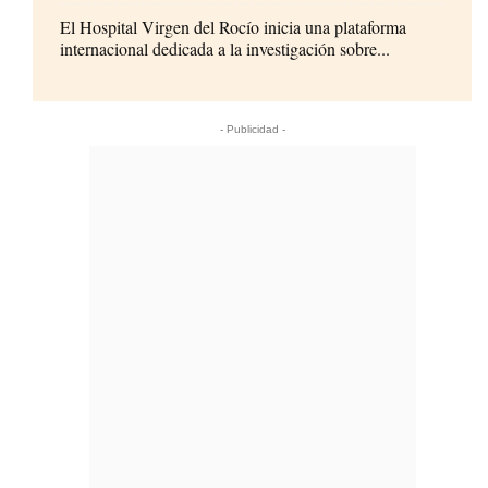
El Hospital Virgen del Rocío inicia una plataforma
internacional dedicada a la investigación sobre...
- Publicidad -