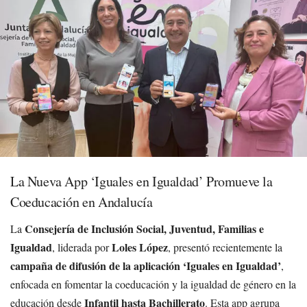
La Nueva App ‘Iguales en Igualdad’ Promueve la
Coeducación en Andalucía
Consejería de Inclusión Social, Juventud, Familias e
La
Igualdad
Loles López
, liderada por
, presentó recientemente la
campaña de difusión de la aplicación ‘Iguales en Igualdad’
,
enfocada en fomentar la coeducación y la igualdad de género en la
Infantil hasta Bachillerato
educación desde
. Esta app agrupa