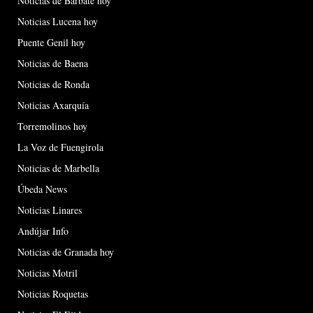
Noticias de Barbate hoy
Noticias Lucena hoy
Puente Genil hoy
Noticias de Baena
Noticias de Ronda
Noticias Axarquía
Torremolinos hoy
La Voz de Fuengirola
Noticias de Marbella
Úbeda News
Noticias Linares
Andújar Info
Noticias de Granada hoy
Noticias Motril
Noticias Roquetas