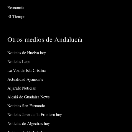
Economía
El Tiempo
Otros medios de Andalucía
Noticias de Huelva hoy
Noticias Lepe
La Voz de Isla Cristina
Actualidad Ayamonte
Aljarafe Noticias
Alcalá de Guadaíra News
Noticias San Fernando
Noticias Jerez de la Frontera hoy
Noticias de Algeciras hoy