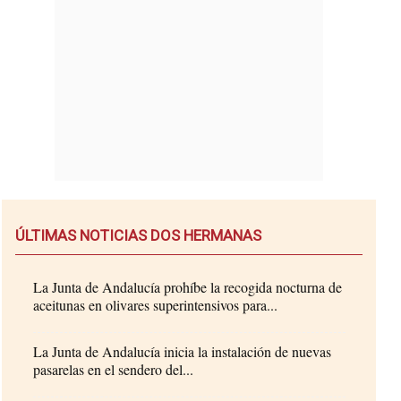
ÚLTIMAS NOTICIAS DOS HERMANAS
La Junta de Andalucía prohíbe la recogida nocturna de
aceitunas en olivares superintensivos para...
La Junta de Andalucía inicia la instalación de nuevas
pasarelas en el sendero del...