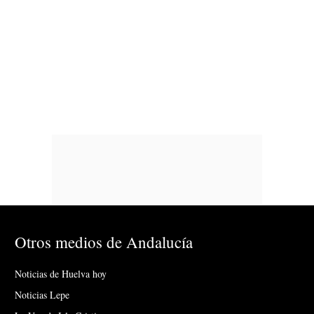
Otros medios de Andalucía
Noticias de Huelva hoy
Noticias Lepe