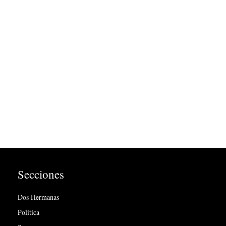
Secciones
Dos Hermanas
Política