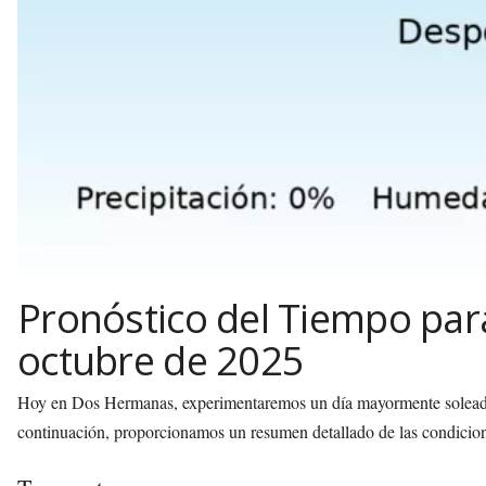
Pronóstico del Tiempo pa
octubre de 2025
Hoy en Dos Hermanas, experimentaremos un día mayormente soleado,
continuación, proporcionamos un resumen detallado de las condicio