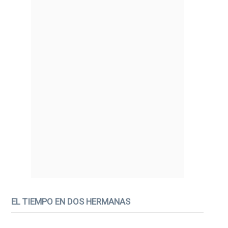
EL TIEMPO EN DOS HERMANAS