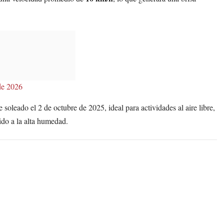
de 2026
leado el 2 de octubre de 2025, ideal para actividades al aire libre,
do a la alta humedad.