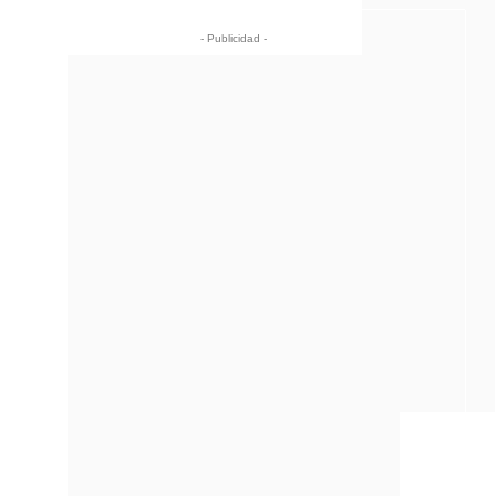
- Publicidad -