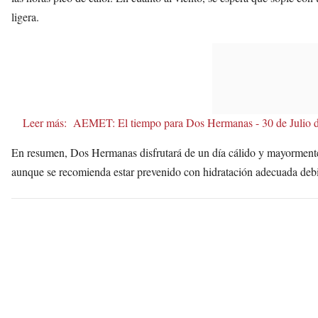
ligera.
Leer más:
AEMET: El tiempo para Dos Hermanas - 30 de Julio 
En resumen, Dos Hermanas disfrutará de un día cálido y mayormente so
aunque se recomienda estar prevenido con hidratación adecuada debi