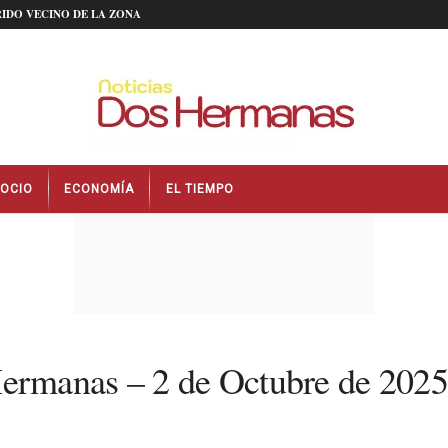
IDO VECINO DE LA ZONA
OCIO
ECONOMÍA
EL TIEMPO
ermanas – 2 de Octubre de 2025