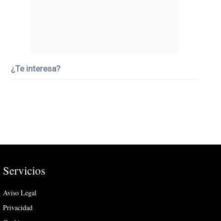
¿Te interesa?
Servicios
Aviso Legal
Privacidad