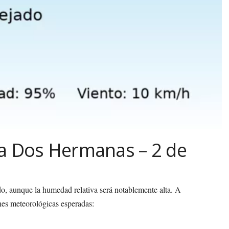
ra Dos Hermanas – 2 de
 aunque la humedad relativa será notablemente alta. A
nes meteorológicas esperadas: