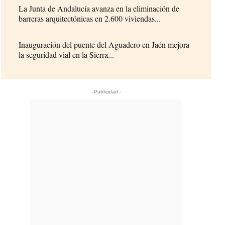
La Junta de Andalucía avanza en la eliminación de
barreras arquitectónicas en 2.600 viviendas...
Inauguración del puente del Aguadero en Jaén mejora
la seguridad vial en la Sierra...
- Publicidad -