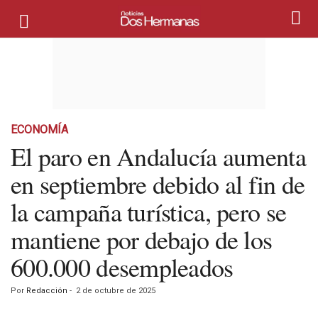
ECONOMÍA
El paro en Andalucía aumenta
en septiembre debido al fin de
la campaña turística, pero se
mantiene por debajo de los
600.000 desempleados
Por
Redacción
-
2 de octubre de 2025