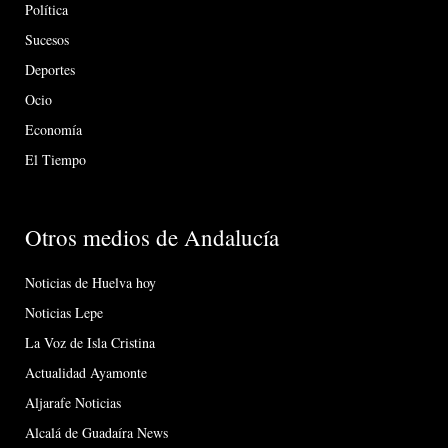
Política
Sucesos
Deportes
Ocio
Economía
El Tiempo
Otros medios de Andalucía
Noticias de Huelva hoy
Noticias Lepe
La Voz de Isla Cristina
Actualidad Ayamonte
Aljarafe Noticias
Alcalá de Guadaíra News