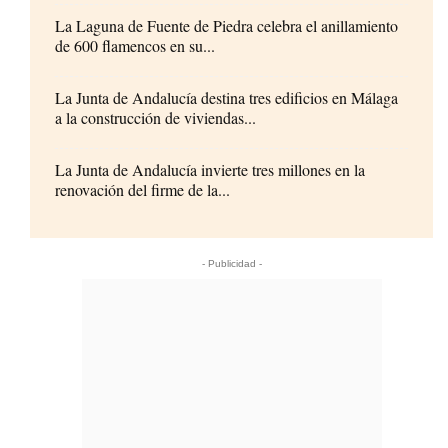
La Laguna de Fuente de Piedra celebra el anillamiento
de 600 flamencos en su...
La Junta de Andalucía destina tres edificios en Málaga
a la construcción de viviendas...
La Junta de Andalucía invierte tres millones en la
renovación del firme de la...
- Publicidad -