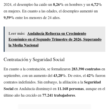
8,26%
6,72%
2024, el desempleo ha caído un
en hombres y un
en mujeres. En cuanto a las edades, el desempleo aumentó un
9,59%
entre los menores de 24 años.
Leer más:
Andalucía Refuerza su Crecimiento
Económico en el Segundo Trimestre de 2026, Superando
la Media Nacional
Contratación y Seguridad Social
283.390 contratos
En cuanto a la contratación, se formalizaron
en
43,28%
42%
septiembre, con un aumento del
. De estos, el
fueron
Seguridad
contratos indefinidos. Sin embargo, la afiliación a la
Social
11.168 personas
en Andalucía disminuyó en
, aunque en el
77.241 trabajadores
último año ha crecido en
.