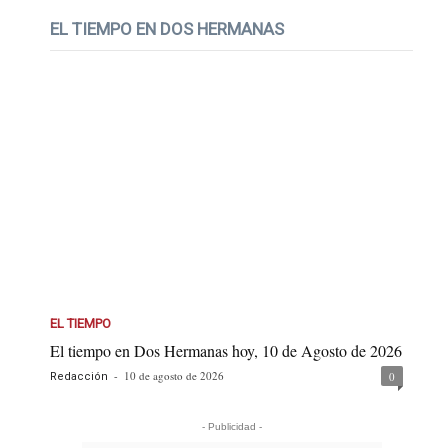
EL TIEMPO EN DOS HERMANAS
EL TIEMPO
El tiempo en Dos Hermanas hoy, 10 de Agosto de 2026
-
10 de agosto de 2026
0
Redacción
- Publicidad -