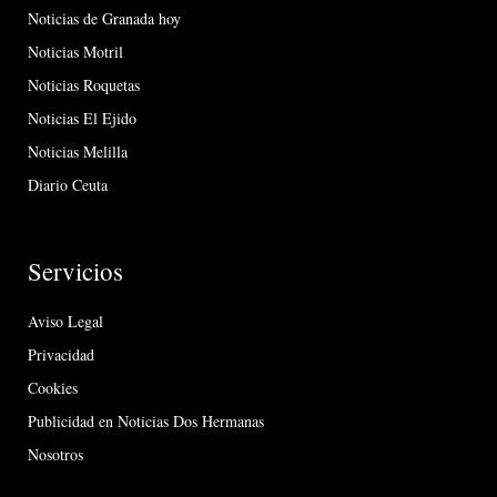
Noticias de Granada hoy
Noticias Motril
Noticias Roquetas
Noticias El Ejido
Noticias Melilla
Diario Ceuta
Servicios
Aviso Legal
Privacidad
Cookies
Publicidad en Noticias Dos Hermanas
Nosotros