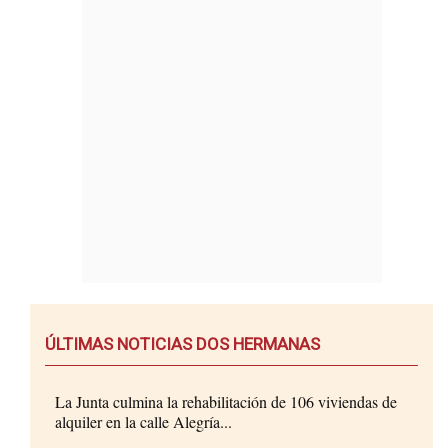
ÚLTIMAS NOTICIAS DOS HERMANAS
La Junta culmina la rehabilitación de 106 viviendas de
alquiler en la calle Alegría...