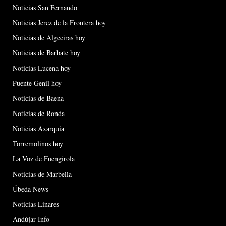
Noticias San Fernando
Noticias Jerez de la Frontera hoy
Noticias de Algeciras hoy
Noticias de Barbate hoy
Noticias Lucena hoy
Puente Genil hoy
Noticias de Baena
Noticias de Ronda
Noticias Axarquía
Torremolinos hoy
La Voz de Fuengirola
Noticias de Marbella
Úbeda News
Noticias Linares
Andújar Info