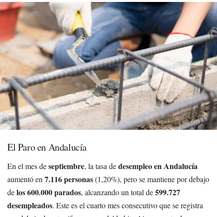
El Paro en Andalucía
septiembre
desempleo en Andalucía
En el mes de
, la tasa de
7.116 personas
aumentó en
(1,20%), pero se mantiene por debajo
los 600.000 parados
599.727
de
, alcanzando un total de
desempleados
. Este es el cuarto mes consecutivo que se registra