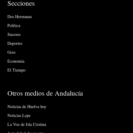
Secciones
Dos Hermanas
Política
Sucesos
Deportes
Ocio
Economía
El Tiempo
Otros medios de Andalucía
Noticias de Huelva hoy
Noticias Lepe
La Voz de Isla Cristina