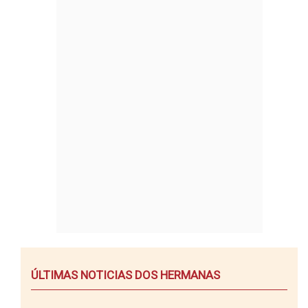
ÚLTIMAS NOTICIAS DOS HERMANAS