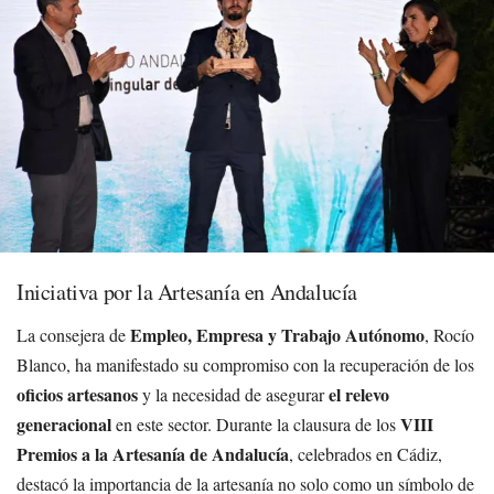
Iniciativa por la Artesanía en Andalucía
Empleo, Empresa y Trabajo Autónomo
La consejera de
, Rocío
Blanco, ha manifestado su compromiso con la recuperación de los
oficios artesanos
el relevo
y la necesidad de asegurar
generacional
VIII
en este sector. Durante la clausura de los
Premios a la Artesanía de Andalucía
, celebrados en Cádiz,
destacó la importancia de la artesanía no solo como un símbolo de