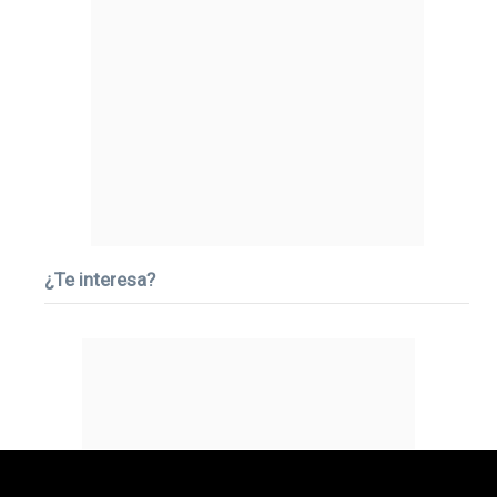
¿Te interesa?