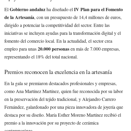
Gobierno andaluz
IV Plan para el Fomento
El
ha diseñado el
de la Artesanía
, con un presupuesto de 14,4 millones de euros,
dirigido a potenciar la competitividad del sector. Entre las
iniciativas se incluyen ayudas para la transformación digital y el
fomento del comercio local. En la actualidad, el sector crea
20.000 personas
empleo para unas
en más de 7.000 empresas,
representando el 18% del total nacional.
Premios reconocen la excelencia en la artesanía
En la gala se premiaron destacados profesionales y empresas,
como Ana Martínez Martínez, quien fue reconocida por su labor
en la preservación del tejido tradicional, y Alejandro Carrero
Fernández, galardonado por una pieza innovadora de joyería que
destaca por su diseño. María Esther Moreno Martínez recibió el
premio a la innovación por su proyecto de cerámica
contemporánea.