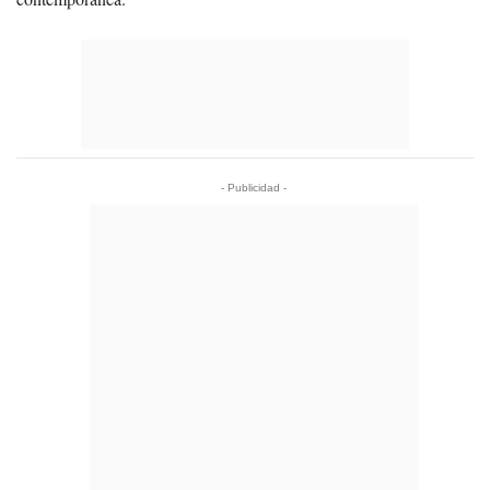
- Publicidad -