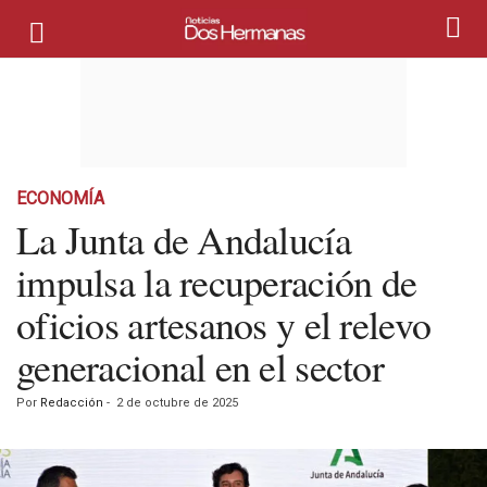
ECONOMÍA
La Junta de Andalucía
impulsa la recuperación de
oficios artesanos y el relevo
generacional en el sector
Por
Redacción
-
2 de octubre de 2025