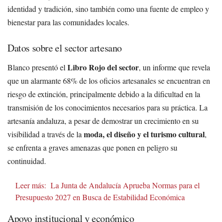
identidad y tradición, sino también como una fuente de empleo y
bienestar para las comunidades locales.
Datos sobre el sector artesano
Libro Rojo del sector
Blanco presentó el
, un informe que revela
que un alarmante 68% de los oficios artesanales se encuentran en
riesgo de extinción, principalmente debido a la dificultad en la
transmisión de los conocimientos necesarios para su práctica. La
artesanía andaluza, a pesar de demostrar un crecimiento en su
moda, el diseño y el turismo cultural
visibilidad a través de la
,
se enfrenta a graves amenazas que ponen en peligro su
continuidad.
Leer más:
La Junta de Andalucía Aprueba Normas para el
Presupuesto 2027 en Busca de Estabilidad Económica
Apoyo institucional y económico