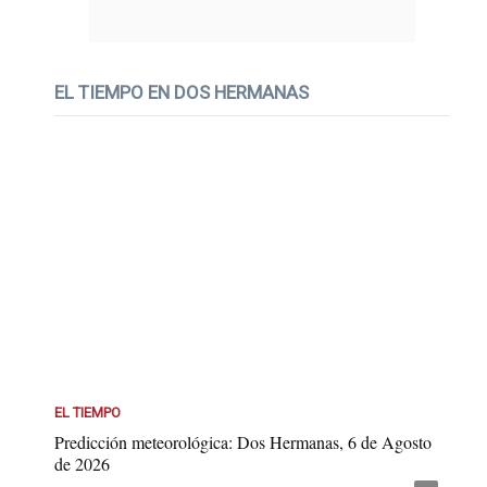
EL TIEMPO EN DOS HERMANAS
EL TIEMPO
Predicción meteorológica: Dos Hermanas, 6 de Agosto
de 2026