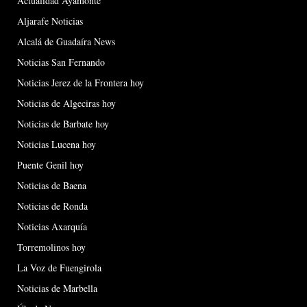
Actualidad Ayamonte
Aljarafe Noticias
Alcalá de Guadaíra News
Noticias San Fernando
Noticias Jerez de la Frontera hoy
Noticias de Algeciras hoy
Noticias de Barbate hoy
Noticias Lucena hoy
Puente Genil hoy
Noticias de Baena
Noticias de Ronda
Noticias Axarquía
Torremolinos hoy
La Voz de Fuengirola
Noticias de Marbella