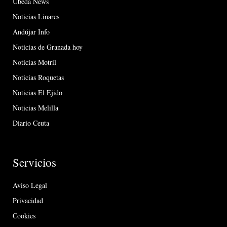
Úbeda News
Noticias Linares
Andújar Info
Noticias de Granada hoy
Noticias Motril
Noticias Roquetas
Noticias El Ejido
Noticias Melilla
Diario Ceuta
Servicios
Aviso Legal
Privacidad
Cookies