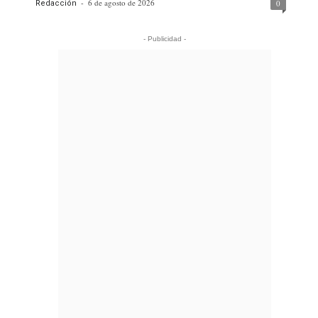
-
6 de agosto de 2026
0
Redacción
- Publicidad -