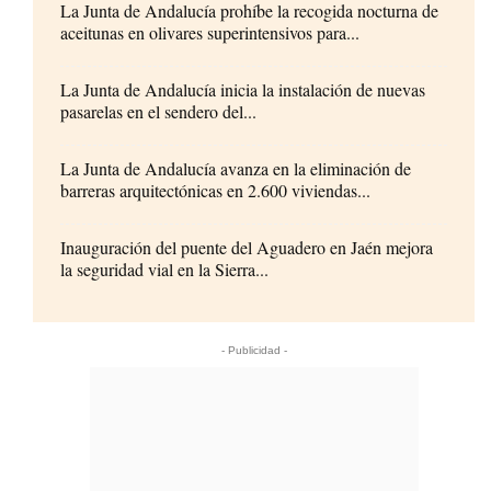
La Junta de Andalucía prohíbe la recogida nocturna de
aceitunas en olivares superintensivos para...
La Junta de Andalucía inicia la instalación de nuevas
pasarelas en el sendero del...
La Junta de Andalucía avanza en la eliminación de
barreras arquitectónicas en 2.600 viviendas...
Inauguración del puente del Aguadero en Jaén mejora
la seguridad vial en la Sierra...
- Publicidad -