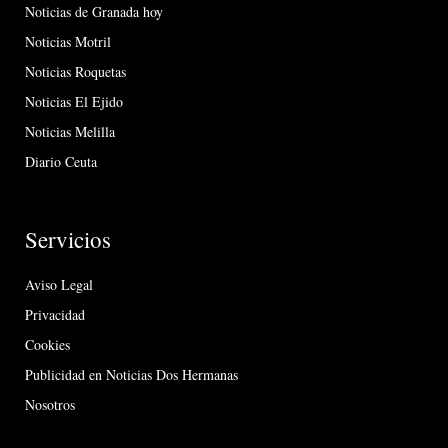
Noticias de Granada hoy
Noticias Motril
Noticias Roquetas
Noticias El Ejido
Noticias Melilla
Diario Ceuta
Servicios
Aviso Legal
Privacidad
Cookies
Publicidad en Noticias Dos Hermanas
Nosotros