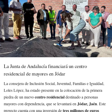
La Junta de Andalucía financiará un centro
residencial de mayores en Jódar
La consejera de Inclusión Social, Juventud, Familias e Igualdad,
Loles López, ha estado presente en la colocación de la primera
centro residencial
piedra de un nuevo
destinado a personas
Jódar, Jaén
mayores con dependencia, que se levantará en
. Este
tres millones de euros
proyecto cuenta con una inversión de