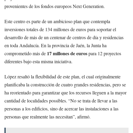
provenientes de los fondos europeos Next Generation.
Este centro es parte de un ambicioso plan que contempla
inversiones totales de 134 millones de euros para soportar el
desarrollo de más de un centenar de centros de día y residencias
en toda Andalucía. En la provincia de Jaén, la Junta ha
17 millones de euros
comprometido más de
para 12 proyectos
diferentes bajo esta misma iniciativa.
López resaltó la flexibilidad de este plan, el cual originalmente
planificaba la construcción de cuatro grandes residencias, pero se
ha reorientado para garantizar que los recursos lleguen a la mayor
cantidad de localidades possibles. “No se trata de llevar a las
personas a los edificios, sino de acercar las instalaciones a las
personas que realmente las necesitan”, afirmó.