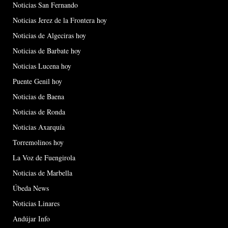
Noticias San Fernando
Noticias Jerez de la Frontera hoy
Noticias de Algeciras hoy
Noticias de Barbate hoy
Noticias Lucena hoy
Puente Genil hoy
Noticias de Baena
Noticias de Ronda
Noticias Axarquía
Torremolinos hoy
La Voz de Fuengirola
Noticias de Marbella
Úbeda News
Noticias Linares
Andújar Info