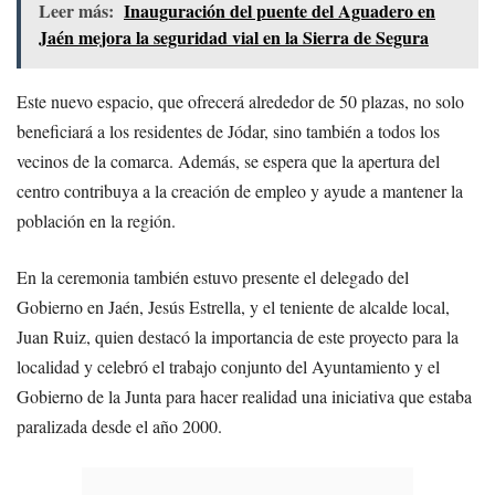
Leer más:
Inauguración del puente del Aguadero en
Jaén mejora la seguridad vial en la Sierra de Segura
Este nuevo espacio, que ofrecerá alrededor de 50 plazas, no solo
beneficiará a los residentes de Jódar, sino también a todos los
vecinos de la comarca. Además, se espera que la apertura del
centro contribuya a la creación de empleo y ayude a mantener la
población en la región.
En la ceremonia también estuvo presente el delegado del
Gobierno en Jaén, Jesús Estrella, y el teniente de alcalde local,
Juan Ruiz, quien destacó la importancia de este proyecto para la
localidad y celebró el trabajo conjunto del Ayuntamiento y el
Gobierno de la Junta para hacer realidad una iniciativa que estaba
paralizada desde el año 2000.