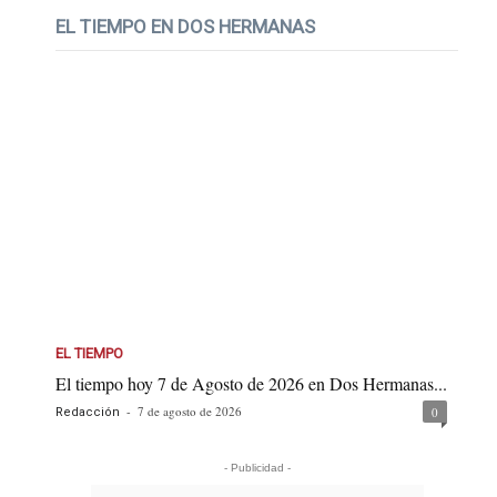
EL TIEMPO EN DOS HERMANAS
EL TIEMPO
El tiempo hoy 7 de Agosto de 2026 en Dos Hermanas...
-
7 de agosto de 2026
0
Redacción
- Publicidad -