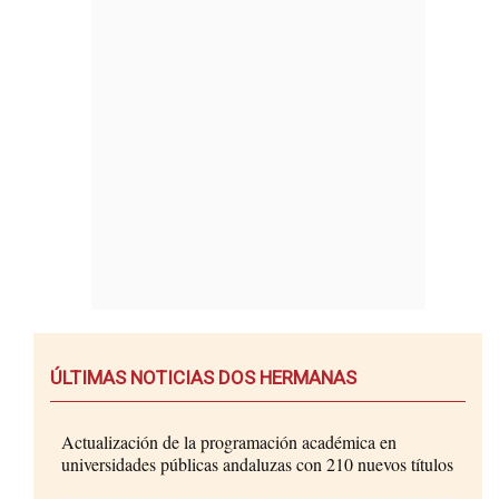
ÚLTIMAS NOTICIAS DOS HERMANAS
Actualización de la programación académica en
universidades públicas andaluzas con 210 nuevos títulos