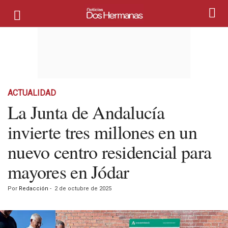
ACTUALIDAD
La Junta de Andalucía
invierte tres millones en un
nuevo centro residencial para
mayores en Jódar
Por
Redacción
-
2 de octubre de 2025