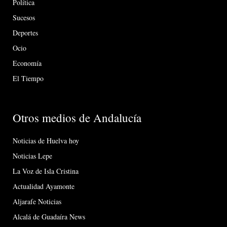
Política
Sucesos
Deportes
Ocio
Economía
El Tiempo
Otros medios de Andalucía
Noticias de Huelva hoy
Noticias Lepe
La Voz de Isla Cristina
Actualidad Ayamonte
Aljarafe Noticias
Alcalá de Guadaíra News