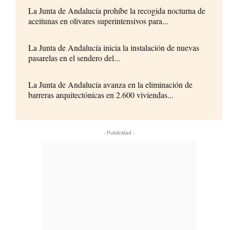
La Junta de Andalucía prohíbe la recogida nocturna de
aceitunas en olivares superintensivos para...
La Junta de Andalucía inicia la instalación de nuevas
pasarelas en el sendero del...
La Junta de Andalucía avanza en la eliminación de
barreras arquitectónicas en 2.600 viviendas...
- Publicidad -