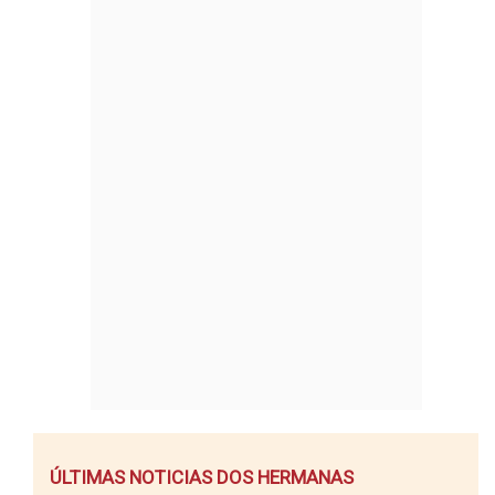
ÚLTIMAS NOTICIAS DOS HERMANAS