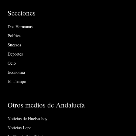
Secciones
Dos Hermanas
Política
Sucesos
Deportes
Ocio
Economía
El Tiempo
Otros medios de Andalucía
Noticias de Huelva hoy
Noticias Lepe