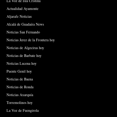
La Voz de Isla Cristina
Actualidad Ayamonte
Aljarafe Noticias
Alcalá de Guadaíra News
Noticias San Fernando
Noticias Jerez de la Frontera hoy
Noticias de Algeciras hoy
Noticias de Barbate hoy
Noticias Lucena hoy
Puente Genil hoy
Noticias de Baena
Noticias de Ronda
Noticias Axarquía
Torremolinos hoy
La Voz de Fuengirola