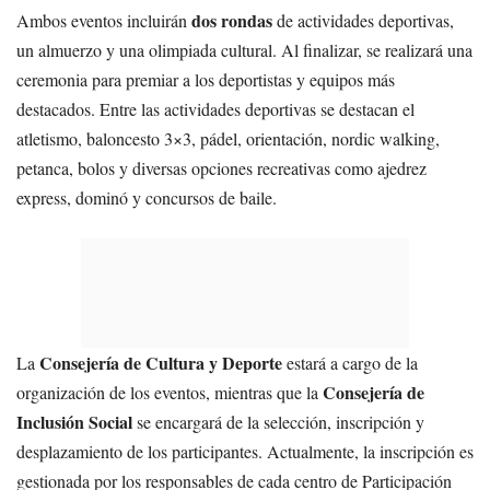
dos rondas
Ambos eventos incluirán
de actividades deportivas,
un almuerzo y una olimpiada cultural. Al finalizar, se realizará una
ceremonia para premiar a los deportistas y equipos más
destacados. Entre las actividades deportivas se destacan el
atletismo, baloncesto 3×3, pádel, orientación, nordic walking,
petanca, bolos y diversas opciones recreativas como ajedrez
express, dominó y concursos de baile.
Consejería de Cultura y Deporte
La
estará a cargo de la
Consejería de
organización de los eventos, mientras que la
Inclusión Social
se encargará de la selección, inscripción y
desplazamiento de los participantes. Actualmente, la inscripción es
gestionada por los responsables de cada centro de Participación