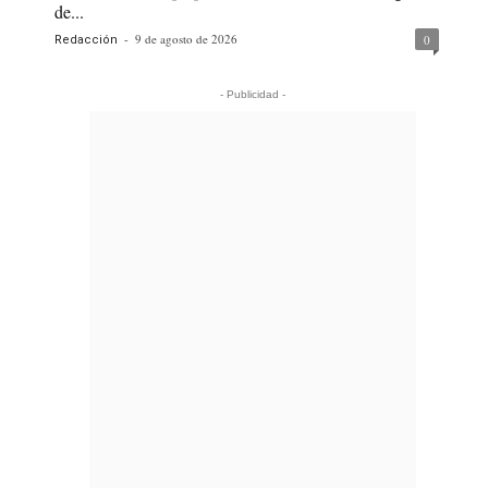
de...
-
9 de agosto de 2026
0
Redacción
- Publicidad -