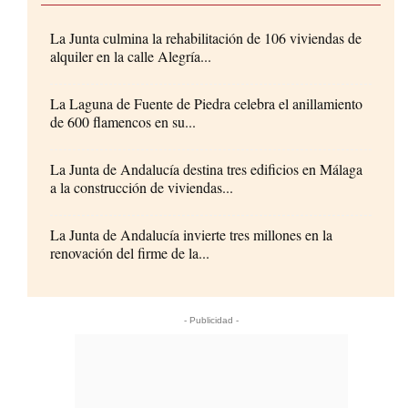
La Junta culmina la rehabilitación de 106 viviendas de
alquiler en la calle Alegría...
La Laguna de Fuente de Piedra celebra el anillamiento
de 600 flamencos en su...
La Junta de Andalucía destina tres edificios en Málaga
a la construcción de viviendas...
La Junta de Andalucía invierte tres millones en la
renovación del firme de la...
- Publicidad -