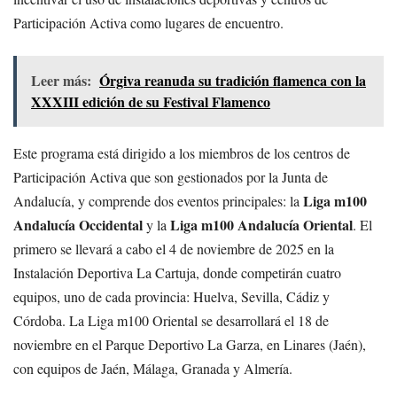
Participación Activa como lugares de encuentro.
Leer más:
Órgiva reanuda su tradición flamenca con la
XXXIII edición de su Festival Flamenco
Este programa está dirigido a los miembros de los centros de
Participación Activa que son gestionados por la Junta de
Liga m100
Andalucía, y comprende dos eventos principales: la
Andalucía Occidental
Liga m100 Andalucía Oriental
y la
. El
primero se llevará a cabo el 4 de noviembre de 2025 en la
Instalación Deportiva La Cartuja, donde competirán cuatro
equipos, uno de cada provincia: Huelva, Sevilla, Cádiz y
Córdoba. La Liga m100 Oriental se desarrollará el 18 de
noviembre en el Parque Deportivo La Garza, en Linares (Jaén),
con equipos de Jaén, Málaga, Granada y Almería.