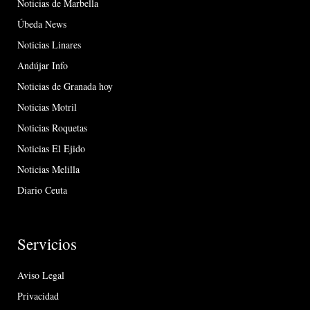
Noticias de Marbella
Úbeda News
Noticias Linares
Andújar Info
Noticias de Granada hoy
Noticias Motril
Noticias Roquetas
Noticias El Ejido
Noticias Melilla
Diario Ceuta
Servicios
Aviso Legal
Privacidad