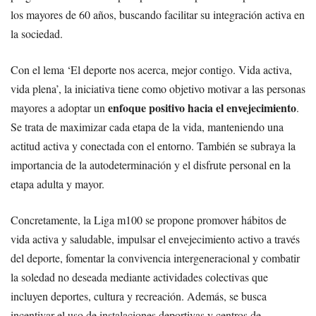
los mayores de 60 años, buscando facilitar su integración activa en
la sociedad.
Con el lema ‘El deporte nos acerca, mejor contigo. Vida activa,
vida plena’, la iniciativa tiene como objetivo motivar a las personas
enfoque positivo hacia el envejecimiento
mayores a adoptar un
.
Se trata de maximizar cada etapa de la vida, manteniendo una
actitud activa y conectada con el entorno. También se subraya la
importancia de la autodeterminación y el disfrute personal en la
etapa adulta y mayor.
Concretamente, la Liga m100 se propone promover hábitos de
vida activa y saludable, impulsar el envejecimiento activo a través
del deporte, fomentar la convivencia intergeneracional y combatir
la soledad no deseada mediante actividades colectivas que
incluyen deportes, cultura y recreación. Además, se busca
incentivar el uso de instalaciones deportivas y centros de