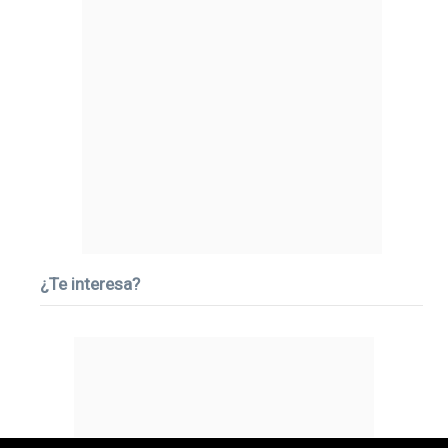
¿Te interesa?