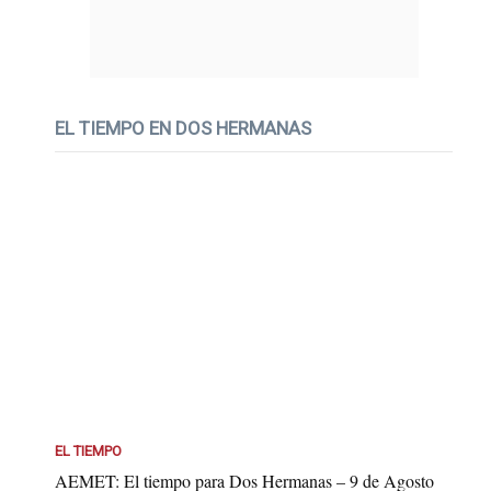
EL TIEMPO EN DOS HERMANAS
EL TIEMPO
AEMET: El tiempo para Dos Hermanas – 9 de Agosto