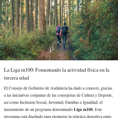
La Liga m100: Fomentando la actividad física en la
tercera edad
El Consejo de Gobierno de Andalucía ha dado a conocer, gracias
a las iniciativas conjuntas de las consejerías de Cultura y Deporte,
así como Inclusión Social, Juventud, Familias e Igualdad, el
Liga m100
lanzamiento de un programa denominado
. Este
programa está diseñado para promover la práctica deportiva entre