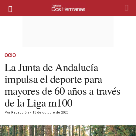
OCIO
La Junta de Andalucía
impulsa el deporte para
mayores de 60 años a través
de la Liga m100
Por
Redacción
-
15 de octubre de 2025